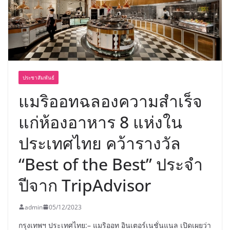
ประชาสัมพันธ์
แมริออทฉลองความสำเร็จ
แก่ห้องอาหาร 8 แห่งใน
ประเทศไทย คว้ารางวัล
“Best of the Best” ประจำ
ปีจาก TripAdvisor
admin
05/12/2023
กรุงเทพฯ ประเทศไทย:– แมริออท อินเตอร์เนชั่นแนล เปิดเผยว่า