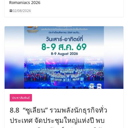
Romaniacs 2026
02/08/2026
ประชาสัมพันธ์
8.8 “ซูเลียน” รวมพลังนักธุรกิจทั่ว
ประเทศ จัดประชุมใหญ่แห่งปี พบ