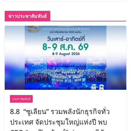
ข่าวประชาสัมพันธ์
ประชาสัมพันธ์
8.8 “ซูเลียน” รวมพลังนักธุรกิจทั่ว
ประเทศ จัดประชุมใหญ่แห่งปี พบ