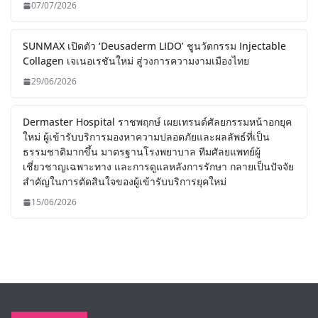
07/07/2026
SUNMAX เปิดตัว ‘Deusaderm LIDO’ ชูนวัตกรรม Injectable
Collagen เจเนอเรชันใหม่ สู่วงการความงามเมืองไทย
29/06/2026
Dermaster Hospital ราชพฤกษ์ เผยเทรนด์ศัลยกรรมหน้าอกยุค
ใหม่ ผู้เข้ารับบริการมองหาความปลอดภัยและผลลัพธ์ที่เป็น
ธรรมชาติมากขึ้น มาตรฐานโรงพยาบาล ทีมศัลยแพทย์ผู้
เชี่ยวชาญเฉพาะทาง และการดูแลหลังการรักษา กลายเป็นปัจจัย
สำคัญในการตัดสินใจของผู้เข้ารับบริการยุคใหม่
15/06/2026