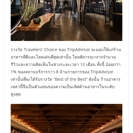
รางวัล Travelers’ Choice ของ TripAdvisor จะมอบให้แก่ร้าน
อาหารที่ดีและโดดเด่นที่สุดเท่านั้น โดยพิจารณาจากจำนวน
รีวิวและความคิดเห็นในช่วงระยะเวลา 12 เดือน ทั้งนี้ น้อยกว่า
1% ของสถานบริการราว 8 ล้านรายการของ TripAdvisor
เท่านั้นที่จะได้รับรางวัล “Best of the Best” ดังนั้น ร้านอาหาร
เหล่านี้จึงเป็นตัวแทนของความเป็นเลิศด้านอาหารในระดับ
สูงสุด