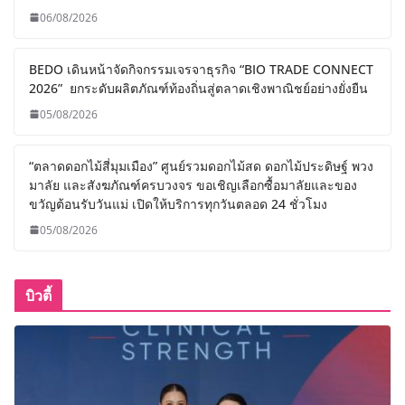
06/08/2026
BEDO เดินหน้าจัดกิจกรรมเจรจาธุรกิจ “BIO TRADE CONNECT
2026” ยกระดับผลิตภัณฑ์ท้องถิ่นสู่ตลาดเชิงพาณิชย์อย่างยั่งยืน
05/08/2026
“ตลาดดอกไม้สี่มุมเมือง” ศูนย์รวมดอกไม้สด ดอกไม้ประดิษฐ์ พวง
มาลัย และสังฆภัณฑ์ครบวงจร ขอเชิญเลือกซื้อมาลัยและของ
ขวัญต้อนรับวันแม่ เปิดให้บริการทุกวันตลอด 24 ชั่วโมง
05/08/2026
บิวตี้