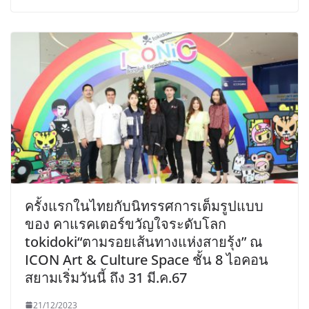
ครั้งแรกในไทยกับนิทรรศการเต็มรูปแบบ
ของ คาแรคเตอร์ขวัญใจระดับโลก
tokidoki“ตามรอยเส้นทางแห่งสายรุ้ง” ณ
ICON Art & Culture Space ชั้น 8 ไอคอน
สยามเริ่มวันนี้ ถึง 31 มี.ค.67
21/12/2023