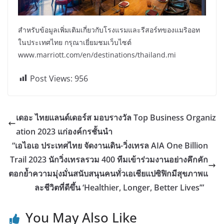
สำหรับข้อมูลเพิ่มเติมเกี่ยวกับโรงแรมและรีสอร์ทของแมริออท
ในประเทศไทย กรุณาเยี่ยมชมเว็บไซต์
www.marriott.com/en/destinations/thailand.mi
Post Views:
956
เดอะ ไทยแลนด์เดอร์ส มอบรางวัล Top Business Organiz
ation 2023 แก่องค์กรชั้นนำ
“เอไอเอ ประเทศไทย จัดงานเดิน-วิ่งเทรล AIA One Billion
Trail 2023 นักวิ่งเทรลรวม 400 ทีมเข้าร่วมงานอย่างคึกคัก
ตอกย้ำความมุ่งมั่นสนับสนุนคนทั่วเอเชียแปซิฟิกมีสุขภาพแ
ละชีวิตที่ดีขึ้น ‘Healthier, Longer, Better Lives’”
You May Also Like