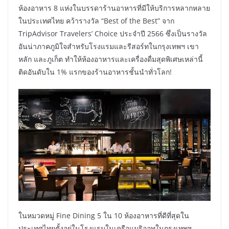
ห้องอาหาร 8 แห่งในบรรดาร้านอาหารที่มีให้บริการหลากหลาย
ในประเทศไทย คว้ารางวัล “Best of the Best” จาก
TripAdvisor Travelers’ Choice ประจำปี 2566 ซึ่งเป็นรางวัล
อันน่าภาคภูมิใจสำหรับโรงแรมและรีสอร์ทในกรุงเทพฯ เขา
หลัก และภูเก็ต ทำให้ห้องอาหารและเครื่องดื่มสุดพิเศษเหล่านี้
ติดอันดับใน 1% แรกของร้านอาหารชั้นนำทั่วโลก!
ในหมวดหมู่ Fine Dining 5 ใน 10 ห้องอาหารที่ดีที่สุดใน
ประเทศไทยตั้งอยู่ในโรงแรมในเครือแมริออทในกรุงเทพฯ