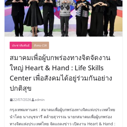
ประชาสัมพันธ์
สังคม-CSR
สมาคมเพื่อผู้บกพร่องทางจิตจัดงาน
ใหญ่ Heart & Hand : Life Skills
Center เพื่อสังคมได้อยู่ร่วมกันอย่าง
ปกติสุข
22/07/2026
admin
กรุงเทพมหานคร : สมาคมเพื่อผู้บกพร่องทางจิตแห่งประเทศไทย
นำโดย นางนุชจารี คล้ายสุวรรณ นายกสมาคมเพื่อผู้บกพร่อง
ทางจิตแห่งประเทศไทย จัดแถลงข่าว เปิดงาน Heart & Hand :