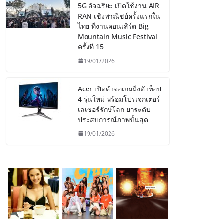
5G อัจฉริยะ เปิดใช้งาน AIR
RAN เชิงพาณิชย์ครั้งแรกใน
ไทย ที่งานคอนเสิร์ต Big
Mountain Music Festival
ครั้งที่ 15
19/01/2026
Acer เปิดตัวจอเกมมิ่งตัวท็อป
4 รุ่นใหม่ พร้อมโปรเจกเตอร์
เลเซอร์รักษ์โลก ยกระดับ
ประสบการณ์ภาพขั้นสุด
19/01/2026