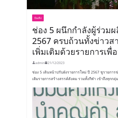
บันเทิง
ช่อง 5 ผนึกกำลังผู้ร่ว
2567 ครบถ้วนทั้งข่าวสา
เพิ่มเติมด้วยรายการเพ
admin
21/12/2023
ช่อง 5 เดินหน้าปรับผังรายการใหม่ ปี 2567 ชูรายการข่
เติมรายการสร้างสรรค์สังคม รวมทั้งกีฬา เข้าถึงทุกกลุ่ม