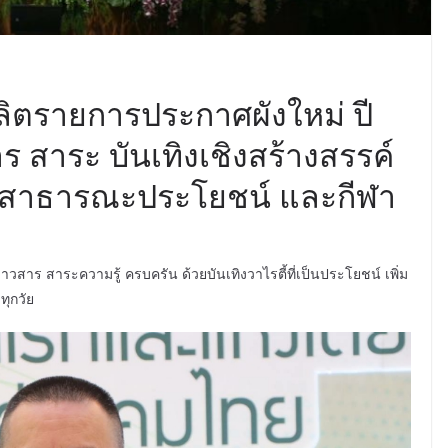
มผลิตรายการประกาศผังใหม่ ปี
ร สาระ บันเทิงเชิงสร้างสรรค์
ื่อสาธารณะประโยชน์ และกีฬา
าวสาร สาระความรู้ ครบครัน ด้วยบันเทิงวาไรตี้ที่เป็นประโยชน์ เพิ่ม
ทุกวัย