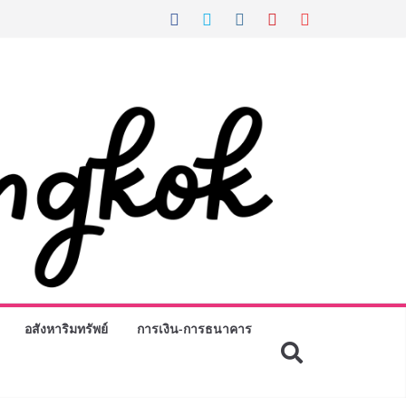
อสังหาริมทรัพย์
การเงิน-การธนาคาร