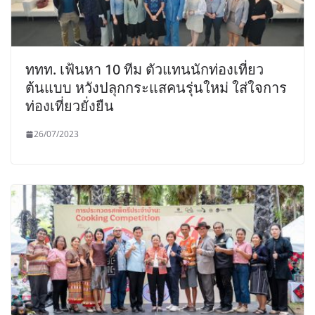
ททท. เฟ้นหา 10 ทีม ตัวแทนนักท่องเที่ยว
ต้นแบบ หวังปลุกกระแสคนรุ่นใหม่ ใส่ใจการ
ท่องเที่ยวยั่งยืน
26/07/2023