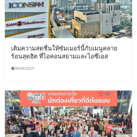
เติมความสดชื่นให้ซัมเมอร์นี้กับเมนูคลาย
ร้อนสุดฮิต ที่ไอคอนสยามและไอซีเอส
09/04/2025