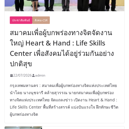
ประชาสัมพันธ์
สังคม-CSR
สมาคมเพื่อผู้บกพร่องทางจิตจัดงาน
ใหญ่ Heart & Hand : Life Skills
Center เพื่อสังคมได้อยู่ร่วมกันอย่าง
ปกติสุข
22/07/2026
admin
กรุงเทพมหานคร : สมาคมเพื่อผู้บกพร่องทางจิตแห่งประเทศไทย
นำโดย นางนุชจารี คล้ายสุวรรณ นายกสมาคมเพื่อผู้บกพร่อง
ทางจิตแห่งประเทศไทย จัดแถลงข่าว เปิดงาน Heart & Hand :
Life Skills Center พื้นที่สร้างสรรค์ แบ่งปันแรงใจ ฝึกทักษะชีวิต
ผู้บกพร่องทางจิต