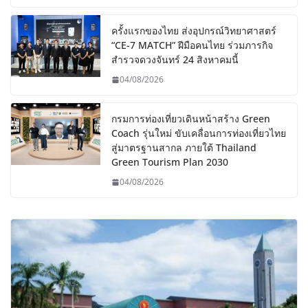
ครั้งแรกของไทย ส่งอุปกรณ์วิทยาศาสตร์
“CE-7 MATCH” ฝีมือคนไทย ร่วมภารกิจ
สำรวจดวงจันทร์ 24 สิงหาคมนี้
04/08/2026
กรมการท่องเที่ยวเดินหน้าสร้าง Green
Coach รุ่นใหม่ ขับเคลื่อนการท่องเที่ยวไทย
สู่มาตรฐานสากล ภายใต้ Thailand
Green Tourism Plan 2030
04/08/2026