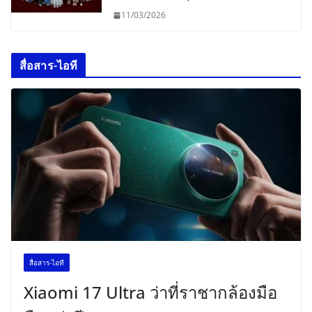
11/03/2026
สื่อสาร-ไอที
สื่อสาร-ไอที
Xiaomi 17 Ultra ว่าที่ราชากล้องมือ