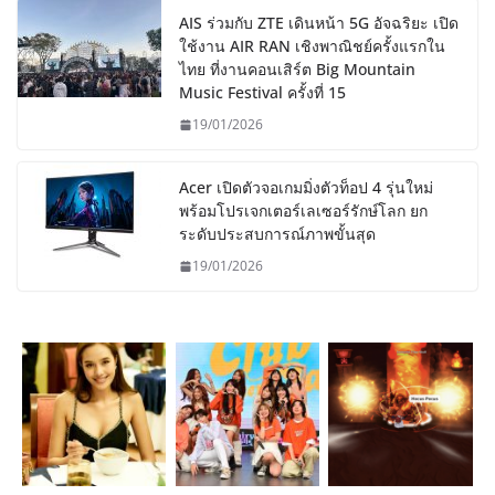
AIS ร่วมกับ ZTE เดินหน้า 5G อัจฉริยะ เปิด
ใช้งาน AIR RAN เชิงพาณิชย์ครั้งแรกใน
ไทย ที่งานคอนเสิร์ต Big Mountain
Music Festival ครั้งที่ 15
19/01/2026
Acer เปิดตัวจอเกมมิ่งตัวท็อป 4 รุ่นใหม่
พร้อมโปรเจกเตอร์เลเซอร์รักษ์โลก ยก
ระดับประสบการณ์ภาพขั้นสุด
19/01/2026