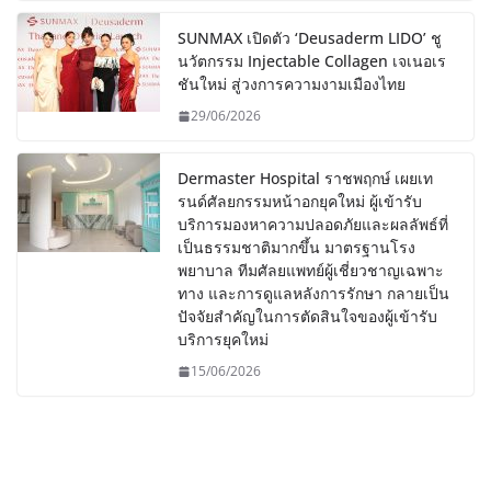
SUNMAX เปิดตัว ‘Deusaderm LIDO’ ชู
นวัตกรรม Injectable Collagen เจเนอเร
ชันใหม่ สู่วงการความงามเมืองไทย
29/06/2026
Dermaster Hospital ราชพฤกษ์ เผยเท
รนด์ศัลยกรรมหน้าอกยุคใหม่ ผู้เข้ารับ
บริการมองหาความปลอดภัยและผลลัพธ์ที่
เป็นธรรมชาติมากขึ้น มาตรฐานโรง
พยาบาล ทีมศัลยแพทย์ผู้เชี่ยวชาญเฉพาะ
ทาง และการดูแลหลังการรักษา กลายเป็น
ปัจจัยสำคัญในการตัดสินใจของผู้เข้ารับ
บริการยุคใหม่
15/06/2026