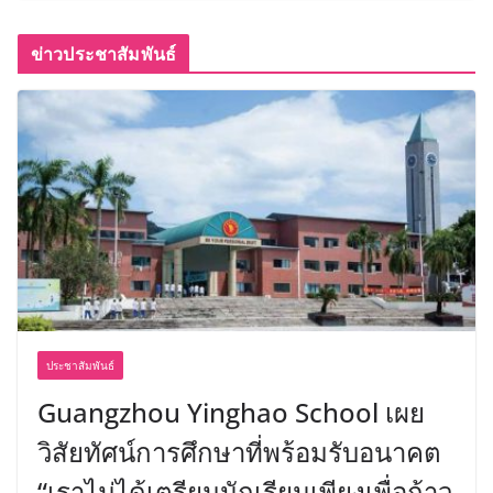
ข่าวประชาสัมพันธ์
ประชาสัมพันธ์
Guangzhou Yinghao School เผย
วิสัยทัศน์การศึกษาที่พร้อมรับอนาคต
“เราไม่ได้เตรียมนักเรียนเพียงเพื่อก้าว