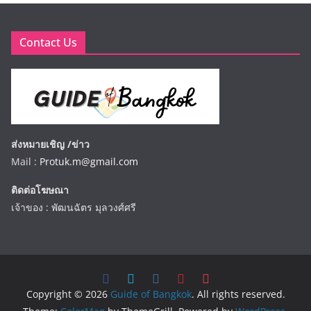
Contact Us
ส่งหมายเชิญ /ข่าว
Mail :
Protuk.m@gmail.com
ติดต่อโฆษณา
เจ้าของ : พัฒนฉัตร มุลวงศ์ศรี
Copyright © 2026
Guide of Bangkok
. All rights reserved.