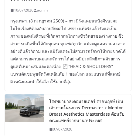
10/07/2026
admin
กรุงเทพฯ, (8 กรกฎาคม 2569) – การมีรังแคบนหนังศีรษะจะ
ไม่ใช่เรื่องที่ต้องอับอายอีกต่อไป เพราะแท้จริงแล้วรังแคเป็น
ภาวะของหนังศีรษะที่เกิดจากกลไกทางชีววิทยาของร่างกาย ซึ่ง
สามารถเกิดขึ้นได้กับทุกคน ทุกเพศทุกวัย แม้จะดูแลความสะอาด
อย่างดีแล้วก็ตาม และแม้รังแคจะไม่สามารถรักษาให้หายขาดได้
แต่สามารถควบคุมและจัดการได้อย่างมีประสิทธิภาพด้วยการ
ดูแลที่เหมาะสมและต่อเนื่อง “HEAD & SHOULDERS”
แบรนด์แชมพูขจัดรังแคอันดับ 1 ของโลก และแบรนด์ที่แพทย์
ผิวหนังแนะนำให้เลือกใช้มากที่สุด
โรงพยาบาลเดอมาสเตอร์ ราชพฤกษ์ เป็น
เจ้าภาพโครงการ Dermaster x Mentor
Breast Aesthetics Masterclass ต้อนรับ
คณะแพทย์จากนานาประเทศ
07/07/2026