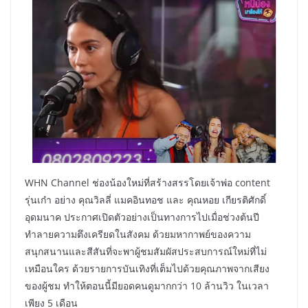
WHN Channel ช่องน้องใหม่ที่สร้างสรรโดยเจ้าพ่อ content
รุ่นเก๋า อย่าง คุณวิลลี่ แมคอินทอช และ คุณหอย เกียรติศักดิ์
อุดมนาค ประกาศเปิดตัวอย่างเป็นทางการไปเมื่อช่วงต้นปี
ทำลายความตึงเครียดในสังคม ด้วยมหากาพย์ของความ
สนุกสนานและสีสันที่จะพาผู้ชมสัมผัสประสบการณ์ใหม่ที่ไม่
เหมือนใคร ด้วยรายการบันเทิงที่เต็มไปด้วยคุณภาพจากเสียง
ของผู้ชม ทำให้ตอนนี้มียอดคนดูมากกว่า 10 ล้านวิว ในเวลา
เพียง 5 เดือน