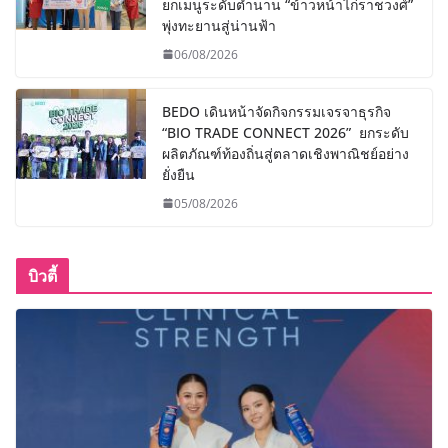
ยกเมนูระดับตำนาน “ข้าวหน้าไก่ราชวงศ์”
พุ่งทะยานสู่น่านฟ้า
06/08/2026
BEDO เดินหน้าจัดกิจกรรมเจรจาธุรกิจ
“BIO TRADE CONNECT 2026” ยกระดับ
ผลิตภัณฑ์ท้องถิ่นสู่ตลาดเชิงพาณิชย์อย่าง
ยั่งยืน
05/08/2026
บิวตี้