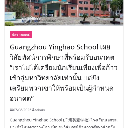
ประชาสัมพันธ์
Guangzhou Yinghao School เผย
วิสัยทัศน์การศึกษาที่พร้อมรับอนาคต
“เราไม่ได้เตรียมนักเรียนเพียงเพื่อก้าว
เข้าสู่มหาวิทยาลัยเท่านั้น แต่ยัง
เตรียมพวกเขาให้พร้อมเป็นผู้กำหนด
อนาคต”
07/08/2026
admin
Guangzhou Yinghao School (广州英豪学校) โรงเรียนเอกชน
ประจำในนครกว่างโจว เปิดเผยวิสัยทัศน์ด้านการศึกษาสำหรับ