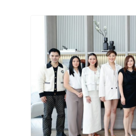
บริการทุกวันตลอด 