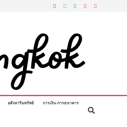
อสังหาริมทรัพย์
การเงิน-การธนาคาร