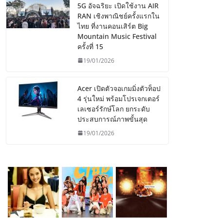
5G อัจฉริยะ เปิดใช้งาน AIR
RAN เชิงพาณิชย์ครั้งแรกใน
ไทย ที่งานคอนเสิร์ต Big
Mountain Music Festival
ครั้งที่ 15
19/01/2026
Acer เปิดตัวจอเกมมิ่งตัวท็อป
4 รุ่นใหม่ พร้อมโปรเจกเตอร์
เลเซอร์รักษ์โลก ยกระดับ
ประสบการณ์ภาพขั้นสุด
19/01/2026