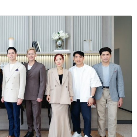
24 ชั่วโมง