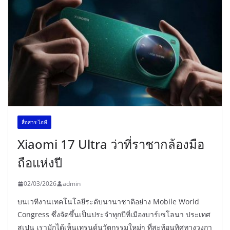
สื่อสาร-ไอที
Xiaomi 17 Ultra ว่าที่ราชากล้องมือ
ถือแห่งปี
02/03/2026
admin
บนเวทีงานเทคโนโลยีระดับนานาชาติอย่าง Mobile World
Congress ซึ่งจัดขึ้นเป็นประจำทุกปีที่เมืองบาร์เซโลนา ประเทศ
สเปน เรามักได้เห็นเทรนด์นวัตกรรมใหม่ๆ ที่สะท้อนทิศทางวงกา