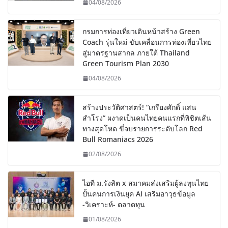
04/08/2026
กรมการท่องเที่ยวเดินหน้าสร้าง Green
Coach รุ่นใหม่ ขับเคลื่อนการท่องเที่ยวไทย
สู่มาตรฐานสากล ภายใต้ Thailand
Green Tourism Plan 2030
04/08/2026
สร้างประวัติศาสตร์! “เกรียงศักดิ์ แสน
สำโรง” ผงาดเป็นคนไทยคนแรกที่พิชิตเส้น
ทางสุดโหด ขี่จบรายการระดับโลก Red
Bull Romaniacs 2026
02/08/2026
ไอที ม.รังสิต x สมาคมส่งเสริมผู้ลงทุนไทย
ปั้นคนการเงินยุค AI เสริมอาวุธข้อมูล
-วิเคราะห์- ตลาดทุน
01/08/2026