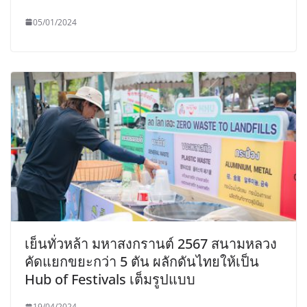
05/01/2024
เย็นทั่วหล้า มหาสงกรานต์ 2567 สนามหลวง
คัดแยกขยะกว่า 5 ตัน ผลักดันไทยให้เป็น
Hub of Festivals เต็มรูปแบบ
19/04/2024