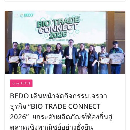
ประชาสัมพันธ์
BEDO เดินหน้าจัดกิจกรรมเจรจา
ธุรกิจ “BIO TRADE CONNECT
2026” ยกระดับผลิตภัณฑ์ท้องถิ่นสู่
ตลาดเชิงพาณิชย์อย่างยั่งยืน