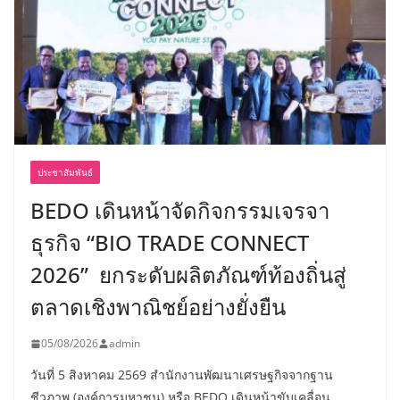
ประชาสัมพันธ์
BEDO เดินหน้าจัดกิจกรรมเจรจา
ธุรกิจ “BIO TRADE CONNECT
2026” ยกระดับผลิตภัณฑ์ท้องถิ่นสู่
ตลาดเชิงพาณิชย์อย่างยั่งยืน
05/08/2026
admin
วันที่ 5 สิงหาคม 2569 สำนักงานพัฒนาเศรษฐกิจจากฐาน
ชีวภาพ (องค์การมหาชน) หรือ BEDO เดินหน้าขับเคลื่อน