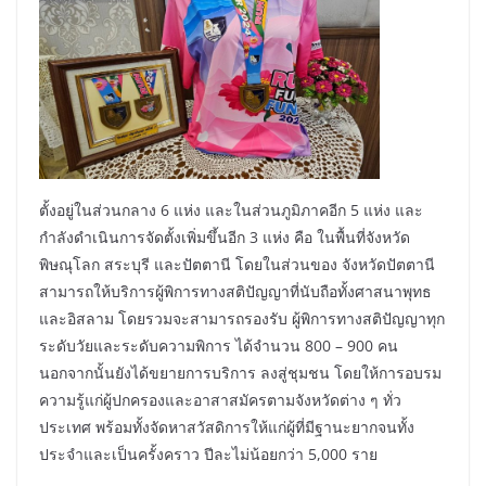
ตั้งอยู่ในส่วนกลาง 6 แห่ง และในส่วนภูมิภาคอีก 5 แห่ง และ
กำลังดำเนินการจัดตั้งเพิ่มขึ้นอีก 3 แห่ง คือ ในพื้นที่จังหวัด
พิษณุโลก สระบุรี และปัตตานี โดยในส่วนของ จังหวัดปัตตานี
สามารถให้บริการผู้พิการทางสติปัญญาที่นับถือทั้งศาสนาพุทธ
และอิสลาม โดยรวมจะสามารถรองรับ ผู้พิการทางสติปัญญาทุก
ระดับวัยและระดับความพิการ ได้จำนวน 800 – 900 คน
นอกจากนั้นยังได้ขยายการบริการ ลงสู่ชุมชน โดยให้การอบรม
ความรู้แก่ผู้ปกครองและอาสาสมัครตามจังหวัดต่าง ๆ ทั่ว
ประเทศ พร้อมทั้งจัดหาสวัสดิการให้แก่ผู้ที่มีฐานะยากจนทั้ง
ประจำและเป็นครั้งคราว ปีละไม่น้อยกว่า 5,000 ราย