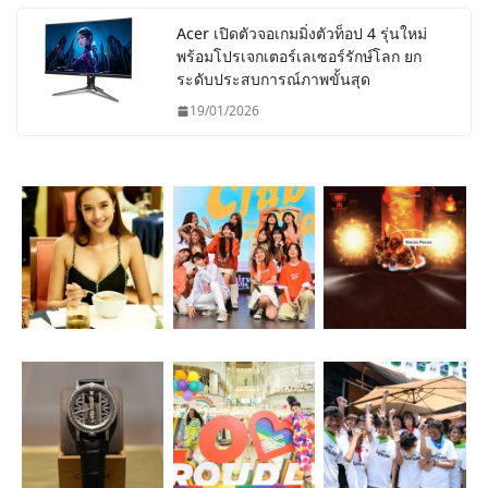
Acer เปิดตัวจอเกมมิ่งตัวท็อป 4 รุ่นใหม่
พร้อมโปรเจกเตอร์เลเซอร์รักษ์โลก ยก
ระดับประสบการณ์ภาพขั้นสุด
19/01/2026