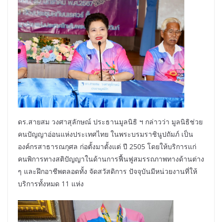
ดร.สายสม วงศาสุลักษณ์ ประธานมูลนิธิ ฯ กล่าวว่า มูลนิธิช่วย
คนปัญญาอ่อนแห่งประเทศไทย ในพระบรมราชินูปถัมภ์ เป็น
องค์กรสาธารณกุศล ก่อตั้งมาตั้งแต่ ปี 2505 โดยให้บริการแก่
คนพิการทางสติปัญญาในด้านการฟื้นฟูสมรรถภาพทางด้านต่าง
ๆ และฝึกอาชีพตลอดทั้ง จัดสวัสดิการ ปัจจุบันมีหน่วยงานที่ให้
บริการทั้งหมด 11 แห่ง