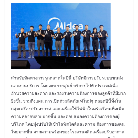
สำหรับทิศทางการรุกตลาดในปีนี้ บริษัทมีการปรับระบบขนส่ง
และงานบริการ โดยจะขยายศูนย์ บริการไปทั่วประเทศเพื่อ
อำนวยความสะดวก และรองรับความต้องการของลูกค้าที่มีมาก
ยิ่งขึ้น รวมถึงแผน การเปิดตัวผลิตภัณฑ์ใหม่ๆ ตลอดปีนี้ทั้งใน
กลุ่มเครื่องปรับอากาศ และเครื่องใช้ไฟฟ้าในครัวเรือนเพื่อเพิ่ม
ความหลากหลายมากขึ้น และตอบสนองความต้องการของผู้
บริโภค โดยมุ่งปรับให้เข้าไลฟ์สไตล์และความ ต้องการของคน
ไทยมากขึ้น จากความพร้อมของโรงงานผลิตเครื่องปรับอากาศ