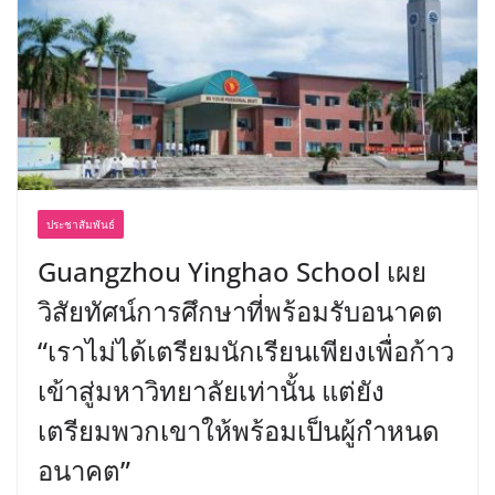
ประชาสัมพันธ์
Guangzhou Yinghao School เผย
วิสัยทัศน์การศึกษาที่พร้อมรับอนาคต
“เราไม่ได้เตรียมนักเรียนเพียงเพื่อก้าว
เข้าสู่มหาวิทยาลัยเท่านั้น แต่ยัง
เตรียมพวกเขาให้พร้อมเป็นผู้กำหนด
อนาคต”