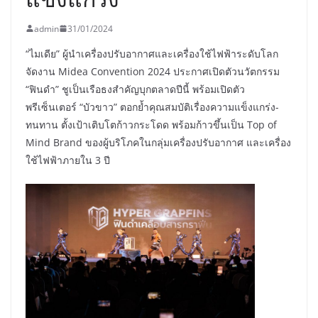
admin
31/01/2024
“ไมเดีย” ผู้นำเครื่องปรับอากาศและเครื่องใช้ไฟฟ้าระดับโลก
จัดงาน Midea Convention 2024 ประกาศเปิดตัวนวัตกรรม
“ฟินดำ” ชูเป็นเรือธงสำคัญบุกตลาดปีนี้ พร้อมเปิดตัว
พรีเซ็นเตอร์ “บัวขาว” ตอกย้ำคุณสมบัติเรื่องความแข็งแกร่ง-
ทนทาน ตั้งเป้าเติบโตก้าวกระโดด พร้อมก้าวขึ้นเป็น Top of
Mind Brand ของผู้บริโภคในกลุ่มเครื่องปรับอากาศ และเครื่อง
ใช้ไฟฟ้าภายใน 3 ปี