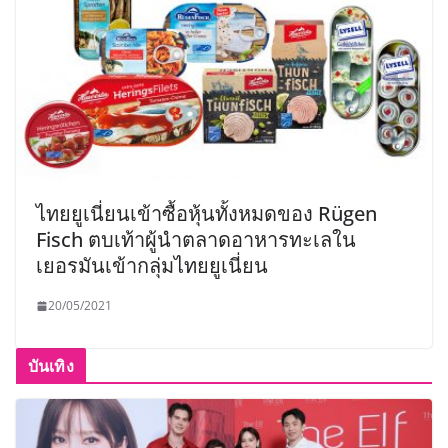
ไทยยูเนี่ยนเข้าซื้อหุ้นทั้งหมดของ Rügen
Fisch ตบเท้าผู้นำตลาดอาหารทะเลใน
เยอรมันเข้ากลุ่มไทยยูเนี่ยน
20/05/2021
บันเทิง