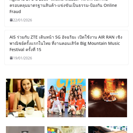
ครอบคลุมมาตรฐานสินค้า-แข่งขันเป็นธรรม-ป้องกัน Online
Fraud
22/01/2026
AIS ร่วมกับ ZTE เดินหน้า 5G อัจฉริยะ เปิดใช้งาน AIR RAN เชิง
พาณิชย์ครั้งแรกในไทย ที่งานคอนเสิร์ต Big Mountain Music
Festival ครั้งที่ 15
19/01/2026