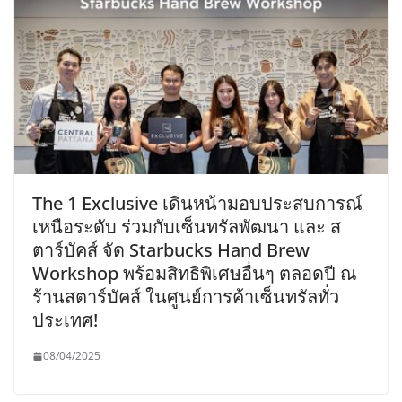
The 1 Exclusive เดินหน้ามอบประสบการณ์
เหนือระดับ ร่วมกับเซ็นทรัลพัฒนา และ ส
ตาร์บัคส์ จัด Starbucks Hand Brew
Workshop พร้อมสิทธิพิเศษอื่นๆ ตลอดปี ณ
ร้านสตาร์บัคส์ ในศูนย์การค้าเซ็นทรัลทั่ว
ประเทศ!
08/04/2025