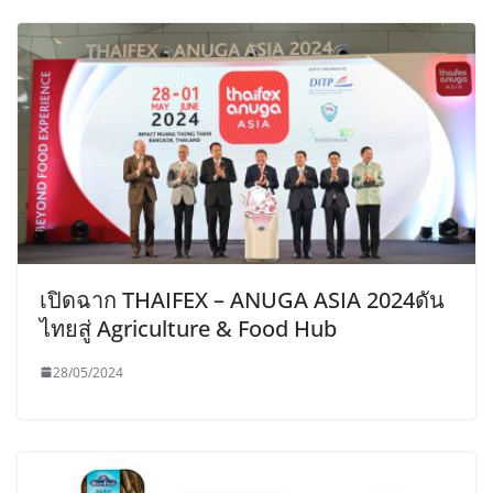
เปิดฉาก THAIFEX – ANUGA ASIA 2024ดัน
ไทยสู่ Agriculture & Food Hub
28/05/2024