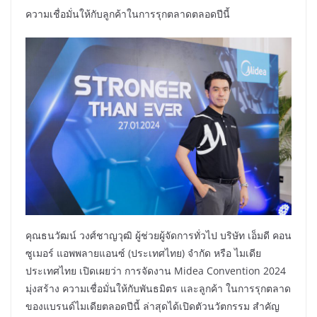
ความเชื่อมั่นให้กับลูกค้าในการรุกตลาดตลอดปีนี้
คุณธนวัฒน์ วงศ์ชาญวุฒิ ผู้ช่วยผู้จัดการทั่วไป บริษัท เอ็มดี คอน
ซูเมอร์ แอพพลายแอนซ์ (ประเทศไทย) จำกัด หรือ ไมเดีย
ประเทศไทย เปิดเผยว่า การจัดงาน Midea Convention 2024
มุ่งสร้าง ความเชื่อมั่นให้กับพันธมิตร และลูกค้า ในการรุกตลาด
ของแบรนด์ไมเดียตลอดปีนี้ ล่าสุดได้เปิดตัวนวัตกรรม สำคัญ