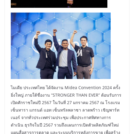
ไมเดีย ประเทศไทย ได้จัดงาน Midea Convention 2024 ครั้ง
ยิ่งใหญ่ ภายใต้ชื่องาน “STRONGER THAN EVER” ต้อนรับการ
เปิดศักราชใหม่ปี 2567 ในวันที่ 27 มกราคม 2567 ณ โรงแรม
เซ็นทารา แกรนด์ แอท เซ็นทรัลพลาซา ลาดพร้าว เชิญพาร์ท
เนอร์ จากทั่วประเทศร่วมประชุม เพื่อประกาศทิศทางการ
ดำเนิน ธุรกิจในปี 2567 รวมถึงแผนการเปิดตัวผลิตภัณฑ์ใหม่
แผนสื่อสารการตลาด และระบบบริการหลังการขาย เพื่อสร้าง