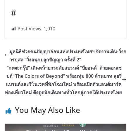
#
Post Views:
1,010
มูลนิธิช่วยคนปัญญาอ่อนแห่งประเทศไทยฯ จัดงานเดิน-วิ่งก
ารกุศล “วิ่งสนุกปลูกปัญญา ครั้งที่ 2”
“กะตะกรุ๊ป” เดินหน้ายกระดับแบรนด์ “บียอนด์” ด้วยคอนเซ
ปต์ “The Colors of Beyond” พร้อมทุ่ม 800 ล้านบาท ลุยรี
แบรนด์และรีโนเวทที่พักโฉมใหม่ พร้อมเปิดตัวแลนด์มาร์ค
ท่องเที่ยวใหม่ ดึงดูดนักเดินทางทั่วโลกสู่ภาคใต้ประเทศไทย
You May Also Like