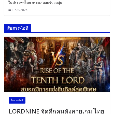
ในประเทศไทย กระแสตอบรับอบอุ่น
11/03/2026
สื่อสาร-ไอที
สื่อสาร-ไอที
LORDNINE จัดศึกคนดังสายเกม ไทย