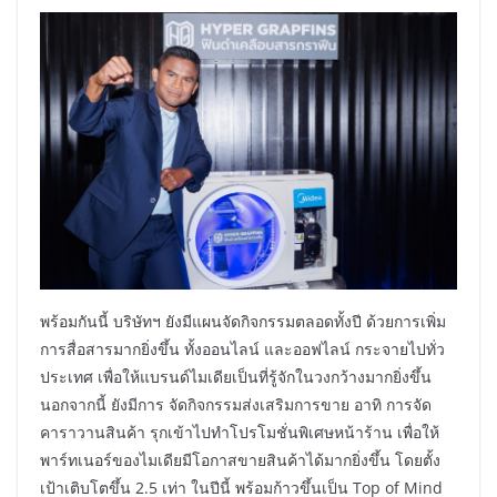
พร้อมกันนี้ บริษัทฯ ยังมีแผนจัดกิจกรรมตลอดทั้งปี ด้วยการเพิ่ม
การสื่อสารมากยิ่งขึ้น ทั้งออนไลน์ และออฟไลน์ กระจายไปทั่ว
ประเทศ เพื่อให้แบรนด์ไมเดียเป็นที่รู้จักในวงกว้างมากยิ่งขึ้น
นอกจากนี้ ยังมีการ จัดกิจกรรมส่งเสริมการขาย อาทิ การจัด
คาราวานสินค้า รุกเข้าไปทำโปรโมชั่นพิเศษหน้าร้าน เพื่อให้
พาร์ทเนอร์ของไมเดียมีโอกาสขายสินค้าได้มากยิ่งขึ้น โดยตั้ง
เป้าเติบโตขึ้น 2.5 เท่า ในปีนี้ พร้อมก้าวขึ้นเป็น Top of Mind