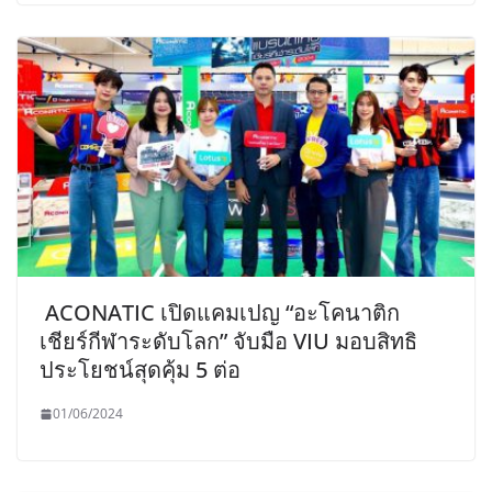
ACONATIC เปิดแคมเปญ “อะโคนาติก
เชียร์กีฬาระดับโลก” จับมือ VIU มอบสิทธิ
ประโยชน์สุดคุ้ม 5 ต่อ
01/06/2024