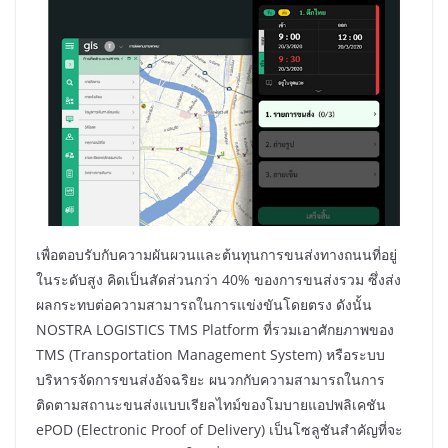
เพื่อตอบรับกับความผันผวนและต้นทุนการขนส่งทางถนนที่อยู่
ในระดับสูง คิดเป็นสัดส่วนกว่า 40% ของการขนส่งรวม ซึ่งส่ง
ผลกระทบต่อความสามารถในการแข่งขันโดยตรง ดังนั้น
NOSTRA LOGISTICS TMS Platform ที่รวมเอาศักยภาพของ
TMS (Transportation Management System) หรือระบบ
บริหารจัดการขนส่งอัจฉริยะ ผนวกกับความสามารถในการ
ติดตามสถานะขนส่งแบบเรียลไทม์ของโมบายแอปพลิเคชัน
ePOD (Electronic Proof of Delivery) เป็นโซลูชันสำคัญที่จะ