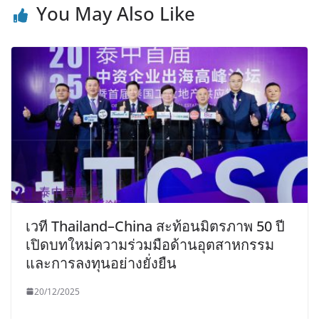
You May Also Like
เวที Thailand–China สะท้อนมิตรภาพ 50 ปี
เปิดบทใหม่ความร่วมมือด้านอุตสาหกรรม
และการลงทุนอย่างยั่งยืน
20/12/2025