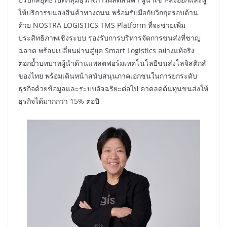
ให้บริการขนส่งสินค้าทางถนน พร้อมรับมือกับวิกฤตรอบด้าน
ด้วย NOSTRA LOGISTICS TMS Platform ที่จะช่วยเพิ่ม
ประสิทธิภาพเชิงระบบ รองรับการบริหารจัดการขนส่งที่ชาญ
ฉลาด พร้อมเปลี่ยนผ่านสู่ยุค Smart Logistics อย่างแท้จริง
ตอกย้ำบทบาทผู้นำด้านแพลตฟอร์มเทคโนโลยีขนส่งโลจิสติกส์
ของไทย พร้อมเดินหน้าสนับสนุนภาคเอกชนในการยกระดับ
ธุรกิจด้วยข้อมูลและระบบอัจฉริยะต่อไป คาดลดต้นทุนขนส่งให้
ธุรกิจได้มากกว่า 15% ต่อปี