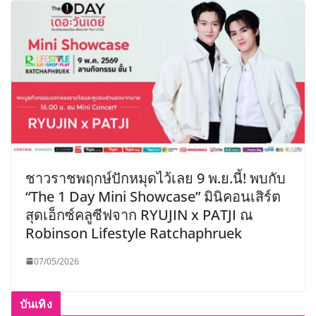
ชาวราชพฤกษ์ปักหมุดไว้เลย 9 พ.ย.นี้! พบกับ
“The 1 Day Mini Showcase” มินิคอนเสิร์ต
สุดเอ็กซ์คลูซีฟจาก RYUJIN x PATJI ณ
Robinson Lifestyle Ratchaphruek
07/05/2026
บันเทิง