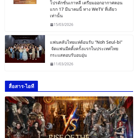
โปรดักชั่นเกาหลี เตรียมออกอากาศตอน
แรก 17 มีนาคมนี้ ทาง WeTV ที่เดียว
เท่านั้น
15/03/2026
แฟนคลับไทยแห่ต้อนรับ “Noh Seul-bi”
จัดแฟนมีตติ้งครั้งแรกในประเทศไทย
กระแสตอบรับอบอุ่น
11/03/2026
สื่อสาร-ไอที