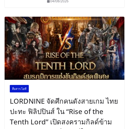
04/08/2026
สื่อสาร-ไอที
LORDNINE จัดศึกคนดังสายเกม ไทย
ปะทะ ฟิลิปปินส์ ใน “Rise of the
Tenth Lord” เปิดสงครามกิลด์ข้าม