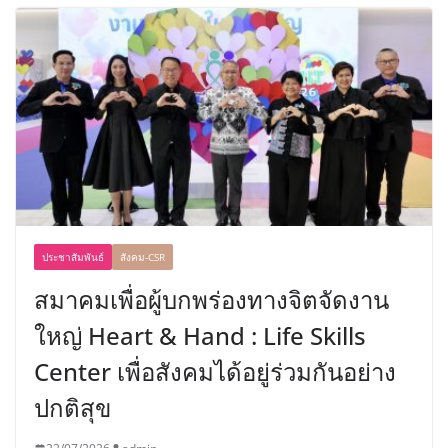
ประชาสัมพันธ์
สังคม-CSR
สมาคมเพื่อผู้บกพร่องทางจิตจัดงาน
ใหญ่ Heart & Hand : Life Skills
Center เพื่อสังคมได้อยู่ร่วมกันอย่าง
ปกติสุข