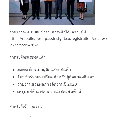
สามารถลงทะเบียนเข้างานล่วงหน้าได้แล้ววันนี้ที่
https://mobile.eventpassinsight.co/registration/create/k
ja24/?code=2024
สำหรับผู้จัดแสดงสินค้า
ลงทะเบียนเป็นผู้จัดแสดงสินค้า
โบรชัวร์รายระเอียด สำหรับผู้จัดแสดงสินค้า
รายงานสรุปผลการจัดงานปี 2023
เหตุผลที่ห้ามพลาดงานแสดงสินค้านี้
สำหรับผู้เข้าร่วมงาน