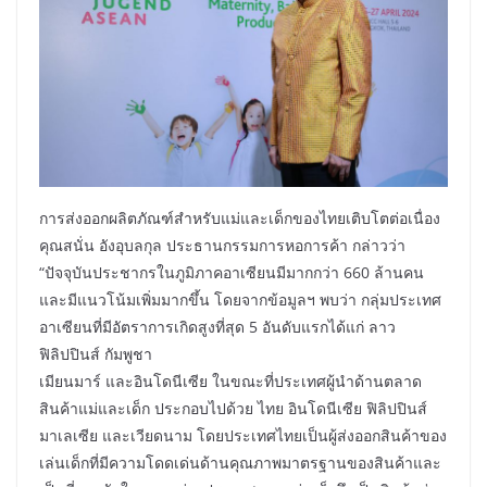
การส่งออกผลิตภัณฑ์สำหรับแม่และเด็กของไทยเติบโตต่อเนื่อง
คุณสนั่น อังอุบลกุล ประธานกรรมการหอการค้า กล่าวว่า
“ปัจจุบันประชากรในภูมิภาคอาเซียนมีมากกว่า 660 ล้านคน
และมีแนวโน้มเพิ่มมากขึ้น โดยจากข้อมูลฯ พบว่า กลุ่มประเทศ
อาเซียนที่มีอัตราการเกิดสูงที่สุด 5 อันดับแรกได้แก่ ลาว
ฟิลิปปินส์ กัมพูชา
เมียนมาร์ และอินโดนีเซีย ในขณะที่ประเทศผู้นำด้านตลาด
สินค้าแม่และเด็ก ประกอบไปด้วย ไทย อินโดนีเซีย ฟิลิปปินส์
มาเลเซีย และเวียดนาม โดยประเทศไทยเป็นผู้ส่งออกสินค้าของ
เล่นเด็กที่มีความโดดเด่นด้านคุณภาพมาตรฐานของสินค้าและ