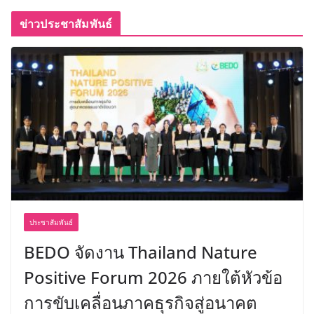
ข่าวประชาสัมพันธ์
ประชาสัมพันธ์
BEDO จัดงาน Thailand Nature
Positive Forum 2026 ภายใต้หัวข้อ
การขับเคลื่อนภาคธุรกิจสู่อนาคต