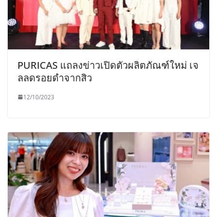
PURICAS แถลงข่าวเปิดตัวผลิตภัณฑ์ใหม่ เจ
ลลดรอยดำจากสิว
12/10/2023