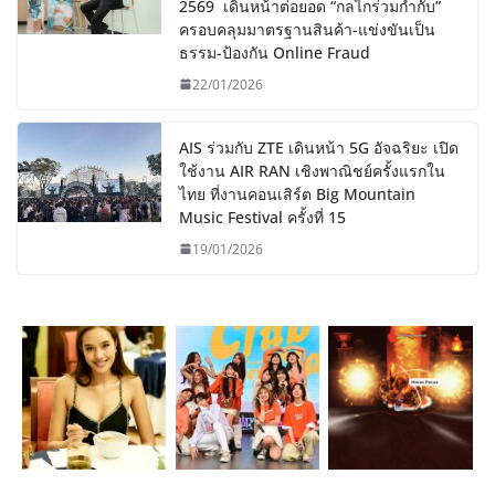
2569 เดินหน้าต่อยอด “กลไกร่วมกำกับ”
ครอบคลุมมาตรฐานสินค้า-แข่งขันเป็น
ธรรม-ป้องกัน Online Fraud
22/01/2026
AIS ร่วมกับ ZTE เดินหน้า 5G อัจฉริยะ เปิด
ใช้งาน AIR RAN เชิงพาณิชย์ครั้งแรกใน
ไทย ที่งานคอนเสิร์ต Big Mountain
Music Festival ครั้งที่ 15
19/01/2026