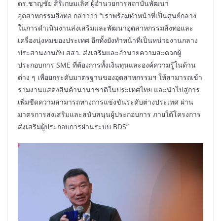
ดร.ชาญชัย สิริเกษมเลิศ ผู้อำนวยการสถาบันพัฒนา
อุตสาหกรรมสิ่งทอ กล่าวว่า “เราพร้อมทําหน้าที่เป็นศูนย์กลาง
ในการดําเนินงานส่งเสริมและพัฒนาอุตสาหกรรมสิ่งทอและ
เครื่องนุ่งห่มของประเทศ อีกทั้งยังทำหน้าที่เป็นหน่วยงานกลาง
ประสานงานกับ สสว. ส่งเสริมและอำนวยความสะดวกผู้
ประกอบการ SME ที่ต้องการทั้งเงินทุนและองค์ความรู้ในด้าน
ต่าง ๆ เพื่อยกระดับมาตรฐานของอุตสาหกรรมฯ ให้สามารถเข้า
ร่วมงานแสดงสินค้านานาชาติในประเทศไทย และนำไปสู่การ
เพิ่มขีดความสามารถทางการแข่งขันระดับต่างประเทศ ผ่าน
มาตรการส่งเสริมและสนับสนุนผู้ประกอบการ ภายใต้โครงการ
ส่งเสริมผู้ประกอบการผ่านระบบ BDS”