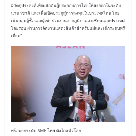
มีวัตถุประสงค์เพื่อผลักดันผู้ประกอบการไทยให้ส่งออกในระดับ
นานาชาติ และเพื่อเปิดประตูสู่การลงทุนในประเทศไทย โดย
เน้นกลุ่มผู้ซื้อและผู้เข้าร่วมงานจากภูมิภาคอาเซียนและประเทศ
โดยรอบ ผ่านการจัดงานแสดงสินค้าสำหรับแม่และเด็กระดับพรี
เมี่ยม”
พร้อมยกระดับ SME ไทย ดังไกลทั่วโลก