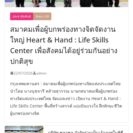
ประชาสัมพันธ์
สังคม-CSR
สมาคมเพื่อผู้บกพร่องทางจิตจัดงาน
ใหญ่ Heart & Hand : Life Skills
Center เพื่อสังคมได้อยู่ร่วมกันอย่าง
ปกติสุข
22/07/2026
admin
กรุงเทพมหานคร : สมาคมเพื่อผู้บกพร่องทางจิตแห่งประเทศไทย
นำโดย นางนุชจารี คล้ายสุวรรณ นายกสมาคมเพื่อผู้บกพร่อง
ทางจิตแห่งประเทศไทย จัดแถลงข่าว เปิดงาน Heart & Hand :
Life Skills Center พื้นที่สร้างสรรค์ แบ่งปันแรงใจ ฝึกทักษะชีวิต
ผู้บกพร่องทางจิต
บริษัท ชลาชล จำกัดร่วมเป็นเจ้าภาพในพิธี