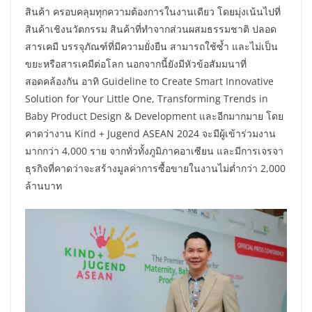
สินค้า ครอบคลุมทุกความต้องการในงานเดียว โดยมุ่งเน้นไปที่
สินค้าเชิงนวัตกรรม สินค้าที่ทำจากส่วนผสมธรรมชาติ ปลอด
สารเคมี บรรจุภัณฑ์ที่มีความยั่งยืน สามารถใช้ซ้ำ และไม่เป็น
ขยะหรือสารเคมีต่อโลก นอกจากนี้ยังมีหัวข้อสัมมนาที่
สอดคล้องกัน อาทิ Guideline to Create Smart Innovative
Solution for Your Little One, Transforming Trends in
Baby Product Design & Development และอีกมากมาย โดย
คาดว่างาน Kind + Jugend ASEAN 2024 จะมีผู้เข้าร่วมงาน
มากกว่า 4,000 ราย จากทั่วทั้งภูมิภาคอาเซียน และมีการเจรจา
ธุรกิจที่คาดว่าจะสร้างมูลค่าการซื้อขายในงานไม่ต่ำกว่า 2,000
ล้านบาท