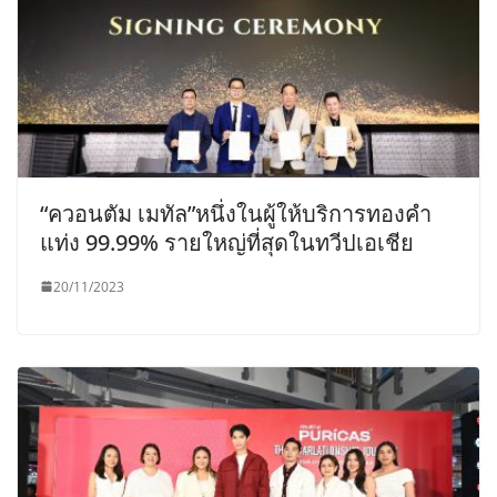
“ควอนตัม เมทัล”หนึ่งในผู้ให้บริการทองคำ
แท่ง 99.99% รายใหญ่ที่สุดในทวีปเอเชีย
20/11/2023