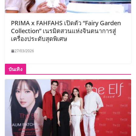
PRIMA x FAHFAHS เปิดตัว “Fairy Garden
Collection” เนรมิตสวนแห่งจินตนาการสู่
เครื่องประดับสุดพิเศษ
27/03/2026
บันเทิง