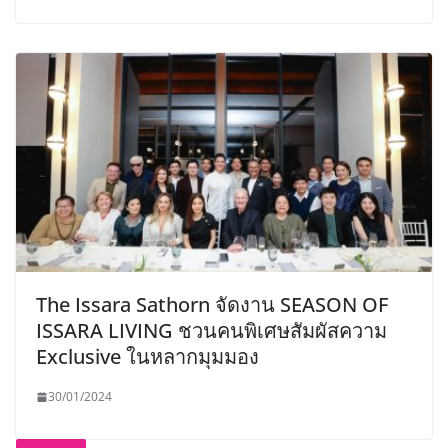
The Issara Sathorn จัดงาน SEASON OF
ISSARA LIVING ชวนคนพิเศษสัมผัสความ
Exclusive ในหลากมุมมอง
30/01/2024