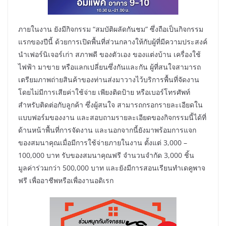
ภายในงาน ยังมีกิจกรรม “สมบัติผลัดกันชม” ซึ่งถือเป็นกิจกรรม
แรกของปีนี้ ด้วยการเปิดพื้นที่ส่วนกลางให้กับผู้ที่มีความประสงค์
นำเฟอร์นิเจอร์เก่า สภาพดี ของตัวเอง ของแต่งบ้าน เครื่องใช้
ไฟฟ้า มาขาย หรือแลกเปลี่ยนซึ่งกันและกัน ผู้ที่สนใจสามารถ
เตรียมภาพถ่ายสินค้าของท่านส่งมาวางไว้บริการพื้นที่จัดงาน
โดยไม่มีการเสียค่าใช้จ่าย เพียงติดป้าย หรือเบอร์โทรศัพท์
สำหรับติดต่อกับลูกค้า ซึ่งผู้สนใจ สามารถกรอกรายละเอียดใน
แบบฟอร์มของงาน และสอบถามรายละเอียดของกิจกรรมนี้ได้ที่
ด้านหน้าพื้นที่การจัดงาน และนอกจากนี้ยังมาพร้อมการแจก
ของสมนาคุณเมื่อมีการใช้จ่ายภายในงาน ตั้งแต่ 3,000 –
100,000 บาท รับของสมนาคุณฟรี จำนวนจำกัด 3,000 ชิ้น
มูลค่าร่วมกว่า 500,000 บาท และยังมีการสอนเรียนทำเดคูพาจ
ฟรี เพื่ออาชีพหรือเพื่องานอดิเรก