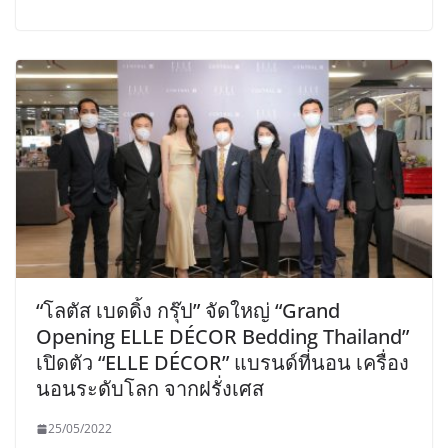
“โลตัส เบดดิ้ง กรุ๊ป” จัดใหญ่ “Grand
Opening ELLE DÉCOR Bedding Thailand”
เปิดตัว “ELLE DÉCOR” แบรนด์ที่นอน เครื่อง
นอนระดับโลก จากฝรั่งเศส
25/05/2022