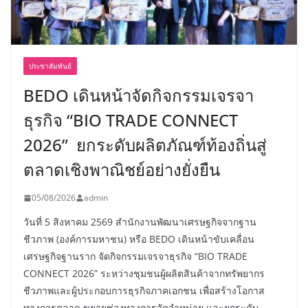
ประชาสัมพันธ์
BEDO เดินหน้าจัดกิจกรรมเจรจา
ธุรกิจ “BIO TRADE CONNECT
2026” ยกระดับผลิตภัณฑ์ท้องถิ่นสู่
ตลาดเชิงพาณิชย์อย่างยั่งยืน
05/08/2026
admin
วันที่ 5 สิงหาคม 2569 สำนักงานพัฒนาเศรษฐกิจจากฐาน
ชีวภาพ (องค์การมหาชน) หรือ BEDO เดินหน้าขับเคลื่อน
เศรษฐกิจฐานราก จัดกิจกรรมเจรจาธุรกิจ “BIO TRADE
CONNECT 2026” ระหว่างชุมชนผู้ผลิตสินค้าจากทรัพยากร
ชีวภาพและผู้ประกอบการธุรกิจภาคเอกชน เพื่อสร้างโอกาส
ทางการตลาด ขยายช่องทางการจัดจำหน่าย และยกระดับ