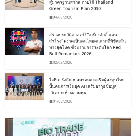
สู่มาตรฐานสากล ภายใต้ Thailand
Green Tourism Plan 2030
04/08/2026
สร้างประวัติศาสตร์! “เกรียงศักดิ์ แสน
สำโรง” ผงาดเป็นคนไทยคนแรกที่พิชิตเส้น
ทางสุดโหด ขี่จบรายการระดับโลก Red
Bull Romaniacs 2026
02/08/2026
ไอที ม.รังสิต x สมาคมส่งเสริมผู้ลงทุนไทย
ปั้นคนการเงินยุค AI เสริมอาวุธข้อมูล
-วิเคราะห์- ตลาดทุน
01/08/2026