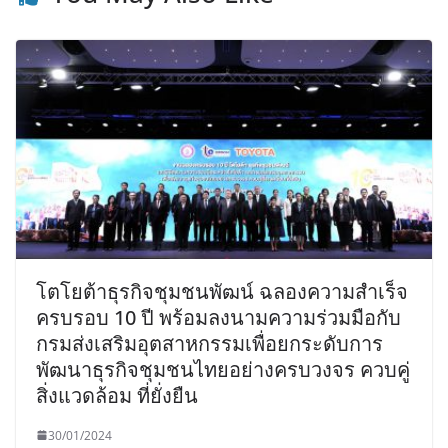
โตโยต้าธุรกิจชุมชนพัฒน์ ฉลองความสำเร็จ
ครบรอบ 10 ปี พร้อมลงนามความร่วมมือกับ
กรมส่งเสริมอุตสาหกรรมเพื่อยกระดับการ
พัฒนาธุรกิจชุมชนไทยอย่างครบวงจร ควบคู่
สิ่งแวดล้อม ที่ยั่งยืน
30/01/2024