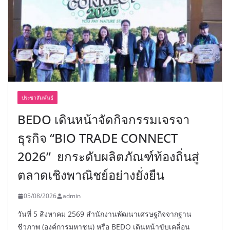
ประชาสัมพันธ์
BEDO เดินหน้าจัดกิจกรรมเจรจา
ธุรกิจ “BIO TRADE CONNECT
2026” ยกระดับผลิตภัณฑ์ท้องถิ่นสู่
ตลาดเชิงพาณิชย์อย่างยั่งยืน
05/08/2026
admin
วันที่ 5 สิงหาคม 2569 สำนักงานพัฒนาเศรษฐกิจจากฐาน
ชีวภาพ (องค์การมหาชน) หรือ BEDO เดินหน้าขับเคลื่อน