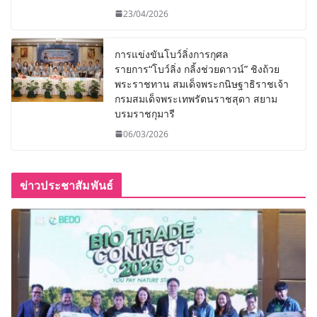
23/04/2026
การแข่งขันโบว์ลิ่งการกุศล
รายการ“โบว์ลิ่ง กลิ้งช่วยดาวน์” ชิงถ้วย
พระราชทาน สมเด็จพระกนิษฐาธิราชเจ้า
กรมสมเด็จพระเทพรัตนราชสุดา สยาม
บรมราชกุมารี
06/03/2026
ข่าวประชาสัมพันธ์