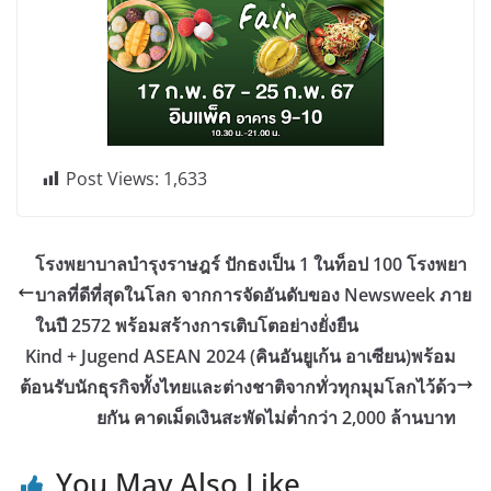
Post Views:
1,633
โรงพยาบาลบำรุงราษฎร์ ปักธงเป็น 1 ในท็อป 100 โรงพยา
บาลที่ดีที่สุดในโลก จากการจัดอันดับของ Newsweek ภาย
ในปี 2572 พร้อมสร้างการเติบโตอย่างยั่งยืน
Kind + Jugend ASEAN 2024 (คินอันยูเก้น อาเซียน)พร้อม
ต้อนรับนักธุรกิจทั้งไทยและต่างชาติจากทั่วทุกมุมโลกไว้ด้ว
ยกัน คาดเม็ดเงินสะพัดไม่ต่ำกว่า 2,000 ล้านบาท
You May Also Like