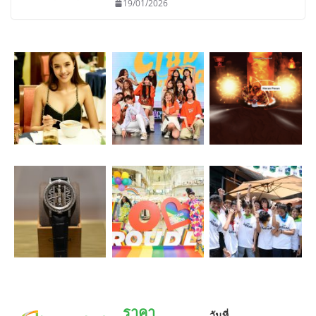
19/01/2026