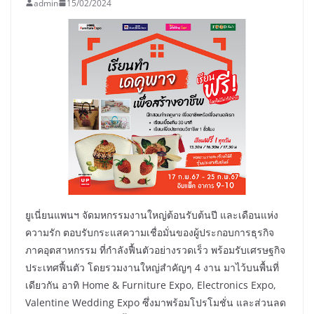
admin
15/02/2024
​ยูเนี่ยนแพนฯ จัดมหกรรมงานใหญ่ต้อนรับต้นปี และเดือนแห่ง
ความรัก ตอบรับกระแสความเชื่อมั่นของผู้ประกอบการธุรกิจ
ภาคอุตสาหกรรม ที่กำลังฟื้นตัวอย่างรวดเร็ว พร้อมรับเศรษฐกิจ
ประเทศฟื้นตัว โดยรวมงานใหญ่สำคัญๆ 4 งาน มาไว้บนพื้นที่
เดียวกัน อาทิ Home & Furniture Expo, Electronics Expo,
Valentine Wedding Expo ซึ่งมาพร้อมโปรโมชั่น และส่วนลด