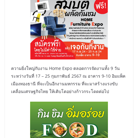
ความยิ่งใหญ่กับงาน Home Expo ตลอดการจัดงานทั้ง 9 วัน
ระหว่างวันที่ 17 – 25 กุมภาพันธ์ 2567 ณ อาคาร 9-10 อิมแพ็ค
เมืองทองธานี ที่จะเป็นอีกงานมหกรรม ที่จะมาสร้างแรงขับ
เคลื่อนเศรษฐกิจไทย ให้เติบโตอย่างก้าวกระโดดต่อไป