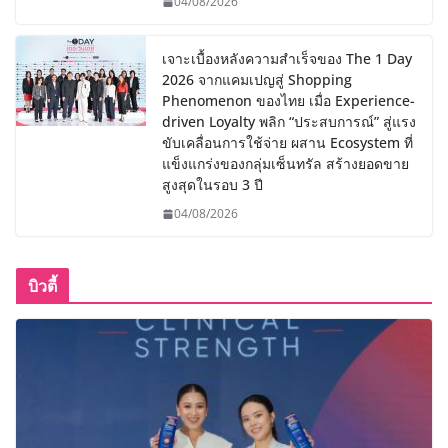
04/08/2026
เจาะเบื้องหลังความสำเร็จของ The 1 Day
2026 จากแคมเปญสู่ Shopping
Phenomenon ของไทย เมื่อ Experience-
driven Loyalty พลิก “ประสบการณ์” สู่แรง
ขับเคลื่อนการใช้จ่าย ผสาน Ecosystem ที่
แข็งแกร่งของกลุ่มเซ็นทรัล สร้างยอดขาย
สูงสุดในรอบ 3 ปี
04/08/2026
บิวตี้