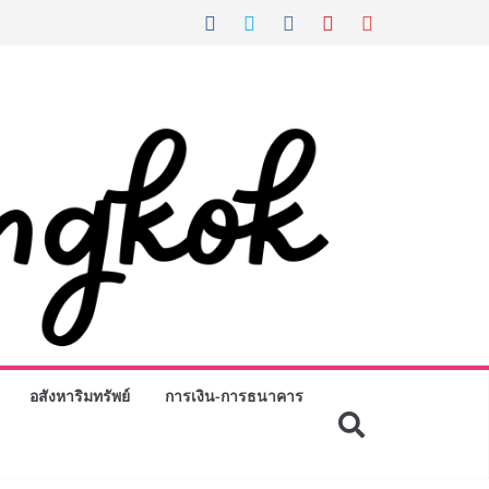
อสังหาริมทรัพย์
การเงิน-การธนาคาร