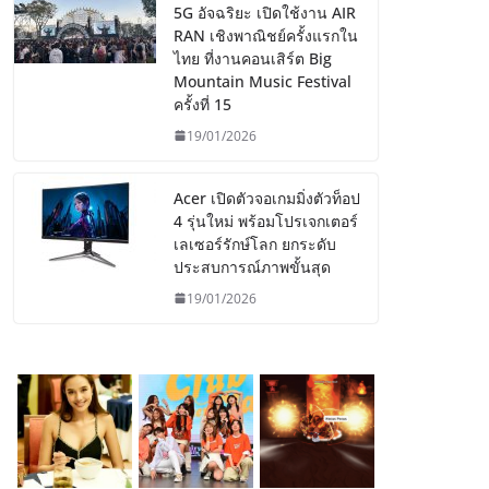
5G อัจฉริยะ เปิดใช้งาน AIR
RAN เชิงพาณิชย์ครั้งแรกใน
ไทย ที่งานคอนเสิร์ต Big
Mountain Music Festival
ครั้งที่ 15
19/01/2026
Acer เปิดตัวจอเกมมิ่งตัวท็อป
4 รุ่นใหม่ พร้อมโปรเจกเตอร์
เลเซอร์รักษ์โลก ยกระดับ
ประสบการณ์ภาพขั้นสุด
19/01/2026