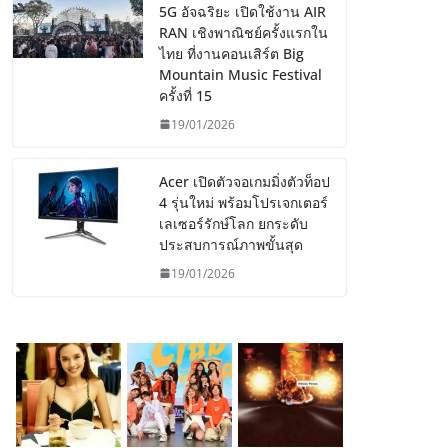
5G อัจฉริยะ เปิดใช้งาน AIR
RAN เชิงพาณิชย์ครั้งแรกใน
ไทย ที่งานคอนเสิร์ต Big
Mountain Music Festival
ครั้งที่ 15
19/01/2026
Acer เปิดตัวจอเกมมิ่งตัวท็อป
4 รุ่นใหม่ พร้อมโปรเจกเตอร์
เลเซอร์รักษ์โลก ยกระดับ
ประสบการณ์ภาพขั้นสุด
19/01/2026