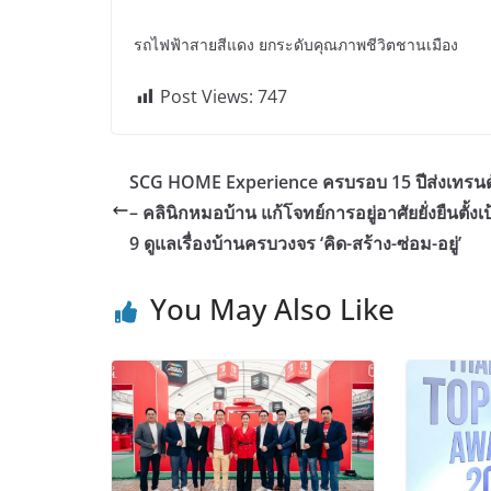
รถไฟฟ้าสายสีแดง ยกระดับคุณภาพชีวิตชานเมือง
Post Views:
747
SCG HOME Experience ครบรอบ 15 ปีส่งเทรนด
– คลินิกหมอบ้าน แก้โจทย์การอยู่อาศัยยั่งยืนตั้งเป
9 ดูแลเรื่องบ้านครบวงจร ‘คิด-สร้าง-ซ่อม-อยู่’
You May Also Like