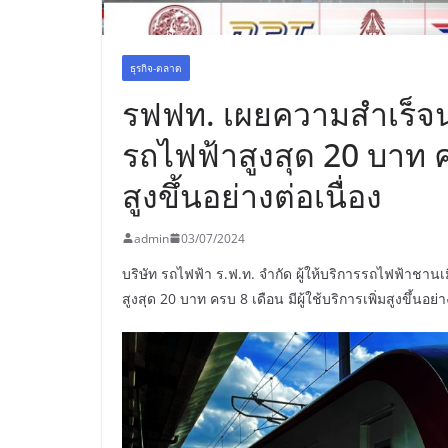
ธุรกิจ-ตลาด
รฟฟท. เผยความสำเร็จ
รถไฟฟ้าสูงสุด 20 บาท คร
สูงขึ้นอย่างต่อเนื่อง
admin
03/07/2024
บริษัท รถไฟฟ้า ร.ฟ.ท. จำกัด ผู้ให้บริการรถไฟฟ้า
สูงสุด 20 บาท ครบ 8 เดือน มีผู้ใช้บริการเพิ่มสูงขึ้นอย่า