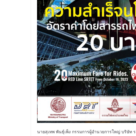
นายสุเทพ พันธุ์เพ็ง กรรมการผู้อำนวยการใหญ่ บริษัท 