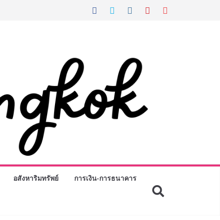
อสังหาริมทรัพย์
การเงิน-การธนาคาร