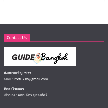
Contact Us
ส่งหมายเชิญ /ข่าว
Mail :
Protuk.m@gmail.com
ติดต่อโฆษณา
เจ้าของ : พัฒนฉัตร มุลวงศ์ศรี