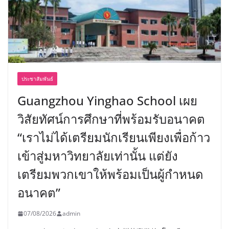
ประชาสัมพันธ์
Guangzhou Yinghao School เผย
วิสัยทัศน์การศึกษาที่พร้อมรับอนาคต
“เราไม่ได้เตรียมนักเรียนเพียงเพื่อก้าว
เข้าสู่มหาวิทยาลัยเท่านั้น แต่ยัง
เตรียมพวกเขาให้พร้อมเป็นผู้กำหนด
อนาคต”
07/08/2026
admin