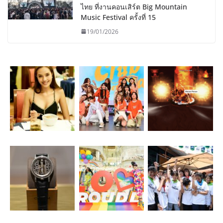
ไทย ที่งานคอนเสิร์ต Big Mountain
Music Festival ครั้งที่ 15
19/01/2026