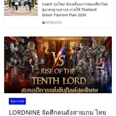
Coach รุ่นใหม่ ขับเคลื่อนการท่องเที่ยวไทย
สู่มาตรฐานสากล ภายใต้ Thailand
Green Tourism Plan 2030
04/08/2026
สื่อสาร-ไอที
LORDNINE จัดศึกคนดังสายเกม ไทย