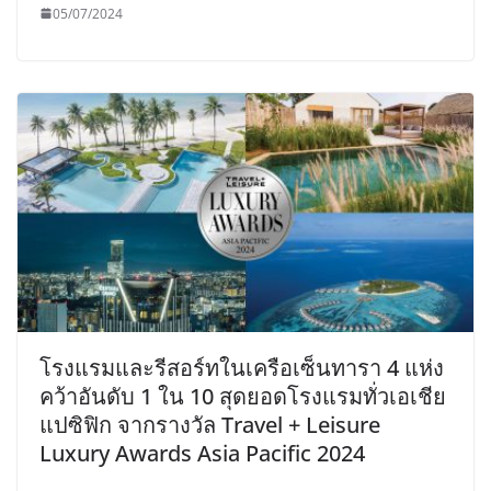
05/07/2024
โรงแรมและรีสอร์ทในเครือเซ็นทารา 4 แห่ง
คว้าอันดับ 1 ใน 10 สุดยอดโรงแรมทั่วเอเชีย
แปซิฟิก จากรางวัล Travel + Leisure
Luxury Awards Asia Pacific 2024