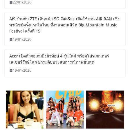
22/01/2026
AIS ร่วมกับ ZTE เดินหน้า 5G อัจฉริยะ เปิดใช้งาน AIR RAN เชิง
พาณิชย์ครั้งแรกในไทย ที่งานคอนเสิร์ต Big Mountain Music
Festival ครั้งที่ 15
19/01/2026
Acer เปิดตัวจอเกมมิ่งตัวท็อป 4 รุ่นใหม่ พร้อมโปรเจกเตอร์
เลเซอร์รักษ์โลก ยกระดับประสบการณ์ภาพขั้นสุด
19/01/2026