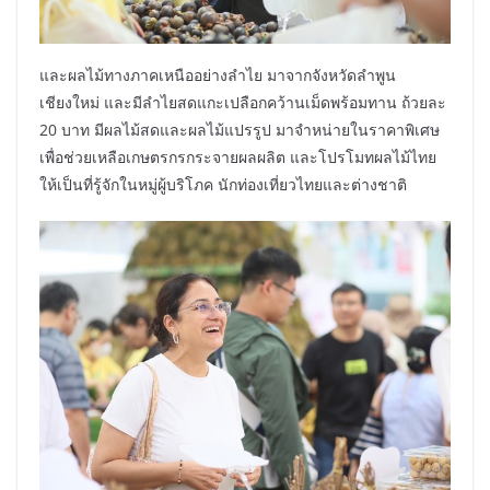
และผลไม้ทางภาคเหนืออย่างลำไย มาจากจังหวัดลำพูน
เชียงใหม่ และมีลำไยสดแกะเปลือกคว้านเม็ดพร้อมทาน ถ้วยละ
20 บาท มีผลไม้สดและผลไม้แปรรูป มาจำหน่ายในราคาพิเศษ
เพื่อช่วยเหลือเกษตรกรกระจายผลผลิต และโปรโมทผลไม้ไทย
ให้เป็นที่รู้จักในหมู่ผู้บริโภค นักท่องเที่ยวไทยและต่างชาติ