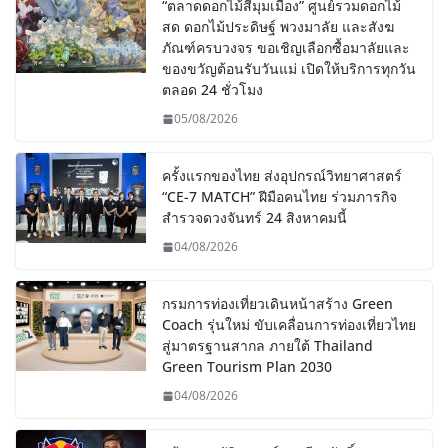
“ตลาดดอกไม้สี่มุมเมือง” ศูนย์รวมดอกไม้
สด ดอกไม้ประดิษฐ์ พวงมาลัย และสังฆ
ภัณฑ์ครบวงจร ขอเชิญเลือกซื้อมาลัยและ
ของขวัญต้อนรับวันแม่ เปิดให้บริการทุกวัน
ตลอด 24 ชั่วโมง
05/08/2026
ครั้งแรกของไทย ส่งอุปกรณ์วิทยาศาสตร์
“CE-7 MATCH” ฝีมือคนไทย ร่วมภารกิจ
สำรวจดวงจันทร์ 24 สิงหาคมนี้
04/08/2026
กรมการท่องเที่ยวเดินหน้าสร้าง Green
Coach รุ่นใหม่ ขับเคลื่อนการท่องเที่ยวไทย
สู่มาตรฐานสากล ภายใต้ Thailand
Green Tourism Plan 2030
04/08/2026