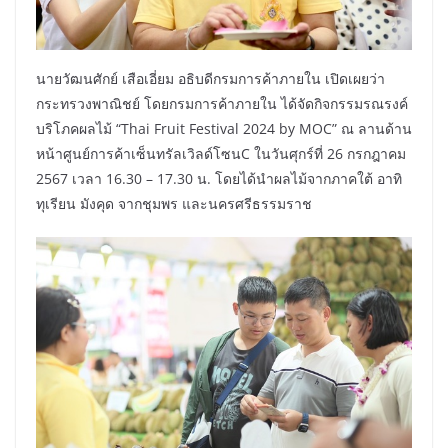
นายวัฒนศักย์ เสือเอี่ยม อธิบดีกรมการค้าภายใน เปิดเผยว่า
กระทรวงพาณิชย์ โดยกรมการค้าภายใน ได้จัดกิจกรรมรณรงค์
บริโภคผลไม้ “Thai Fruit Festival 2024 by MOC” ณ ลานด้าน
หน้าศูนย์การค้าเซ็นทรัลเวิลด์โซนC ในวันศุกร์ที่ 26 กรกฎาคม
2567 เวลา 16.30 – 17.30 น. โดยได้นำผลไม้จากภาคใต้ อาทิ
ทุเรียน มังคุด จากชุมพร และนครศรีธรรมราช