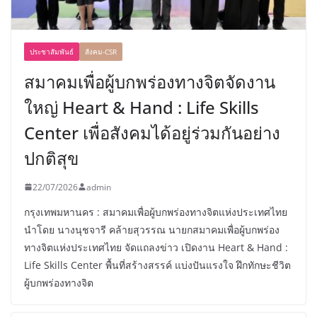
ประชาสัมพันธ์
สังคม-CSR
สมาคมเพื่อผู้บกพร่องทางจิตจัดงาน
ใหญ่ Heart & Hand : Life Skills
Center เพื่อสังคมได้อยู่ร่วมกันอย่าง
ปกติสุข
22/07/2026
admin
กรุงเทพมหานคร : สมาคมเพื่อผู้บกพร่องทางจิตแห่งประเทศไทย
นำโดย นางนุชจารี คล้ายสุวรรณ นายกสมาคมเพื่อผู้บกพร่อง
ทางจิตแห่งประเทศไทย จัดแถลงข่าว เปิดงาน Heart & Hand :
Life Skills Center พื้นที่สร้างสรรค์ แบ่งปันแรงใจ ฝึกทักษะชีวิต
ผู้บกพร่องทางจิต