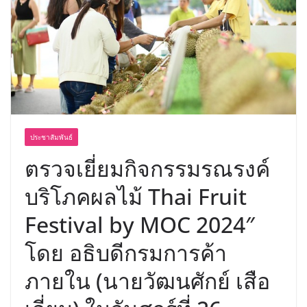
ประชาสัมพันธ์
ตรวจเยี่ยมกิจกรรมรณรงค์
บริโภคผลไม้ Thai Fruit
Festival by MOC 2024″
โดย อธิบดีกรมการค้า
ภายใน (นายวัฒนศักย์ เสือ