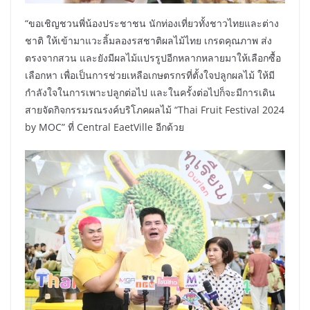
“ขอเชิญชวนพี่น้องประชาชน นักท่องเที่ยวทั้งชาวไทยและต่าง
ชาติ ให้เข้ามาแวะลิ้มลองรสชาติผลไม้ไทย เกรดคุณภาพ ส่ง
ตรงจากสวน และยังมีผลไม้แปรรูปอีกหลากหลายมาให้เลือกซื้อ
เลือกหา เพื่อเป็นการช่วยเหลือเกษตรกรที่ตั้งใจปลูกผลไม้ ให้มี
กำลังใจในการเพาะปลูกต่อไป และในครั้งต่อไปก็จะมีการเดิน
สายจัดกิจกรรมรณรงค์บริโภคผลไม้ “Thai Fruit Festival 2024
by MOC” ที่ Central EaetVille อีกด้วย