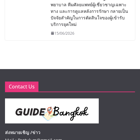
พยาบาล ทีมศัลยแพทย์ผู้เชี่ยวชาญเฉพาะ
ทาง และการดูแลหลังการรักษา กลายเป็น
ปัจจัยสำคัญในการตัดสินใจของผู้เข้ารับ
บริการยุคใหม่
15/06/2026
Contact Us
ส่งหมายเชิญ /ข่าว