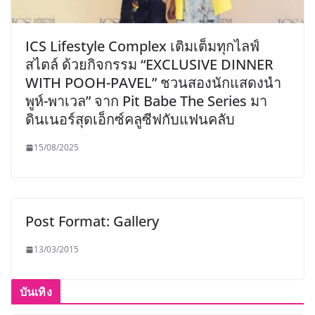
ICS Lifestyle Complex เติมเต็มทุกไลฟ์
สไตล์ ด้วยกิจกรรม “EXCLUSIVE DINNER
WITH POOH-PAVEL” ชวนสองนักแสดงนำ
พูห์-พาเวล” จาก Pit Babe The Series มา
ดินเนอร์สุดเอ็กซ์คลูซีฟกับแฟนคลับ
15/08/2025
Post Format: Gallery
13/03/2015
บันเทิง