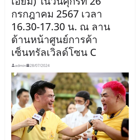
เอี่ยม) ในวันศุกร์ที่ 26
กรกฎาคม 2567 เวลา
16.30-17.30 น. ณ ลาน
ด้านหน้าศูนย์การค้า
เซ็นทรัลเวิลด์โซน C
admin
28/07/2024