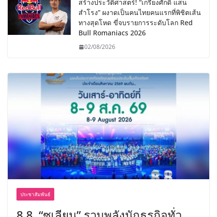
สร้างประวัติศาสตร์! “เกรียงศักดิ์ แสน
สำโรง” ผงาดเป็นคนไทยคนแรกที่พิชิตเส้น
ทางสุดโหด ขี่จบรายการระดับโลก Red
Bull Romaniacs 2026
02/08/2026
ประชาสัมพันธ์
8.8 “ซูเลียน” รวมพลังนักธุรกิจทั่ว