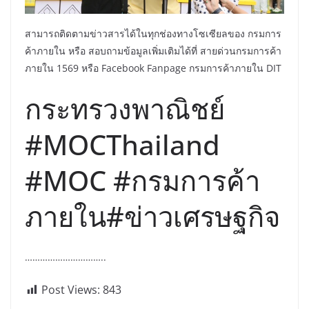
สามารถติดตามข่าวสารได้ในทุกช่องทางโซเซียลของ กรมการ
ค้าภายใน หรือ สอบถามข้อมูลเพิ่มเติมได้ที่ สายด่วนกรมการค้า
ภายใน 1569 หรือ Facebook Fanpage กรมการค้าภายใน DIT
กระทรวงพาณิชย์
#MOCThailand
#MOC #กรมการค้า
ภายใน#ข่าวเศรษฐกิจ
…………………………..
Post Views:
843