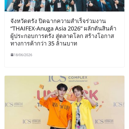
จังหวัดตรัง ปิดฉากความสำเร็จร่วมงาน
“THAIFEX-Anuga Asia 2026” ผลักดันสินค้า
ผู้ประกอบการตรัง สู่ตลาดโลก สร้างโอกาส
ทางการค้ากว่า 35 ล้านบาท
18/06/2026