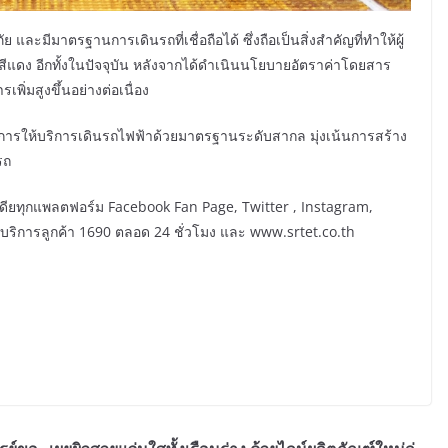
ะมีมาตรฐานการเดินรถที่เชื่อถือได้ ซึ่งถือเป็นสิ่งสำคัญที่ทำให้ผู้
แดง อีกทั้งในปัจจุบัน หลังจากได้ดำเนินนโยบายอัตราค่าโดยสาร
พิ่มสูงขึ้นอย่างต่อเนื่อง
้นำในการให้บริการเดินรถไฟฟ้าด้วยมาตรฐานระดับสากล มุ่งเน้นการสร้าง
รถ
ียทุกแพลตฟอร์ม Facebook Fan Page, Twitter , Instagram,
วนบริการลูกค้า 1690 ตลอด 24 ชั่วโมง และ www.srtet.co.th