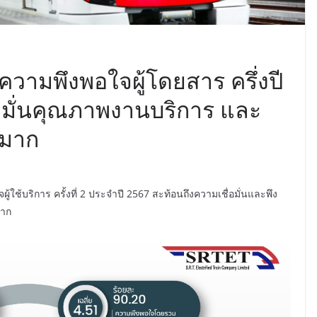
ามพึงพอใจผู้โดยสาร ครึ่งปี
่อมั่นคุณภาพงานบริการ และ
งมาก
ช้บริการ ครั้งที่ 2 ประจำปี 2567 สะท้อนถึงความเชื่อมั่นและพึง
มาก