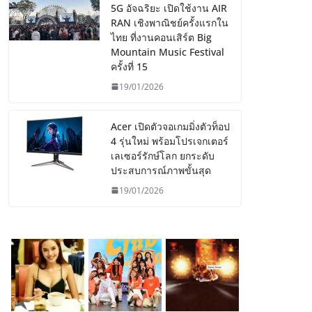
5G อัจฉริยะ เปิดใช้งาน AIR
RAN เชิงพาณิชย์ครั้งแรกใน
ไทย ที่งานคอนเสิร์ต Big
Mountain Music Festival
ครั้งที่ 15
19/01/2026
Acer เปิดตัวจอเกมมิ่งตัวท็อป
4 รุ่นใหม่ พร้อมโปรเจกเตอร์
เลเซอร์รักษ์โลก ยกระดับ
ประสบการณ์ภาพขั้นสุด
19/01/2026