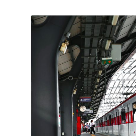
และของขวัญต้อนรับ
บริการทุกวันตลอด 