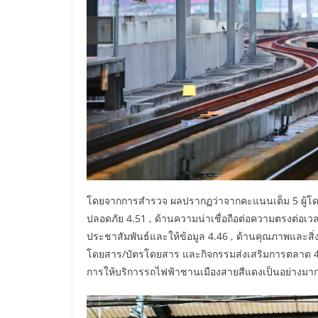
โดยจากการสำรวจ ผลปรากฏว่าจากคะแนนเต็ม 5 ผู้โด
ปลอดภัย 4.51 , ด้านความน่าเชื่อถือต่อความตรงต่อเ
ประชาสัมพันธ์และให้ข้อมูล 4.46 , ด้านคุณภาพแล
โดยสาร/บัตรโดยสาร และกิจกรรมส่งเสริมการตลาด 4.46
การให้บริการรถไฟฟ้าชานเมืองสายสีแดงเป็นอย่างมา