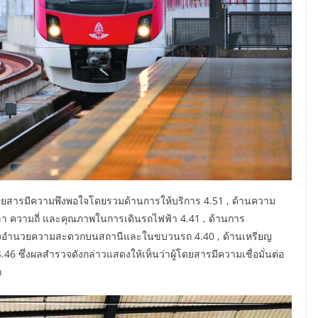
ยสารมีความพึงพอใจโดยรวมด้านการให้บริการ 4.51 , ด้านความ
วลา ความถี่ และคุณภาพในการเดินรถไฟฟ้า 4.41 , ด้านการ
ะสิ่งอำนวยความสะดวกบนสถานีและในขบวนรถ 4.40 , ด้านเหรียญ
 ซึ่งผลสำรวจดังกล่าวแสดงให้เห็นว่าผู้โดยสารมีความเชื่อมั่นต่อ
ก