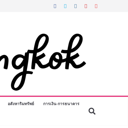
อสังหาริมทรัพย์
การเงิน-การธนาคาร