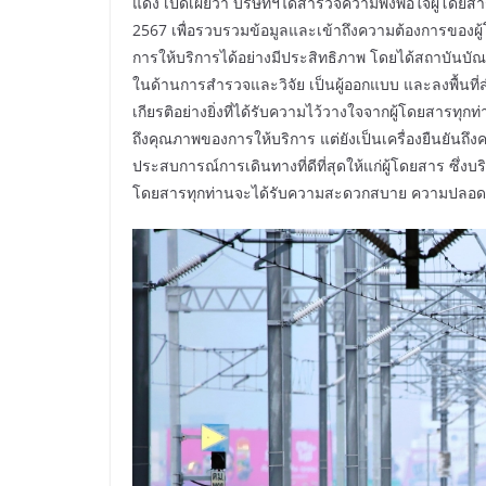
แดง เปิดเผยว่า บริษัทฯได้สำรวจความพึงพอใจผู้โดยสา
2567 เพื่อรวบรวมข้อมูลและเข้าถึงความต้องการของผู
การให้บริการได้อย่างมีประสิทธิภาพ โดยได้สถาบันบัณ
ในด้านการสำรวจและวิจัย เป็นผู้ออกแบบ และลงพื้นที่สำ
เกียรติอย่างยิ่งที่ได้รับความไว้วางใจจากผู้โดยสารทุก
ถึงคุณภาพของการให้บริการ แต่ยังเป็นเครื่องยืนยั
ประสบการณ์การเดินทางที่ดีที่สุดให้แก่ผู้โดยสาร ซึ่งบริ
โดยสารทุกท่านจะได้รับความสะดวกสบาย ความปลอดภ