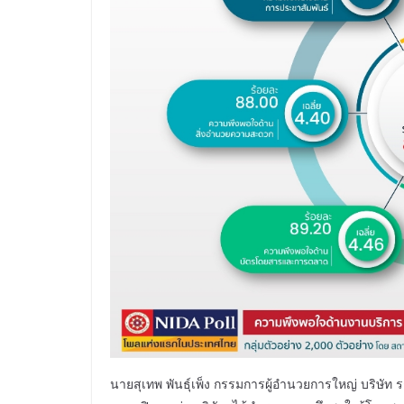
นายสุเทพ พันธุ์เพ็ง กรรมการผู้อำนวยการใหญ่ บริษัท 