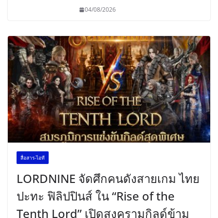
04/08/2026
สื่อสาร-ไอที
LORDNINE จัดศึกคนดังสายเกม ไทย
ปะทะ ฟิลิปปินส์ ใน “Rise of the
Tenth Lord” เปิดสงครามกิลด์ข้าม