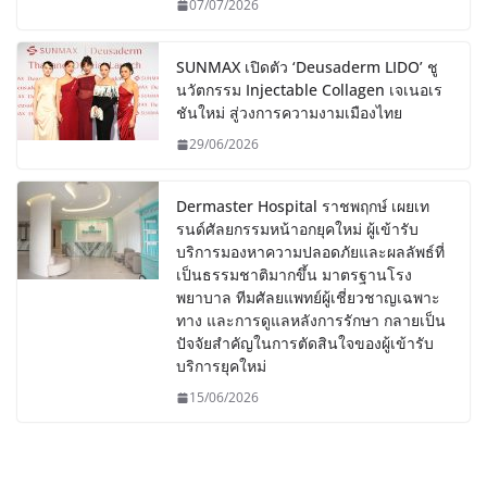
07/07/2026
SUNMAX เปิดตัว ‘Deusaderm LIDO’ ชู
นวัตกรรม Injectable Collagen เจเนอเร
ชันใหม่ สู่วงการความงามเมืองไทย
29/06/2026
Dermaster Hospital ราชพฤกษ์ เผยเท
รนด์ศัลยกรรมหน้าอกยุคใหม่ ผู้เข้ารับ
บริการมองหาความปลอดภัยและผลลัพธ์ที่
เป็นธรรมชาติมากขึ้น มาตรฐานโรง
พยาบาล ทีมศัลยแพทย์ผู้เชี่ยวชาญเฉพาะ
ทาง และการดูแลหลังการรักษา กลายเป็น
ปัจจัยสำคัญในการตัดสินใจของผู้เข้ารับ
บริการยุคใหม่
15/06/2026