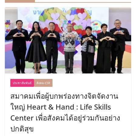
ประชาสัมพันธ์
สังคม-CSR
สมาคมเพื่อผู้บกพร่องทางจิตจัดงาน
ใหญ่ Heart & Hand : Life Skills
Center เพื่อสังคมได้อยู่ร่วมกันอย่าง
ปกติสุข