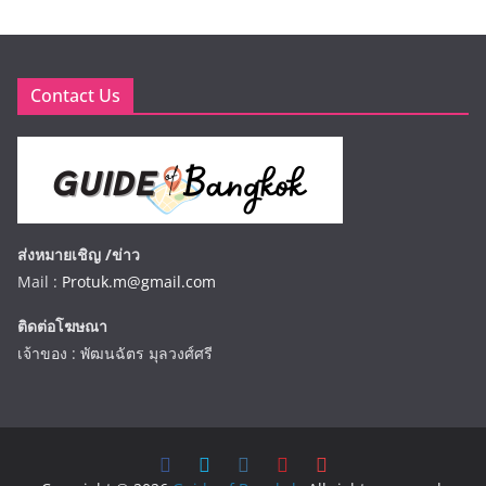
Contact Us
ส่งหมายเชิญ /ข่าว
Mail :
Protuk.m@gmail.com
ติดต่อโฆษณา
เจ้าของ : พัฒนฉัตร มุลวงศ์ศรี