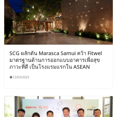
SCG ผลักดัน Marasca Samui คว้า Fitwel
มาตรฐานด้านการออกแบบอาคารเพื่อสุข
ภาวะที่ดี เป็นโรงแรมแรกใน ASEAN
12/03/2025