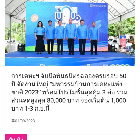
การเคหะฯ จับมือพันธมิตรฉลองครบรอบ 50
ปี จัดงานใหญ่ “มหกรรมบ้านการเคหะแห่ง
ชาติ 2023” พร้อมโปรโมชั่นสุดคุ้ม 3 ต่อ รวม
ส่วนลดสูงสุด 80,000 บาท จองเริ่มต้น 1,000
บาท 1-3 ก.ย.นี้
01/09/2023
บันเทิง