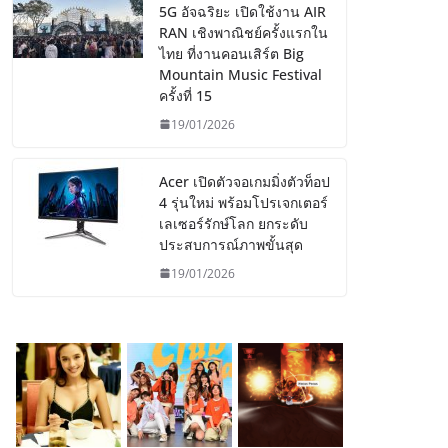
5G อัจฉริยะ เปิดใช้งาน AIR
RAN เชิงพาณิชย์ครั้งแรกใน
ไทย ที่งานคอนเสิร์ต Big
Mountain Music Festival
ครั้งที่ 15
19/01/2026
Acer เปิดตัวจอเกมมิ่งตัวท็อป
4 รุ่นใหม่ พร้อมโปรเจกเตอร์
เลเซอร์รักษ์โลก ยกระดับ
ประสบการณ์ภาพขั้นสุด
19/01/2026