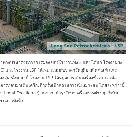
นวทางบริหารจัดการการผลิตของโรงงานทั้ง 3 แห่ง ได้แก่ โรงงานระ
C) และโรงงาน LSP ให้เหมาะสมกับราคาวัตถุดิบ ผลิตภัณฑ์ และ
สุด ซึ่งขณะนี้ โรงงาน LSP ได้หยุดการเดินเครื่องชั่วคราว เพื่อ
การกลับมาเดินเครื่องอีกครั้งเมื่อสถานการณ์เหมาะสม โดยระหว่างนี้
ional Excellence) และการบำรุงรักษาเครื่องจักรต่าง ๆ เพื่อให้
 กล่าวทิ้งท้าย