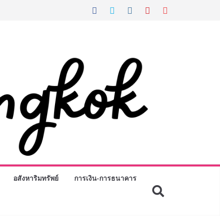
อสังหาริมทรัพย์
การเงิน-การธนาคาร