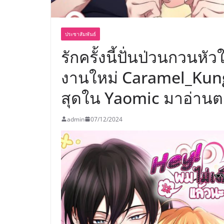
ประชาสัมพันธ์
รักครั้งนี้ปั่นป่วนกวนห
งานใหม่ Caramel_Kung
สุดใน Yaomic มาอ่านต
admin
07/12/2024