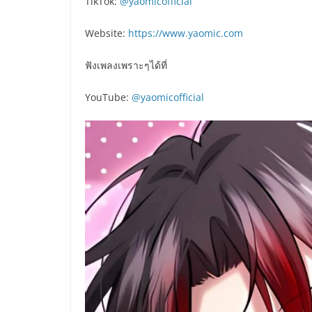
TikTok:
@yaomicofficial
Website:
https://www.yaomic.com
ฟังเพลงเพราะๆได้ที่
YouTube:
@yaomicofficial