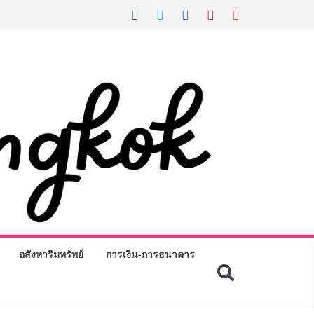
อสังหาริมทรัพย์
การเงิน-การธนาคาร