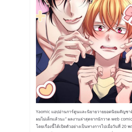
Yaomic แอปอ่านการ์ตูนและนิยายวายยอดนิยมสัญชาติไท
ผมไม่เด็กแล้วนะ” ผลงานล่าสุดจากนักวาด web comics
โดยเรื่องนี้ได้เปิดตัวอย่างเป็นทางการไปเมื่อวันที่ 