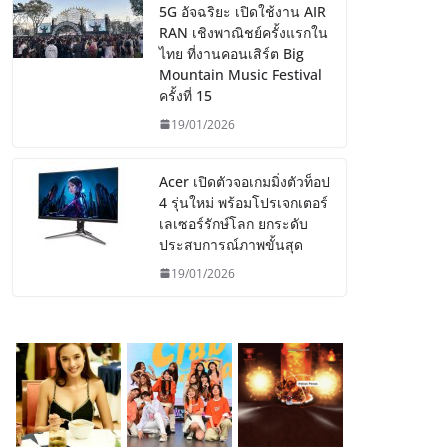
5G อัจฉริยะ เปิดใช้งาน AIR
RAN เชิงพาณิชย์ครั้งแรกใน
ไทย ที่งานคอนเสิร์ต Big
Mountain Music Festival
ครั้งที่ 15
19/01/2026
Acer เปิดตัวจอเกมมิ่งตัวท็อป
4 รุ่นใหม่ พร้อมโปรเจกเตอร์
เลเซอร์รักษ์โลก ยกระดับ
ประสบการณ์ภาพขั้นสุด
19/01/2026