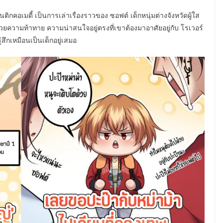
กคอเมดี้ เป็นการเล่าเรื่องราวของ ซอฟต์ เด็กหนุ่มต่างจังหวัดผู้ใส
ไปด้วยความท้าทาย ความน่าสนใจอยู่ตรงที่เขาต้องมาอาศัยอยู่กับ โรเวอร์
ู้สึกเหมือนเป็นเด็กอยู่เสมอ