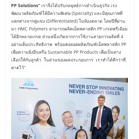
PP Solutions”
เราจึงได้ปรับกลยุทธ์การดำเนินธุรกิจ เร่ง
พัฒนาผลิตภัณฑ์ให้มีความพิเศษ (Specialty) และมีคุณภาพที่
แตกต่างจากคู่แข่ง (Differentiated) ในท้องตลาด โดยปีที่ผ่าน
มา HMC Polymers สามารถผลิตเม็ดพลาสติก PP เกรดพรีเมียม
ได้อีกหลายเกรด ส่วนหนึ่งเกิดจากการใช้งานสายการผลิตที่ 4
อย่างเต็มประสิทธิภาพ พร้อมต่อยอดผลิตภัณฑ์เม็ดพลาสติก PP
เพื่อความยั่งยืนหรือ Sustainable PP Products เพื่อเป็นทาง
เลือกให้กับลูกค้า ในส่วนของผลประกอบการ เราทำได้ดีกว่าที่
คาดไว้”