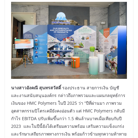
นางสาวอังคณี สุนทรสวัสดิ์
รองประธาน สายการเงิน บัญชี
และงานสนับสนุนองค์กร กล่าวถึงภาพรวมและแผนกลยุทธ์การ
เงินของ HMC Polymers ในปี 2025 ว่า “ปีที่ผ่านมา ภาพรวม
อุตสาหกรรมปิโตรเคมียังคงอ่อนตัว แต่ HMC Polymers กลับมี
กำไร EBITDA ปรับเพิ่มขึ้นกว่า 1.5 พันล้านบาทเมื่อเทียบกับปี
2023 และในปีนี้ยังได้เตรียมความพร้อม เสริมความแข็งแกร่ง
และรักษาเสถียรภาพทางการเงิน พร้อมก้าวข้ามทุกความท้าทาย