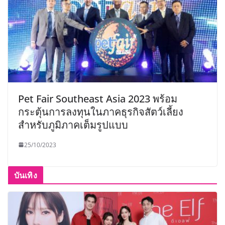
Pet Fair Southeast Asia 2023 พร้อม
กระตุ้นการลงทุนในภาคธุรกิจสัตว์เลี้ยง
สำหรับภูมิภาคเต็มรูปแบบ
25/10/2023
บันเทิง