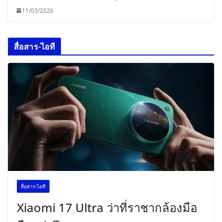
11/03/2026
สื่อสาร-ไอที
สื่อสาร-ไอที
Xiaomi 17 Ultra ว่าที่ราชากล้องมือ