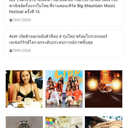
พาณิชย์ครั้งแรกในไทย ที่งานคอนเสิร์ต Big Mountain Music
Festival ครั้งที่ 15
19/01/2026
Acer เปิดตัวจอเกมมิ่งตัวท็อป 4 รุ่นใหม่ พร้อมโปรเจกเตอร์
เลเซอร์รักษ์โลก ยกระดับประสบการณ์ภาพขั้นสุด
19/01/2026