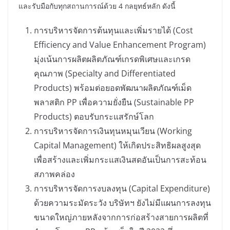
และรับมือกับทุกสถานการณ์ด้วย 4 กลยุทธ์หลัก ดังนี้
การบริหารจัดการต้นทุนและเพิ่มรายได้ (Cost
Efficiency and Value Enhancement Program)
มุ่งเน้นการผลิตผลิตภัณฑ์เกรดพิเศษและเกรด
คุณภาพ (Specialty and Differentiated
Products) พร้อมต่อยอดพัฒนาผลิตภัณฑ์เม็ด
พลาสติก PP เพื่อความยั่งยืน (Sustainable PP
Products) ตอบรับกระแสรักษ์โลก
การบริหารจัดการเงินทุนหมุนเวียน (Working
Capital Management) ให้เกิดประสิทธิผลสูงสุด
เพื่อสร้างและเพิ่มกระแสเงินสดอันเป็นการสะท้อน
สภาพคล่อง
การบริหารจัดการงบลงทุน (Capital Expenditure)
ด้วยความระมัดระวัง บริษัทฯ ยังไม่มีแผนการลงทุน
ขนาดใหญ่ภายหลังจากการก่อสร้างสายการผลิตที่