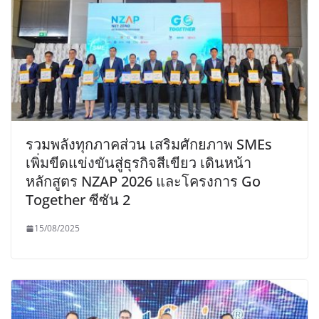
รวมพลังทุกภาคส่วน เสริมศักยภาพ SMEs
เพิ่มขีดแข่งขันสู่ธุรกิจสีเขียว เดินหน้า
หลักสูตร NZAP 2026 และโครงการ Go
Together ซีซัน 2
15/08/2025