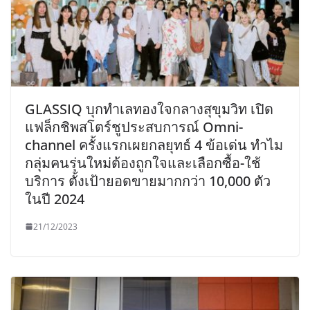
GLASSIQ บุกทำเลทองใจกลางสุขุมวิท เปิด
แฟล็กชิพสโตร์ชูประสบการณ์ Omni-
channel ครั้งแรกเผยกลยุทธ์ 4 ข้อเด่น ทำไม
กลุ่มคนรุ่นใหม่ต้องถูกใจและเลือกซื้อ-ใช้
บริการ ตั้งเป้ายอดขายมากกว่า 10,000 ตัว
ในปี 2024
21/12/2023