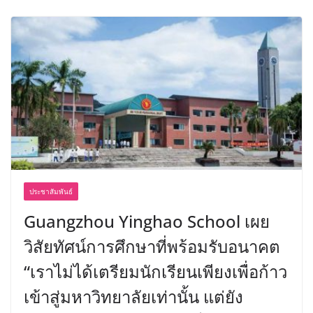
ประชาสัมพันธ์
Guangzhou Yinghao School เผย
วิสัยทัศน์การศึกษาที่พร้อมรับอนาคต
“เราไม่ได้เตรียมนักเรียนเพียงเพื่อก้าว
เข้าสู่มหาวิทยาลัยเท่านั้น แต่ยัง