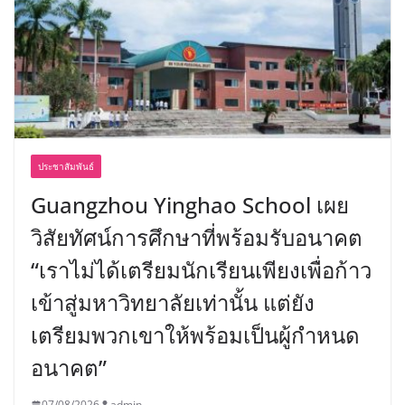
ประชาสัมพันธ์
Guangzhou Yinghao School เผย
วิสัยทัศน์การศึกษาที่พร้อมรับอนาคต
“เราไม่ได้เตรียมนักเรียนเพียงเพื่อก้าว
เข้าสู่มหาวิทยาลัยเท่านั้น แต่ยัง
เตรียมพวกเขาให้พร้อมเป็นผู้กำหนด
อนาคต”
07/08/2026
admin