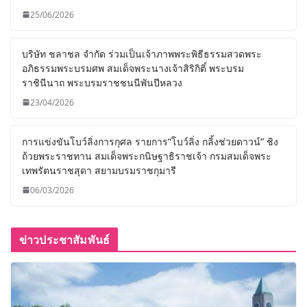
25/06/2026
บริษัท ชลาชล จำกัด ร่วมเป็นเจ้าภาพพระพิธีธรรมสวดพระ
อภิธรรมพระบรมศพ สมเด็จพระนางเจ้าสิริกิติ์ พระบรม
ราชินีนาถ พระบรมราชชนนีพันปีหลวง
23/04/2026
การแข่งขันโบว์ลิ่งการกุศล รายการ“โบว์ลิ่ง กลิ้งช่วยดาวน์” ชิง
ถ้วยพระราชทาน สมเด็จพระกนิษฐาธิราชเจ้า กรมสมเด็จพระ
เทพรัตนราชสุดา สยามบรมราชกุมารี
06/03/2026
ข่าวประชาสัมพันธ์