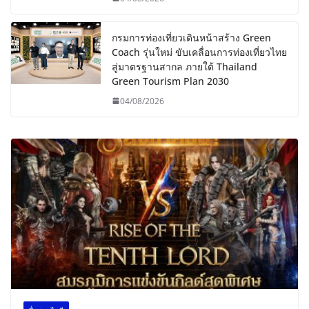
กรมการท่องเที่ยวเดินหน้าสร้าง Green
Coach รุ่นใหม่ ขับเคลื่อนการท่องเที่ยวไทย
สู่มาตรฐานสากล ภายใต้ Thailand
Green Tourism Plan 2030
04/08/2026