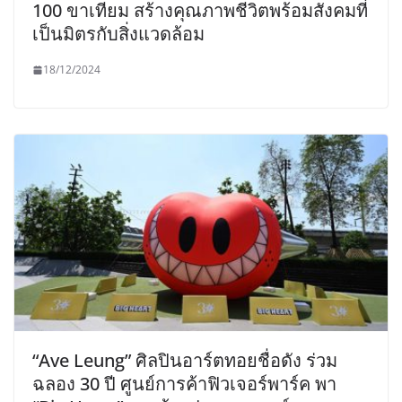
100 ขาเทียม สร้างคุณภาพชีวิตพร้อมสังคมที่
เป็นมิตรกับสิ่งแวดล้อม
18/12/2024
“Ave Leung” ศิลปินอาร์ตทอยชื่อดัง ร่วม
ฉลอง 30 ปี ศูนย์การค้าฟิวเจอร์พาร์ค พา