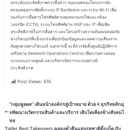
ยกระดับประสิทธิภาพการสื่อสาร ขอบเขตของโครงการยัง
ครอบคลุมการติดตั้งระบบ IP Backbone และระบบ Wi-Fi เพื่อ
รองรับการสื่อสารโทรศัพท์ควบคุมขบวนรถไฟและกล้อง
วงจรปิด (CCTV), ระบบโทรศัพท์ผ่าน VoIP และ IP เพื่อเพิ่ม
ประสิทธิภาพในการสื่อสาร และโครงสร้างความมั่นคงปลอดภัย
ทางไซเบอร์ที่แข็งแกร่งเพื่อปกป้องข้อมูลและลดความเสี่ยงจาก
ภัยคุกคามทางไซเบอร์ นอกจากนี้ จะมีการจัดตั้งศูนย์ปฏิบัติการ
เครือข่าย (Network Operations Centre) เพื่อการตรวจสอบ
ระบบแบบรวมศูนย์ และบริหารจัดการระบบอย่างมี
ประสิทธิภาพ
Post Views:
476
“กลุ่มพูลผล” เดินหน้าองค์กรสู่เป้าหมาย ด้วย 4 ธุรกิจหลักมุ่
งพัฒนานวัตกรรมสินค้าและบริการ เติบโตเคียงข้างสังคมไ
ทย
Tatler Best Takeovers ฉลองค่ำคืนแห่งรสชาติที่ภูเก็ต กับ