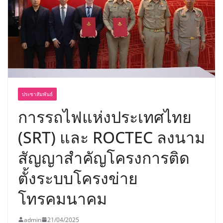
พร้อมฟรีคอนเสิร์ต “โชค รถแห่” ยกวง
ประชาสัมพันธ์
การรถไฟแห่งประเทศไทย
(SRT) และ ROCTEC ลงนาม
สัญญาสำคัญโครงการติด
ตั้งระบบโครงข่าย
โทรคมนาคม
admin
21/04/2025