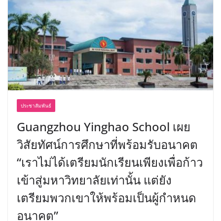
ประชาสัมพันธ์
Guangzhou Yinghao School เผย
วิสัยทัศน์การศึกษาที่พร้อมรับอนาคต
“เราไม่ได้เตรียมนักเรียนเพียงเพื่อก้าว
เข้าสู่มหาวิทยาลัยเท่านั้น แต่ยัง
เตรียมพวกเขาให้พร้อมเป็นผู้กำหนด
อนาคต”