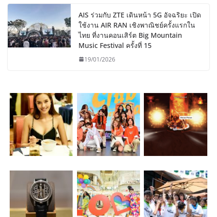
AIS ร่วมกับ ZTE เดินหน้า 5G อัจฉริยะ เปิด
ใช้งาน AIR RAN เชิงพาณิชย์ครั้งแรกใน
ไทย ที่งานคอนเสิร์ต Big Mountain
Music Festival ครั้งที่ 15
19/01/2026