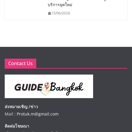
บริการยุคใหม่
15/06/2026
Contact Us
ส่งหมายเชิญ /ข่าว
Mail :
Protuk.m@gmail.com
ติดต่อโฆษณา