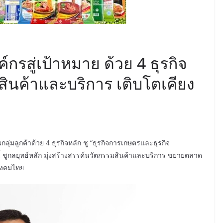
์กรสู่เป้าหมาย ด้วย 4 ธุรกิจ
สินค้าและบริการ เติบโตเคียง
ลุ่มลูกค้าด้วย 4 ธุรกิจหลัก ชู “ธุรกิจการเกษตรและธุรกิจ
นปีนี้ ชูกลยุทธ์หลัก มุ่งสร้างสรรค์นวัตกรรมสินค้าและบริการ ขยายตลาด
สังคมไทย