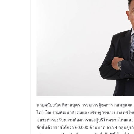
นายดนัยธนิต พิศาลบุตร กรรมการผู้จัดการ กลุ่มพูลผล เป
ไทย โดยร่วมพัฒนาสังคมและเศรษฐกิจของประเทศไทยตล
ขยายตัวรองรับความต้องการของผู้บริโภคชาวไทยและคู่ค
อีกขั้นด้วยรายได้กว่า 60,000 ล้านบาท จาก 4 กลุ่มธุ