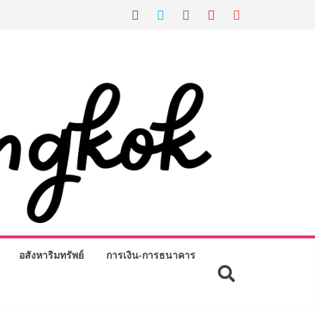
อสังหาริมทรัพย์
การเงิน-การธนาคาร