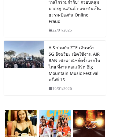
“กลไกร่วมกำกับ” ครอบคลุม
มาตรฐานสินค้า-แข่งขันเป็น
ธรรม-ป้องกัน Online
Fraud
22/01/2026
AIS ร่วมกับ ZTE เดินหน้า
5G อัจฉริยะ เปิดใช้งาน AIR
RAN เชิงพาณิชย์ครั้งแรกใน
ไทย ที่งานคอนเสิร์ต Big
Mountain Music Festival
ครั้งที่ 15
19/01/2026