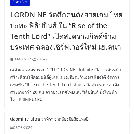
สื่อสาร-ไอที
LORDNINE จัดศึกคนดังสายเกม ไทย
ปะทะ ฟิลิปปินส์ ใน “Rise of the
Tenth Lord” เปิดสงครามกิลด์ข้าม
ประเทศ ฉลองเซิร์ฟเวอร์ใหม่ เฮเลนา
08/08/2026
admin
เฉลิมฉลองครบรอบ 1 ปี LORDNINE : Infinite Class เดินหน้า
สร้างสีสันให้คอมมูนิตี้ผู้เล่นในเอเชียตะวันออกเฉียงใต้ จัดการ
แข่งขัน “Rise of the Tenth Lord” ศึกดวลกิลด์ระหว่างคนดัง
สายเกมกว่า 20 คน จากประเทศไทยและฟิลิปปินส์ ฝั่งไทยนำ
โดย PRIMKUNG,
Xiaomi 17 Ultra ว่าที่ราชากล้องมือถือแห่งปี
02/03/2026