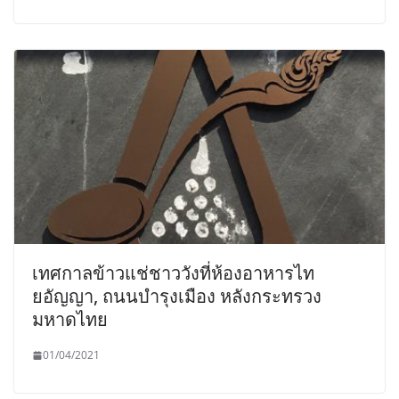
เทศกาลข้าวแช่ชาววังที่ห้องอาหารไท
ยอัญญา, ถนนบำรุงเมือง หลังกระทรวง
มหาดไทย
01/04/2021