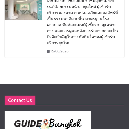
Dermaster Hospital ราชพฤกษ์ เผยเท
รนด์ศัลยกรรมหน้าอกยุคใหม่ ผู้เข้ารับ
บริการมองหาความปลอดภัยและผลลัพธ์ที่
เป็นธรรมชาติมากขึ้น มาตรฐานโรง
พยาบาล ทีมศัลยแพทย์ผู้เชี่ยวชาญเฉพาะ
ทาง และการดูแลหลังการรักษา กลายเป็น
ปัจจัยสำคัญในการตัดสินใจของผู้เข้ารับ
บริการยุคใหม่
15/06/2026
Contact Us