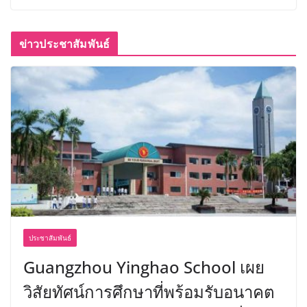
ข่าวประชาสัมพันธ์
ประชาสัมพันธ์
Guangzhou Yinghao School เผย
วิสัยทัศน์การศึกษาที่พร้อมรับอนาคต