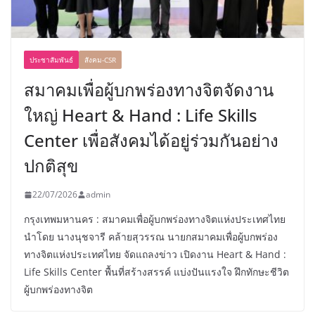
ประชาสัมพันธ์
สังคม-CSR
สมาคมเพื่อผู้บกพร่องทางจิตจัดงาน
ใหญ่ Heart & Hand : Life Skills
Center เพื่อสังคมได้อยู่ร่วมกันอย่าง
ปกติสุข
22/07/2026
admin
กรุงเทพมหานคร : สมาคมเพื่อผู้บกพร่องทางจิตแห่งประเทศไทย
นำโดย นางนุชจารี คล้ายสุวรรณ นายกสมาคมเพื่อผู้บกพร่อง
ทางจิตแห่งประเทศไทย จัดแถลงข่าว เปิดงาน Heart & Hand :
Life Skills Center พื้นที่สร้างสรรค์ แบ่งปันแรงใจ ฝึกทักษะชีวิต
ผู้บกพร่องทางจิต