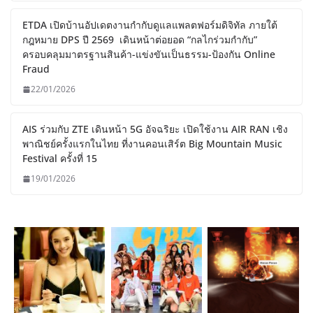
ETDA เปิดบ้านอัปเดตงานกำกับดูแลแพลตฟอร์มดิจิทัล ภายใต้
กฎหมาย DPS ปี 2569 เดินหน้าต่อยอด “กลไกร่วมกำกับ”
ครอบคลุมมาตรฐานสินค้า-แข่งขันเป็นธรรม-ป้องกัน Online
Fraud
22/01/2026
AIS ร่วมกับ ZTE เดินหน้า 5G อัจฉริยะ เปิดใช้งาน AIR RAN เชิง
พาณิชย์ครั้งแรกในไทย ที่งานคอนเสิร์ต Big Mountain Music
Festival ครั้งที่ 15
19/01/2026