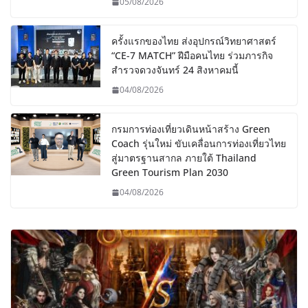
05/08/2026
ครั้งแรกของไทย ส่งอุปกรณ์วิทยาศาสตร์
“CE-7 MATCH” ฝีมือคนไทย ร่วมภารกิจ
สำรวจดวงจันทร์ 24 สิงหาคมนี้
04/08/2026
กรมการท่องเที่ยวเดินหน้าสร้าง Green
Coach รุ่นใหม่ ขับเคลื่อนการท่องเที่ยวไทย
สู่มาตรฐานสากล ภายใต้ Thailand
Green Tourism Plan 2030
04/08/2026