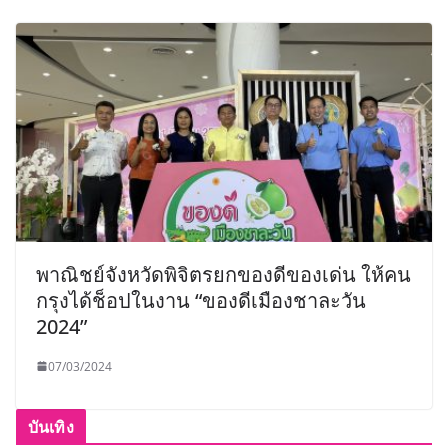
พาณิชย์จังหวัดพิจิตรยกของดีของเด่น ให้คน
กรุงได้ช็อปในงาน “ของดีเมืองชาละวัน
2024”
07/03/2024
บันเทิง