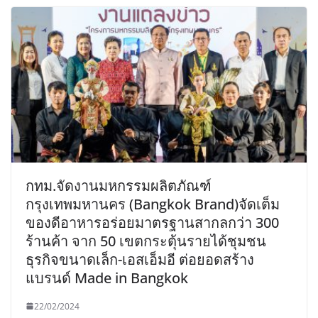
กทม.จัดงานมหกรรมผลิตภัณฑ์
กรุงเทพมหานคร (Bangkok Brand)จัดเต็ม
ของดีอาหารอร่อยมาตรฐานสากลกว่า 300
ร้านค้า จาก 50 เขตกระตุ้นรายได้ชุมชน
ธุรกิจขนาดเล็ก-เอสเอ็มอี ต่อยอดสร้าง
แบรนด์ Made in Bangkok
22/02/2024