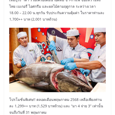
ไทย เบเกอรี่ ไอศกรีม และผลไม้ตามฤดูกาล ระหว่างเวลา
18.00 – 22.00 น.ทุกวัน รับประกันความคุ้มค่า ในราคาท่านละ
1,700++ บาท (2,001 บาทถ้วน)
โปรโมชั่นพิเศษ!! ตลอดเดือนพฤษภาคม 2568 เหลือเพียงท่าน
ละ 1,299++ บาท (1,529 บาทถ้วน) และ “มา 4 จ่าย 3” เท่านั้น
จนถึงวันที่ 31 พฤษภาคม