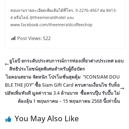
สอบถามรายละเอียดเพิ่มเติมได้ที่โทร. 0-2276-4567 ต่อ 8413-
4 หรือไลน์ @theemeraldhotel และ
www.facebook.com/theemeraldcoffeeshop
Post Views:
522
ยูโอบี ยกระดับประสบการณ์การท่องเที่ยวต่างประเทศ มอบ
สิทธิประโยชน์สุดพิเศษสำหรับผู้ถือบัตร
ไอคอนสยาม จัดหนัก โปรโมชั่นสุดคุ้ม “ICONSIAM DOU
BLE THE JOY” ซื้อ Siam Gift Card ครบตามเงื่อนไข รับท็อ
ปอัพเพิ่มทันที มูลค่ารวม 3.4 ล้านบาท ซื้อครบปุ๊บ รับปั๊บ ไม่
ต้องลุ้น 1 พฤษภาคม – 15 พฤษภาคม 2568 นี้เท่านั้น
You May Also Like