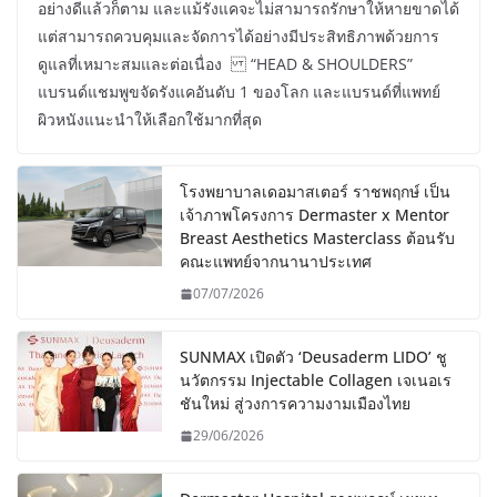
อย่างดีแล้วก็ตาม และแม้รังแคจะไม่สามารถรักษาให้หายขาดได้
แต่สามารถควบคุมและจัดการได้อย่างมีประสิทธิภาพด้วยการ
ดูแลที่เหมาะสมและต่อเนื่อง “HEAD & SHOULDERS”
แบรนด์แชมพูขจัดรังแคอันดับ 1 ของโลก และแบรนด์ที่แพทย์
ผิวหนังแนะนำให้เลือกใช้มากที่สุด
โรงพยาบาลเดอมาสเตอร์ ราชพฤกษ์ เป็น
เจ้าภาพโครงการ Dermaster x Mentor
Breast Aesthetics Masterclass ต้อนรับ
คณะแพทย์จากนานาประเทศ
07/07/2026
SUNMAX เปิดตัว ‘Deusaderm LIDO’ ชู
นวัตกรรม Injectable Collagen เจเนอเร
ชันใหม่ สู่วงการความงามเมืองไทย
29/06/2026