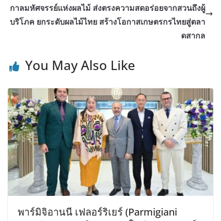
กาลมหัศจรรย์แห่งผลไม้ ส่งตรงความสดอร่อยจากสวนถึงผู้
บริโภค ยกระดับผลไม้ไทย สร้างโอกาสเกษตรกรไทยสู่ตลา
ดสากล
You May Also Like
พาร์มิจิอานนี เฟลอร์ริเยร์ (Parmigiani