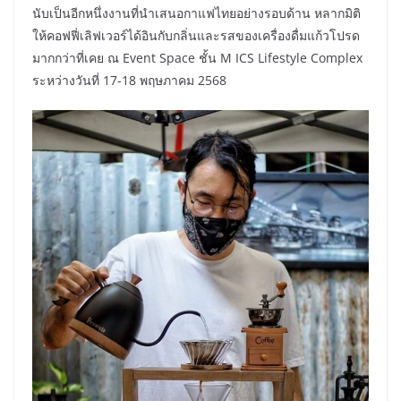
นับเป็นอีกหนึ่งงานที่นำเสนอกาแฟไทยอย่างรอบด้าน หลากมิติ
ให้คอฟฟี่เลิฟเวอร์ได้อินกับกลิ่นและรสของเครื่องดื่มแก้วโปรด
มากกว่าที่เคย ณ Event Space ชั้น M ICS Lifestyle Complex
ระหว่างวันที่ 17-18 พฤษภาคม 2568