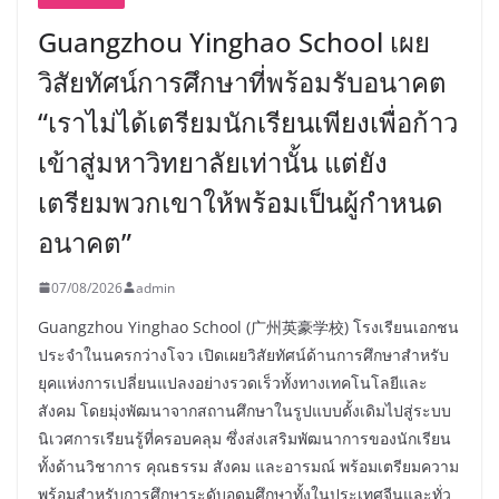
Guangzhou Yinghao School เผย
วิสัยทัศน์การศึกษาที่พร้อมรับอนาคต
“เราไม่ได้เตรียมนักเรียนเพียงเพื่อก้าว
เข้าสู่มหาวิทยาลัยเท่านั้น แต่ยัง
เตรียมพวกเขาให้พร้อมเป็นผู้กำหนด
อนาคต”
07/08/2026
admin
Guangzhou Yinghao School (广州英豪学校) โรงเรียนเอกชน
ประจำในนครกว่างโจว เปิดเผยวิสัยทัศน์ด้านการศึกษาสำหรับ
ยุคแห่งการเปลี่ยนแปลงอย่างรวดเร็วทั้งทางเทคโนโลยีและ
สังคม โดยมุ่งพัฒนาจากสถานศึกษาในรูปแบบดั้งเดิมไปสู่ระบบ
นิเวศการเรียนรู้ที่ครอบคลุม ซึ่งส่งเสริมพัฒนาการของนักเรียน
ทั้งด้านวิชาการ คุณธรรม สังคม และอารมณ์ พร้อมเตรียมความ
พร้อมสำหรับการศึกษาระดับอุดมศึกษาทั้งในประเทศจีนและทั่ว