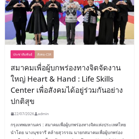
ประชาสัมพันธ์
สังคม-CSR
สมาคมเพื่อผู้บกพร่องทางจิตจัดงาน
ใหญ่ Heart & Hand : Life Skills
Center เพื่อสังคมได้อยู่ร่วมกันอย่าง
ปกติสุข
22/07/2026
admin
กรุงเทพมหานคร : สมาคมเพื่อผู้บกพร่องทางจิตแห่งประเทศไทย
นำโดย นางนุชจารี คล้ายสุวรรณ นายกสมาคมเพื่อผู้บกพร่อง