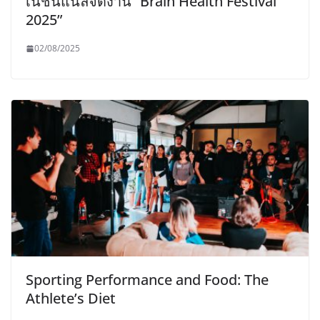
เนชั่นแนลจัดงาน “Brain Health Festival
2025”
02/08/2025
Sporting Performance and Food: The
Athlete’s Diet