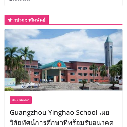
ข่าวประชาสัมพันธ์
ประชาสัมพันธ์
Guangzhou Yinghao School เผย
วิสัยทัศน์การศึกษาที่พร้อมรับอนาคต