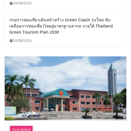
04/08/2026
กรมการท่องเที่ยวเดินหน้าสร้าง Green Coach รุ่นใหม่ ขับ
เคลื่อนการท่องเที่ยวไทยสู่มาตรฐานสากล ภายใต้ Thailand
Green Tourism Plan 2030
04/08/2026
ประชาสัมพันธ์