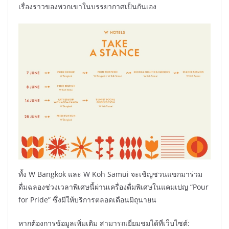
เรื่องราวของพวกเขาในบรรยากาศเป็นกันเอง
ทั้ง W Bangkok และ W Koh Samui จะเชิญชวนแขกมาร่วม
ดื่มฉลองช่วงเวลาพิเศษนี้ผ่านเครื่องดื่มพิเศษในแคมเปญ “Pour
for Pride” ซึ่งมีให้บริการตลอดเดือนมิถุนายน
หากต้องการข้อมูลเพิ่มเติม สามารถเยี่ยมชมได้ที่เว็บไซต์: