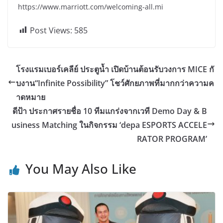
https://www.marriott.com/welcoming-all.mi
Post Views:
585
โรงแรมเบอร์เคลีย์ ประตูน้ำ เปิดบ้านต้อนรับวงการ MICE กั
บงาน“Infinite Possibility” โชว์ศักยภาพที่มากกว่าความค
าดหมาย
ดีป้า ประกาศรายชื่อ 10 ทีมแกร่งจากเวที Demo Day & B
usiness Matching ในกิจกรรม ‘depa ESPORTS ACCELE
RATOR PROGRAM’
You May Also Like