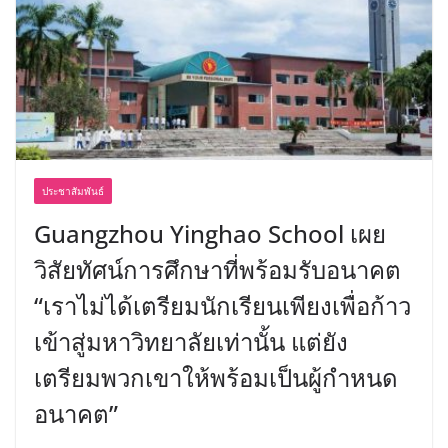
ประชาสัมพันธ์
Guangzhou Yinghao School เผย
วิสัยทัศน์การศึกษาที่พร้อมรับอนาคต
“เราไม่ได้เตรียมนักเรียนเพียงเพื่อก้าว
เข้าสู่มหาวิทยาลัยเท่านั้น แต่ยัง
เตรียมพวกเขาให้พร้อมเป็นผู้กำหนด
อนาคต”