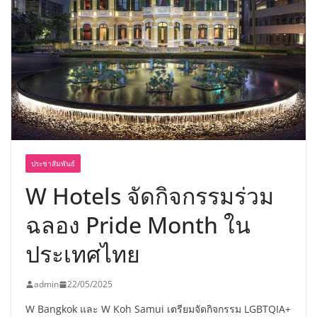
พร้อมฟรีคอนเสิร์ต “โชค รถแห่” ยกวง
ประชาสัมพันธ์
W Hotels จัดกิจกรรมร่วม
ฉลอง Pride Month ใน
ประเทศไทย
admin
22/05/2025
W Bangkok และ W Koh Samui เตรียมจัดกิจกรรม LGBTQIA+