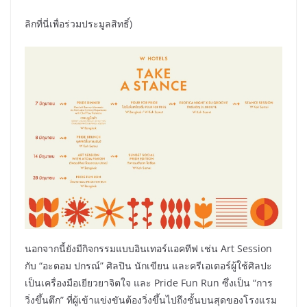
ลิกที่นี่เพื่อร่วมประมูลสิทธิ์)
นอกจากนี้ยังมีกิจกรรมแบบอินเทอร์แอคทีฟ เช่น Art Session
กับ “อะตอม ปกรณ์” ศิลปิน นักเขียน และครีเอเตอร์ผู้ใช้ศิลปะ
เป็นเครื่องมือเยียวยาจิตใจ และ Pride Fun Run ซึ่งเป็น “การ
วิ่งขึ้นตึก” ที่ผู้เข้าแข่งขันต้องวิ่งขึ้นไปถึงชั้นบนสุดของโรงแรม