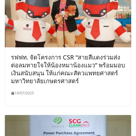
รฟฟท. จัดโครงการ CSR “สายสีแดงร่วมส่ง
ต่อลมหายใจให้น้องหมาน้องแมว” พร้อมมอบ
เงินสนับสนุน ให้แก่คณะสัตวแพทยศาสตร์
มหาวิทยาลัยเกษตรศาสตร์
19/07/2025