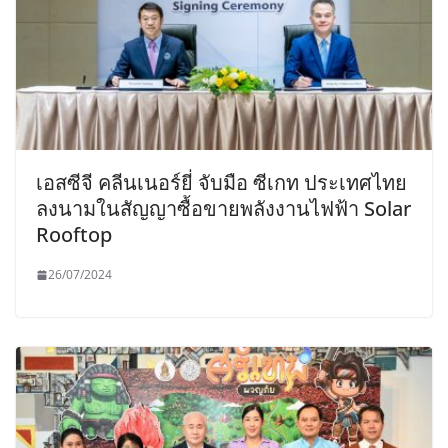
เอสซีจี คลีนเนอร์ยี่ จับมือ ซีเกท ประเทศไทย
ลงนามในสัญญาซื้อขายพลังงานไฟฟ้า Solar
Rooftop
26/07/2024