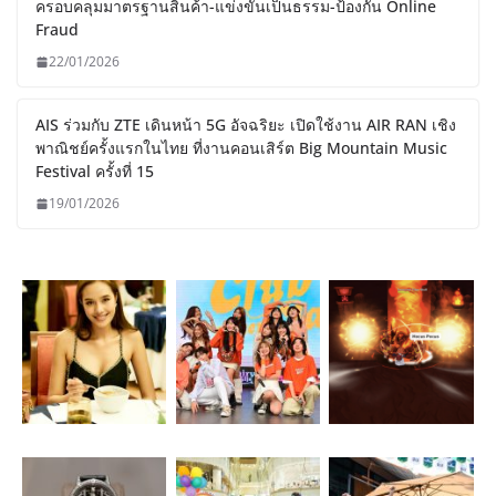
ครอบคลุมมาตรฐานสินค้า-แข่งขันเป็นธรรม-ป้องกัน Online
Fraud
22/01/2026
AIS ร่วมกับ ZTE เดินหน้า 5G อัจฉริยะ เปิดใช้งาน AIR RAN เชิง
พาณิชย์ครั้งแรกในไทย ที่งานคอนเสิร์ต Big Mountain Music
Festival ครั้งที่ 15
19/01/2026