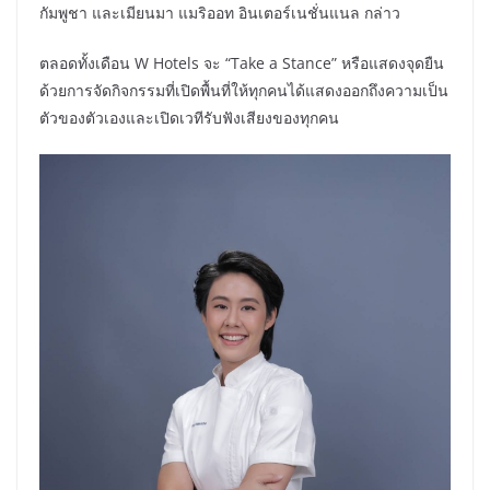
กัมพูชา และเมียนมา แมริออท อินเตอร์เนชั่นแนล กล่าว
ตลอดทั้งเดือน W Hotels จะ “Take a Stance” หรือแสดงจุดยืน
ด้วยการจัดกิจกรรมที่เปิดพื้นที่ให้ทุกคนได้แสดงออกถึงความเป็น
ตัวของตัวเองและเปิดเวทีรับฟังเสียงของทุกคน