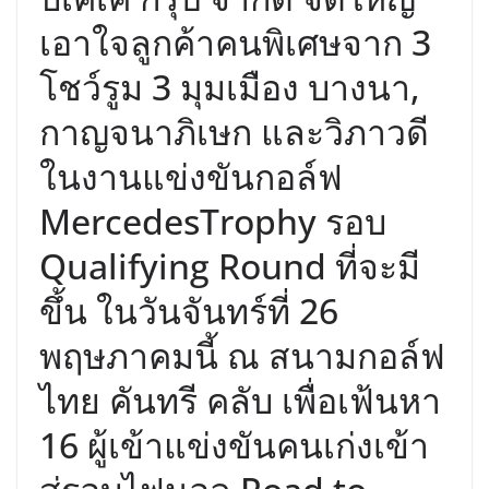
เอาใจลูกค้าคนพิเศษจาก 3
โชว์รูม 3 มุมเมือง บางนา,
กาญจนาภิเษก และวิภาวดี
ในงานแข่งขันกอล์ฟ
MercedesTrophy รอบ
Qualifying Round ที่จะมี
ขึ้น ในวันจันทร์ที่ 26
พฤษภาคมนี้ ณ สนามกอล์ฟ
ไทย คันทรี คลับ เพื่อเฟ้นหา
16 ผู้เข้าแข่งขันคนเก่งเข้า