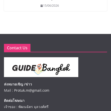
15/06/2026
Contact Us
ส่งหมายเชิญ /ข่าว
Mail :
Protuk.m@gmail.com
ติดต่อโฆษณา
เจ้าของ : พัฒนฉัตร มุลวงศ์ศรี