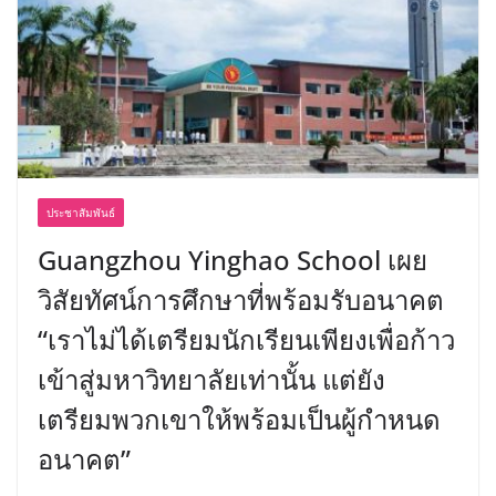
ประชาสัมพันธ์
Guangzhou Yinghao School เผย
วิสัยทัศน์การศึกษาที่พร้อมรับอนาคต
“เราไม่ได้เตรียมนักเรียนเพียงเพื่อก้าว
เข้าสู่มหาวิทยาลัยเท่านั้น แต่ยัง
เตรียมพวกเขาให้พร้อมเป็นผู้กำหนด
อนาคต”