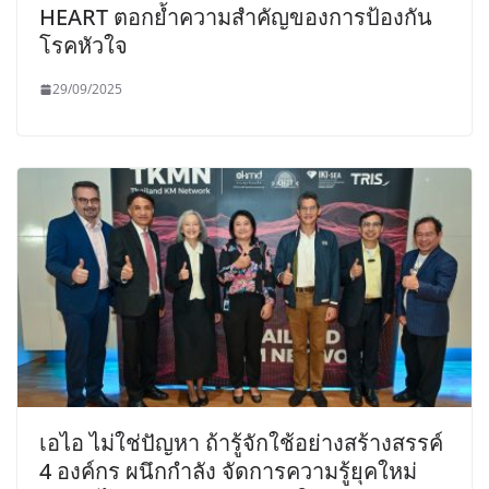
HEART ตอกย้ำความสำคัญของการป้องกัน
โรคหัวใจ
29/09/2025
เอไอ ไม่ใช่ปัญหา ถ้ารู้จักใช้อย่างสร้างสรรค์
4 องค์กร ผนึกกำลัง จัดการความรู้ยุคใหม่