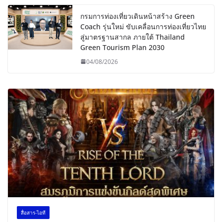
กรมการท่องเที่ยวเดินหน้าสร้าง Green
Coach รุ่นใหม่ ขับเคลื่อนการท่องเที่ยวไทย
สู่มาตรฐานสากล ภายใต้ Thailand
Green Tourism Plan 2030
04/08/2026
สื่อสาร-ไอที