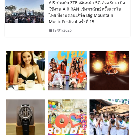
AIS ร่วมกับ ZTE เดินหน้า 5G อัจฉริยะ เปิด
ใช้งาน AIR RAN เชิงพาณิชย์ครั้งแรกใน
ไทย ที่งานคอนเสิร์ต Big Mountain
Music Festival ครั้งที่ 15
19/01/2026