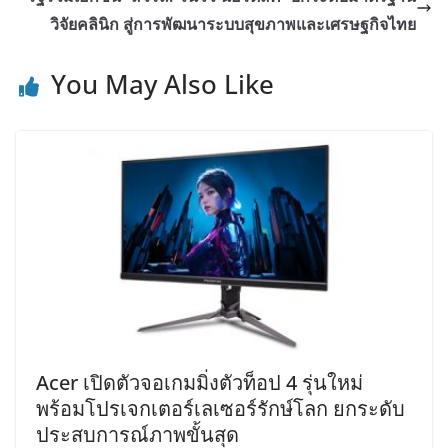
วิจัยคลินิก สู่การพัฒนาระบบสุขภาพและเศรษฐกิจไทย
You May Also Like
Acer เปิดตัวจอเกมมิ่งตัวท็อป 4 รุ่นใหม่
พร้อมโปรเจกเตอร์เลเซอร์รักษ์โลก ยกระดับ
ประสบการณ์ภาพขั้นสุด