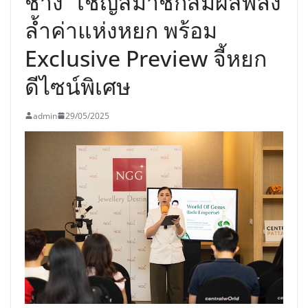
ช้าง” เชิญสมาชิกสัมผัสพลัง
ล้ำค่าแห่งหยก พร้อม
Exclusive Preview จี้หยก
ดีไซน์พิเศษ
admin
29/05/2025