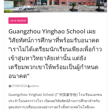
ประชาสัมพันธ์
Guangzhou Yinghao School เผย
วิสัยทัศน์การศึกษาที่พร้อมรับอนาคต
“เราไม่ได้เตรียมนักเรียนเพียงเพื่อก้าว
เข้าสู่มหาวิทยาลัยเท่านั้น แต่ยัง
เตรียมพวกเขาให้พร้อมเป็นผู้กำหนด
อนาคต”
07/08/2026
admin
Guangzhou Yinghao School (广州英豪学校) โรงเรียนเอกชน
ประจำในนครกว่างโจว เปิดเผยวิสัยทัศน์ด้านการศึกษาสำหรับ
ยุคแห่งการเปลี่ยนแปลงอย่างรวดเร็วทั้งทางเทคโนโลยีและ