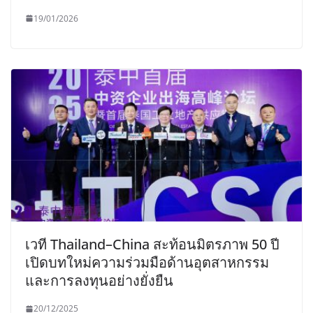
19/01/2026
เวที Thailand–China สะท้อนมิตรภาพ 50 ปี
เปิดบทใหม่ความร่วมมือด้านอุตสาหกรรม
และการลงทุนอย่างยั่งยืน
20/12/2025