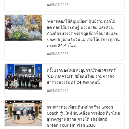
05/08/2026
“ตลาดดอกไม้สี่มุมเมือง” ศูนย์รวมดอกไม้
สด ดอกไม้ประดิษฐ์ พวงมาลัย และสังฆ
ภัณฑ์ครบวงจร ขอเชิญเลือกซื้อมาลัยและ
ของขวัญต้อนรับวันแม่ เปิดให้บริการทุกวัน
ตลอด 24 ชั่วโมง
05/08/2026
ครั้งแรกของไทย ส่งอุปกรณ์วิทยาศาสตร์
“CE-7 MATCH” ฝีมือคนไทย ร่วมภารกิจ
สำรวจดวงจันทร์ 24 สิงหาคมนี้
04/08/2026
กรมการท่องเที่ยวเดินหน้าสร้าง Green
Coach รุ่นใหม่ ขับเคลื่อนการท่องเที่ยวไทย
สู่มาตรฐานสากล ภายใต้ Thailand
Green Tourism Plan 2030