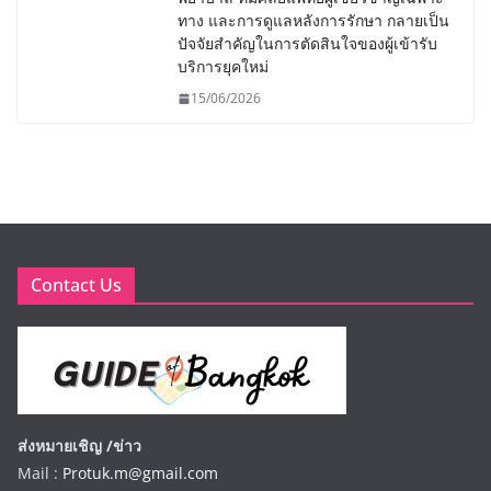
ทาง และการดูแลหลังการรักษา กลายเป็น
ปัจจัยสำคัญในการตัดสินใจของผู้เข้ารับ
บริการยุคใหม่
15/06/2026
Contact Us
ส่งหมายเชิญ /ข่าว
Mail :
Protuk.m@gmail.com