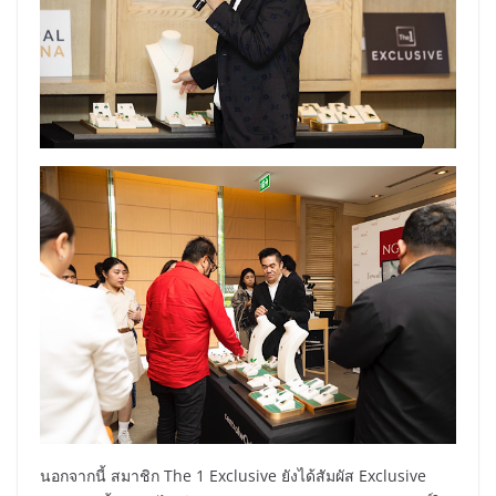
นอกจากนี้ สมาชิก The 1 Exclusive ยังได้สัมผัส Exclusive