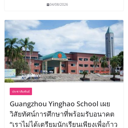
04/08/2026
ประชาสัมพันธ์
Guangzhou Yinghao School เผย
วิสัยทัศน์การศึกษาที่พร้อมรับอนาคต
“เราไม่ได้เตรียมนักเรียนเพียงเพื่อก้าว