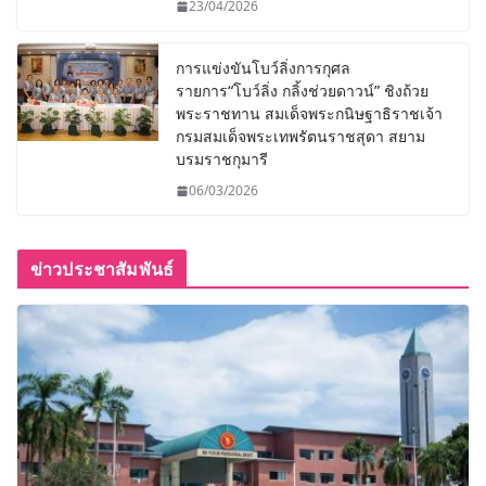
23/04/2026
การแข่งขันโบว์ลิ่งการกุศล
รายการ“โบว์ลิ่ง กลิ้งช่วยดาวน์” ชิงถ้วย
พระราชทาน สมเด็จพระกนิษฐาธิราชเจ้า
กรมสมเด็จพระเทพรัตนราชสุดา สยาม
บรมราชกุมารี
06/03/2026
ข่าวประชาสัมพันธ์