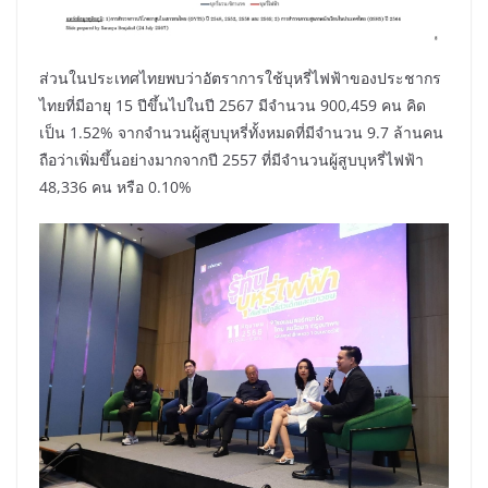
ส่วนในประเทศไทยพบว่าอัตราการใช้บุหรี่ไฟฟ้าของประชากร
ไทยที่มีอายุ 15 ปีขึ้นไปในปี 2567 มีจำนวน 900,459 คน คิด
เป็น 1.52% จากจำนวนผู้สูบบุหรี่ทั้งหมดที่มีจำนวน 9.7 ล้านคน
ถือว่าเพิ่มขึ้นอย่างมากจากปี 2557 ที่มีจำนวนผู้สูบบุหรี่ไฟฟ้า
48,336 คน หรือ 0.10%