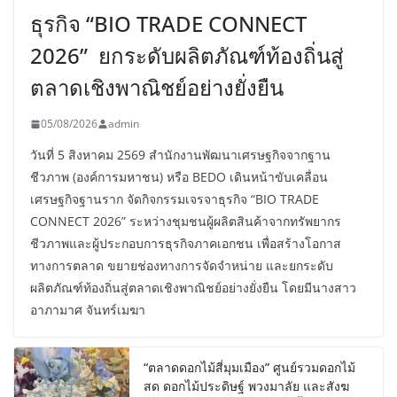
ธุรกิจ “BIO TRADE CONNECT
2026” ยกระดับผลิตภัณฑ์ท้องถิ่นสู่
ตลาดเชิงพาณิชย์อย่างยั่งยืน
05/08/2026
admin
วันที่ 5 สิงหาคม 2569 สำนักงานพัฒนาเศรษฐกิจจากฐาน
ชีวภาพ (องค์การมหาชน) หรือ BEDO เดินหน้าขับเคลื่อน
เศรษฐกิจฐานราก จัดกิจกรรมเจรจาธุรกิจ “BIO TRADE
CONNECT 2026” ระหว่างชุมชนผู้ผลิตสินค้าจากทรัพยากร
ชีวภาพและผู้ประกอบการธุรกิจภาคเอกชน เพื่อสร้างโอกาส
ทางการตลาด ขยายช่องทางการจัดจำหน่าย และยกระดับ
ผลิตภัณฑ์ท้องถิ่นสู่ตลาดเชิงพาณิชย์อย่างยั่งยืน โดยมีนางสาว
อาภามาศ จันทร์เมฆา
“ตลาดดอกไม้สี่มุมเมือง” ศูนย์รวมดอกไม้
สด ดอกไม้ประดิษฐ์ พวงมาลัย และสังฆ