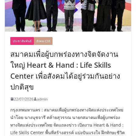
ประชาสัมพันธ์
สังคม-CSR
สมาคมเพื่อผู้บกพร่องทางจิตจัดงาน
ใหญ่ Heart & Hand : Life Skills
Center เพื่อสังคมได้อยู่ร่วมกันอย่าง
ปกติสุข
22/07/2026
admin
กรุงเทพมหานคร : สมาคมเพื่อผู้บกพร่องทางจิตแห่งประเทศไทย
นำโดย นางนุชจารี คล้ายสุวรรณ นายกสมาคมเพื่อผู้บกพร่อง
ทางจิตแห่งประเทศไทย จัดแถลงข่าว เปิดงาน Heart & Hand :
Life Skills Center พื้นที่สร้างสรรค์ แบ่งปันแรงใจ ฝึกทักษะชีวิต