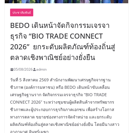
ประชาสัมพันธ์
BEDO เดินหน้าจัดกิจกรรมเจรจา
ธุรกิจ “BIO TRADE CONNECT
2026” ยกระดับผลิตภัณฑ์ท้องถิ่นสู่
ตลาดเชิงพาณิชย์อย่างยั่งยืน
05/08/2026
admin
วันที่ 5 สิงหาคม 2569 สำนักงานพัฒนาเศรษฐกิจจากฐาน
ชีวภาพ (องค์การมหาชน) หรือ BEDO เดินหน้าขับเคลื่อน
เศรษฐกิจฐานราก จัดกิจกรรมเจรจาธุรกิจ “BIO TRADE
CONNECT 2026” ระหว่างชุมชนผู้ผลิตสินค้าจากทรัพยากร
ชีวภาพและผู้ประกอบการธุรกิจภาคเอกชน เพื่อสร้างโอกาส
ทางการตลาด ขยายช่องทางการจัดจำหน่าย และยกระดับ
ผลิตภัณฑ์ท้องถิ่นสู่ตลาดเชิงพาณิชย์อย่างยั่งยืน โดยมีนางสาว
อาภามาศ จันทร์เมฆา