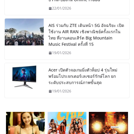
22/01/2026
AIS ร่วมกับ ZTE เดินหน้า 5G อัจฉริยะ เปิด
ใช้งาน AIR RAN เชิงพาณิชย์ครั้งแรกใน
ไทย ที่งานคอนเสิร์ต Big Mountain
Music Festival ครั้งที่ 15
19/01/2026
Acer เปิดตัวจอเกมมิ่งตัวท็อป 4 รุ่นใหม่
พร้อมโปรเจกเตอร์เลเซอร์รักษ์โลก ยก
ระดับประสบการณ์ภาพขั้นสุด
19/01/2026