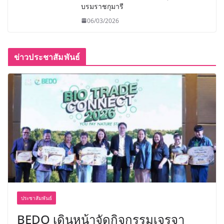
บรมราชกุมารี
06/03/2026
ข่าวประชาสัมพันธ์
ประชาสัมพันธ์
BEDO เดินหน้าจัดกิจกรรมเจรจา