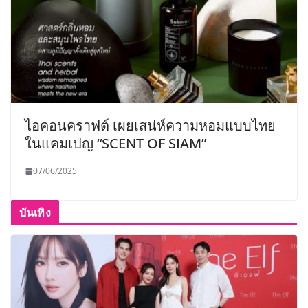
ไอคอนคราฟต์ เผยเสน่ห์ความหอมแบบไทย
ในแคมเปญ “SCENT OF SIAM”
07/06/2025
บันเทิง