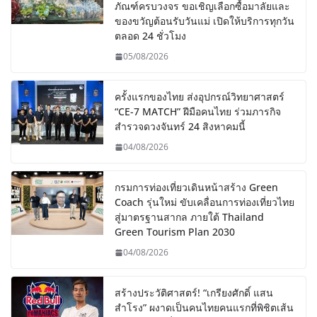
ภัณฑ์ครบวงจร ขอเชิญเลือกซื้อมาลัยและ
ของขวัญต้อนรับวันแม่ เปิดให้บริการทุกวัน
ตลอด 24 ชั่วโมง
05/08/2026
ครั้งแรกของไทย ส่งอุปกรณ์วิทยาศาสตร์
“CE-7 MATCH” ฝีมือคนไทย ร่วมภารกิจ
สำรวจดวงจันทร์ 24 สิงหาคมนี้
04/08/2026
กรมการท่องเที่ยวเดินหน้าสร้าง Green
Coach รุ่นใหม่ ขับเคลื่อนการท่องเที่ยวไทย
สู่มาตรฐานสากล ภายใต้ Thailand
Green Tourism Plan 2030
04/08/2026
สร้างประวัติศาสตร์! “เกรียงศักดิ์ แสน
สำโรง” ผงาดเป็นคนไทยคนแรกที่พิชิตเส้น