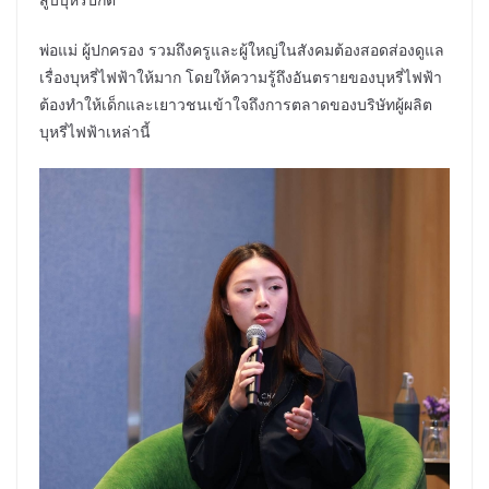
พ่อแม่ ผู้ปกครอง รวมถึงครูและผู้ใหญ่ในสังคมต้องสอดส่องดูแล
เรื่องบุหรี่ไฟฟ้าให้มาก โดยให้ความรู้ถึงอันตรายของบุหรี่ไฟฟ้า
ต้องทำให้เด็กและเยาวชนเข้าใจถึงการตลาดของบริษัทผู้ผลิต
บุหรี่ไฟฟ้าเหล่านี้