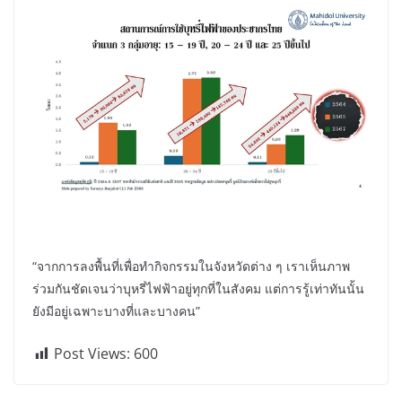
“จากการลงพื้นที่เพื่อทำกิจกรรมในจังหวัดต่าง ๆ เราเห็นภาพ
ร่วมกันชัดเจนว่าบุหรี่ไฟฟ้าอยู่ทุกที่ในสังคม แต่การรู้เท่าทันนั้น
ยังมีอยู่เฉพาะบางที่และบางคน”
Post Views:
600