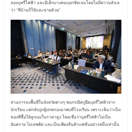
ลองบุหรี่ไฟฟ้า และมีเด็กบางคนบอกชัดเจนโดยไม่มีความลังเล
ว่า “ที่บ้านก็ใช้และขายด้วย”
ส่วนการลงพื้นที่ในจังหวัดต่างๆ พบกรณีครูยึดบุหรี่ไฟฟ้าจาก
นักเรียน แต่กลับถูกผู้ปกครองมาพบที่โรงเรียน เพราะเห็นว่าเป็น
ของที่ซื้อให้ลูกเองในราคาสูง โดยเชื่อว่าบุหรี่ไฟฟ้าไม่เป็น
อันตราย ไม่เสพติด และเป็นเพียงสินค้าแฟชั่นอย่างหนึ่งเท่านั้น