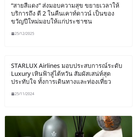
“สายสีแดง” ส่งมอบความสุข ขยายเวลาให้
บริการถึง ตี 2 ในคืนเคาท์ดาวน์ เป็นของ
ขวัญปีใหม่มอบให้แก่ประชาชน
25/12/2025
STARLUX Airlines มอบประสบการณ์ระดับ
Luxury เหินฟ้าสู่ไต้หวัน สัมผัสเสน่ห์สุด
ประทับใจ ทั้งการเดินทางและท่องเที่ยว
25/11/2024