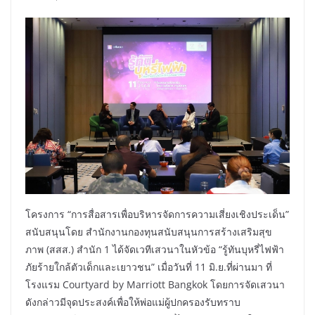
โครงการ “การสื่อสารเพื่อบริหารจัดการความเสี่ยงเชิงประเด็น”
สนับสนุนโดย สำนักงานกองทุนสนับสนุนการสร้างเสริมสุข
ภาพ (สสส.) สำนัก 1 ได้จัดเวทีเสวนาในหัวข้อ “รู้ทันบุหรี่ไฟฟ้า
ภัยร้ายใกล้ตัวเด็กและเยาวชน” เมื่อวันที่ 11 มิ.ย.ที่ผ่านมา ที่
โรงแรม Courtyard by Marriott Bangkok โดยการจัดเสวนา
ดังกล่าวมีจุดประสงค์เพื่อให้พ่อแม่ผู้ปกครองรับทราบ