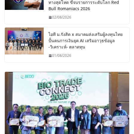
ทางสุดโหด ขี่จบรายการระดับโลก Red
Bull Romaniacs 2026
02/08/2026
ไอที ม.รังสิต x สมาคมส่งเสริมผู้ลงทุนไทย
ปั้นคนการเงินยุค AI เสริมอาวุธข้อมูล
-วิเคราะห์- ตลาดทุน
01/08/2026