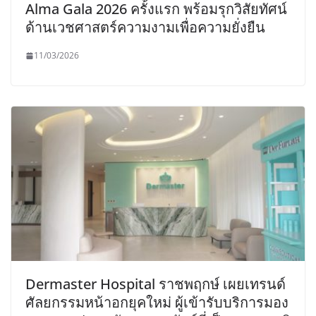
Alma Gala 2026 ครั้งแรก พร้อมรุกวิสัยทัศน์
ด้านเวชศาสตร์ความงามเพื่อความยั่งยืน
11/03/2026
Dermaster Hospital ราชพฤกษ์ เผยเทรนด์
ศัลยกรรมหน้าอกยุคใหม่ ผู้เข้ารับบริการมอง