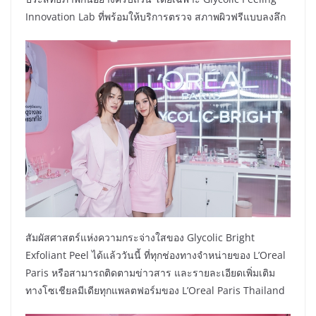
Innovation Lab ที่พร้อมให้บริการตรวจ สภาพผิวฟรีแบบลงลึก
สัมผัสศาสตร์แห่งความกระจ่างใสของ Glycolic Bright
Exfoliant Peel ได้แล้ววันนี้ ที่ทุกช่องทางจำหน่ายของ L’Oreal
Paris หรือสามารถติดตามข่าวสาร และรายละเอียดเพิ่มเติม
ทางโซเชียลมีเดียทุกแพลตฟอร์มของ L’Oreal Paris Thailand