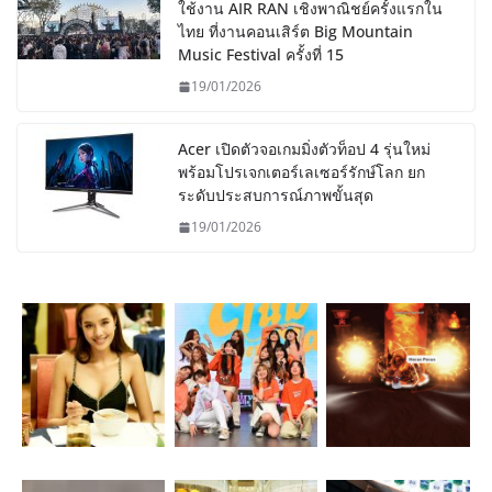
ใช้งาน AIR RAN เชิงพาณิชย์ครั้งแรกใน
ไทย ที่งานคอนเสิร์ต Big Mountain
Music Festival ครั้งที่ 15
19/01/2026
Acer เปิดตัวจอเกมมิ่งตัวท็อป 4 รุ่นใหม่
พร้อมโปรเจกเตอร์เลเซอร์รักษ์โลก ยก
ระดับประสบการณ์ภาพขั้นสุด
19/01/2026