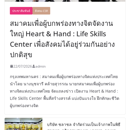
ประชาสัมพันธ์
สังคม-CSR
สมาคมเพื่อผู้บกพร่องทางจิตจัดงาน
ใหญ่ Heart & Hand : Life Skills
Center เพื่อสังคมได้อยู่ร่วมกันอย่าง
ปกติสุข
22/07/2026
admin
กรุงเทพมหานคร : สมาคมเพื่อผู้บกพร่องทางจิตแห่งประเทศไทย
นำโดย นางนุชจารี คล้ายสุวรรณ นายกสมาคมเพื่อผู้บกพร่อง
ทางจิตแห่งประเทศไทย จัดแถลงข่าว เปิดงาน Heart & Hand :
Life Skills Center พื้นที่สร้างสรรค์ แบ่งปันแรงใจ ฝึกทักษะชีวิต
ผู้บกพร่องทางจิต
บริษัท ชลาชล จำกัดร่วมเป็นเจ้าภาพในพิธี