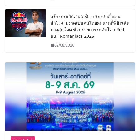
สร้างประวัติศาสตร์! “เกรียงศักดิ์ แสน
สำโรง” ผงาดเป็นคนไทยคนแรกที่พิชิตเส้น
ทางสุดโหด ขี่จบรายการระดับโลก Red
Bull Romaniacs 2026
02/08/2026