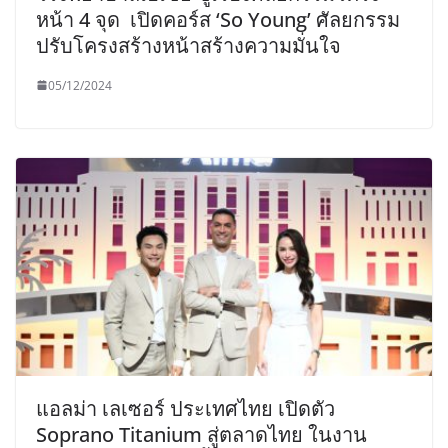
หน้า 4 จุด เปิดคอร์ส ‘So Young’ ศัลยกรรม
ปรับโครงสร้างหน้าสร้างความมั่นใจ
05/12/2024
แอลม่า เลเซอร์ ประเทศไทย เปิดตัว
Soprano Titanium สู่ตลาดไทย ในงาน