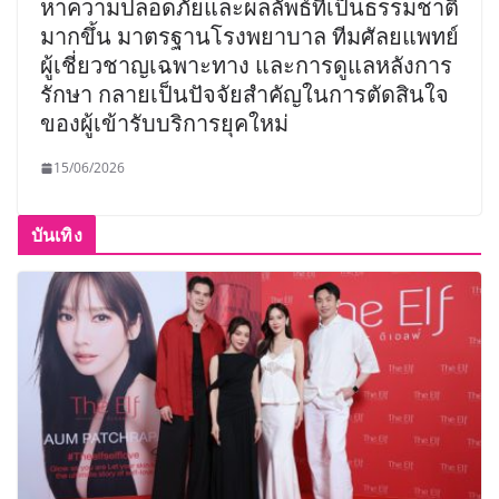
หาความปลอดภัยและผลลัพธ์ที่เป็นธรรมชาติ
มากขึ้น มาตรฐานโรงพยาบาล ทีมศัลยแพทย์
ผู้เชี่ยวชาญเฉพาะทาง และการดูแลหลังการ
รักษา กลายเป็นปัจจัยสำคัญในการตัดสินใจ
ของผู้เข้ารับบริการยุคใหม่
15/06/2026
บันเทิง