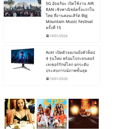
5G อัจฉริยะ เปิดใช้งาน AIR
RAN เชิงพาณิชย์ครั้งแรกใน
ไทย ที่งานคอนเสิร์ต Big
Mountain Music Festival
ครั้งที่ 15
19/01/2026
Acer เปิดตัวจอเกมมิ่งตัวท็อป
4 รุ่นใหม่ พร้อมโปรเจกเตอร์
เลเซอร์รักษ์โลก ยกระดับ
ประสบการณ์ภาพขั้นสุด
19/01/2026