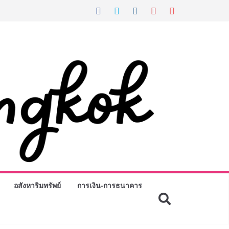
อสังหาริมทรัพย์
การเงิน-การธนาคาร