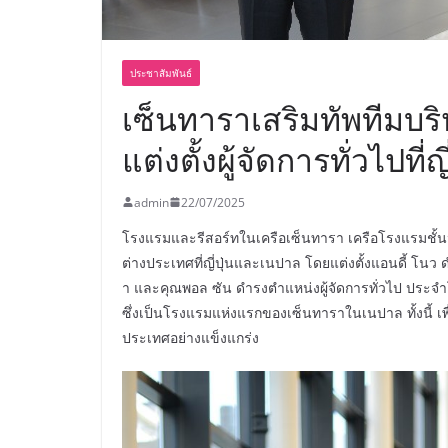
ประชาสัมพันธ์
เซ็นทาราเสริมทัพทีมบ
แต่งตั้งผู้จัดการทั่วไปที
admin
22/07/2025
โรงแรมและรีสอร์ทในเครือเซ็นทารา เครือโรงแรมชั้น
ต่างประเทศที่ญี่ปุ่นและเนปาล โดยแต่งตั้งแอนดี้ โน
า และคุณพอล ซัน ดำรงตำแหน่งผู้จัดการทั่วไป ประจ
ซึ่งเป็นโรงแรมแห่งแรกของเซ็นทาราในเนปาล ทั้งนี้ 
ประเทศอย่างแข็งแกร่ง