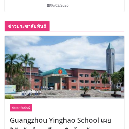
06/03/2026
ข่าวประชาสัมพันธ์
ประชาสัมพันธ์
Guangzhou Yinghao School เผย