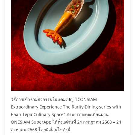
วิธีการเข้าร่วมกิจกรรมในแคมเปญ “ICONSIAM
Extraordinary Experience The Rarity Dining series with
Baan Tepa Culinary Space” สามารถลงทะเบียนผ่าน
ONESIAM SuperApp ได้ตั้งแต่วันที่ 24 กรกฎาคม 2568 – 24
สิงหาคม 2568 โดยมีเงื่อนไขดังนี้