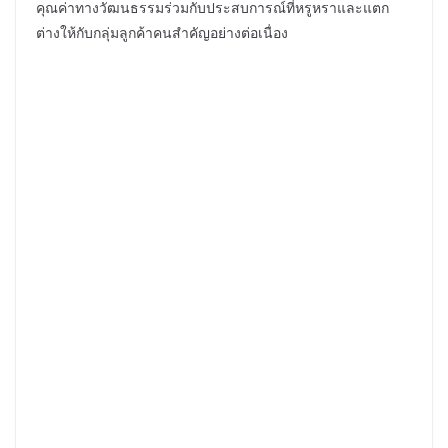
คุณค่าทางวัฒนธรรมร่วมกับประสบการณ์ที่หรูหราและแตก
ต่างให้กับกลุ่มลูกค้าคนสำคัญอย่างต่อเนื่อง