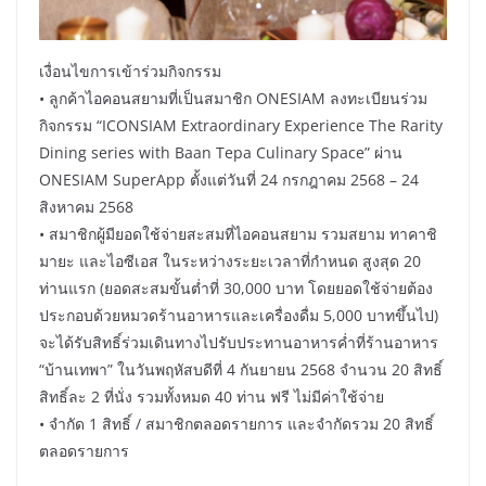
เงื่อนไขการเข้าร่วมกิจกรรม
• ลูกค้าไอคอนสยามที่เป็นสมาชิก ONESIAM ลงทะเบียนร่วม
กิจกรรม “ICONSIAM Extraordinary Experience The Rarity
Dining series with Baan Tepa Culinary Space” ผ่าน
ONESIAM SuperApp ตั้งแต่วันที่ 24 กรกฎาคม 2568 – 24
สิงหาคม 2568
• สมาชิกผู้มียอดใช้จ่ายสะสมที่ไอคอนสยาม รวมสยาม ทาคาชิ
มายะ และไอซีเอส ในระหว่างระยะเวลาที่กำหนด สูงสุด 20
ท่านแรก (ยอดสะสมขั้นต่ำที่ 30,000 บาท โดยยอดใช้จ่ายต้อง
ประกอบด้วยหมวดร้านอาหารและเครื่องดื่ม 5,000 บาทขึ้นไป)
จะได้รับสิทธิ์ร่วมเดินทางไปรับประทานอาหารค่ำที่ร้านอาหาร
“บ้านเทพา” ในวันพฤหัสบดีที่ 4 กันยายน 2568 จำนวน 20 สิทธิ์
สิทธิ์ละ 2 ที่นั่ง รวมทั้งหมด 40 ท่าน ฟรี ไม่มีค่าใช้จ่าย
• จำกัด 1 สิทธิ์ / สมาชิกตลอดรายการ และจำกัดรวม 20 สิทธิ์
ตลอดรายการ