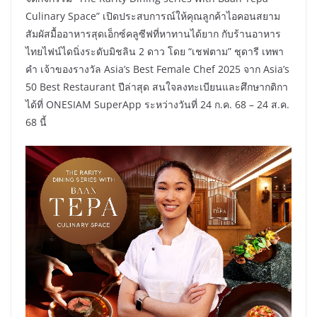
Culinary Space” เปิดประสบการณ์ให้คุณลูกค้าไอคอนสยาม
สัมผัสมื้ออาหารสุดเอ็กซ์คลูซีฟที่หาทานได้ยาก กับร้านอาหาร
ไทยไฟน์ไดนิ่งระดับมิชลิน 2 ดาว โดย “เชฟตาม” ชุดารี เทพา
คำ เจ้าของรางวัล Asia’s Best Female Chef 2025 จาก Asia’s
50 Best Restaurant ปีล่าสุด สนใจลงทะเบียนและศึกษากติกา
ได้ที่ ONESIAM SuperApp ระหว่างวันที่ 24 ก.ค. 68 – 24 ส.ค.
68 นี้