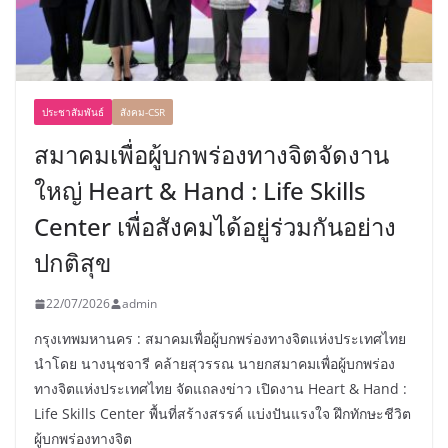
ประชาสัมพันธ์
สังคม-CSR
สมาคมเพื่อผู้บกพร่องทางจิตจัดงาน
ใหญ่ Heart & Hand : Life Skills
Center เพื่อสังคมได้อยู่ร่วมกันอย่าง
ปกติสุข
22/07/2026
admin
กรุงเทพมหานคร : สมาคมเพื่อผู้บกพร่องทางจิตแห่งประเทศไทย
นำโดย นางนุชจารี คล้ายสุวรรณ นายกสมาคมเพื่อผู้บกพร่อง
ทางจิตแห่งประเทศไทย จัดแถลงข่าว เปิดงาน Heart & Hand :
Life Skills Center พื้นที่สร้างสรรค์ แบ่งปันแรงใจ ฝึกทักษะชีวิต
ผู้บกพร่องทางจิต