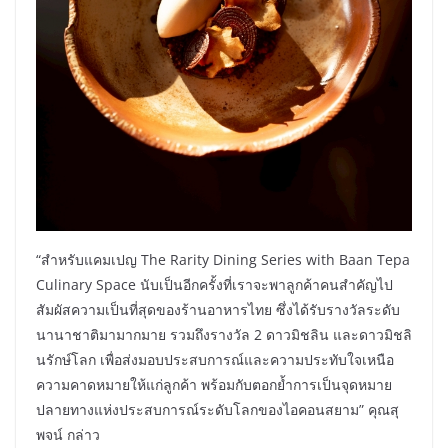
“สำหรับแคมเปญ The Rarity Dining Series with Baan Tepa
Culinary Space นับเป็นอีกครั้งที่เราจะพาลูกค้าคนสำคัญไป
สัมผัสความเป็นที่สุดของร้านอาหารไทย ซึ่งได้รับรางวัลระดับ
นานาชาติมามากมาย รวมถึงรางวัล 2 ดาวมิชลิน และดาวมิชลิ
นรักษ์โลก เพื่อส่งมอบประสบการณ์และความประทับใจเหนือ
ความคาดหมายให้แก่ลูกค้า พร้อมกับตอกย้ำการเป็นจุดหมาย
ปลายทางแห่งประสบการณ์ระดับโลกของไอคอนสยาม” คุณสุ
พจน์ กล่าว