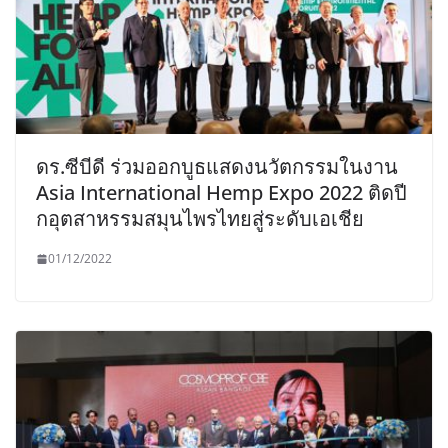
ดร.ซีบีดี ร่วมออกบูธแสดงนวัตกรรมในงาน
Asia International Hemp Expo 2022 ติดปี
กอุตสาหรรมสมุนไพรไทยสู่ระดับเอเชีย
01/12/2022