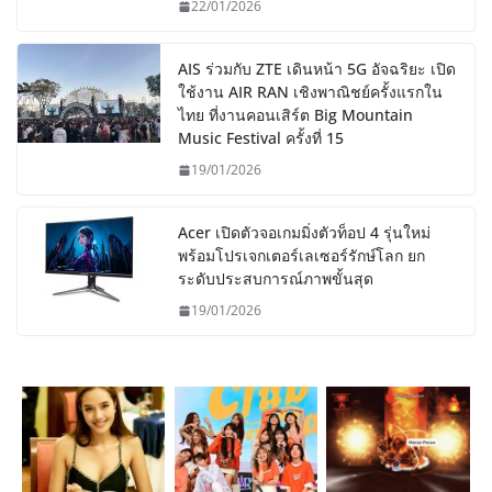
22/01/2026
AIS ร่วมกับ ZTE เดินหน้า 5G อัจฉริยะ เปิด
ใช้งาน AIR RAN เชิงพาณิชย์ครั้งแรกใน
ไทย ที่งานคอนเสิร์ต Big Mountain
Music Festival ครั้งที่ 15
19/01/2026
Acer เปิดตัวจอเกมมิ่งตัวท็อป 4 รุ่นใหม่
พร้อมโปรเจกเตอร์เลเซอร์รักษ์โลก ยก
ระดับประสบการณ์ภาพขั้นสุด
19/01/2026