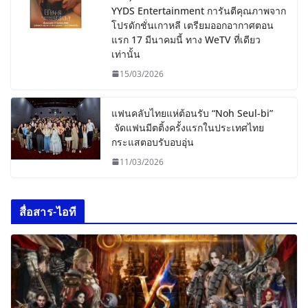
YYDS Entertainment การันตีคุณภาพจาก
โปรดักชั่นเกาหลี เตรียมออกอากาศตอน
แรก 17 มีนาคมนี้ ทาง WeTV ที่เดียว
เท่านั้น
15/03/2026
แฟนคลับไทยแห่ต้อนรับ “Noh Seul-bi”
จัดแฟนมีตติ้งครั้งแรกในประเทศไทย
กระแสตอบรับอบอุ่น
11/03/2026
สื่อสาร-ไอที