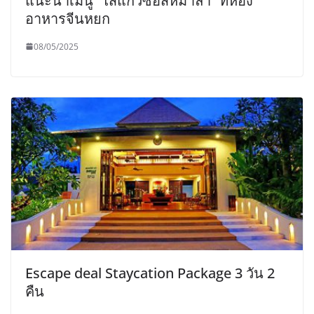
แนะนำเมนู “ไส้แก้วซอสหม่าล่า” ที่ห้อง
อาหารจีนหยก
08/05/2025
Escape deal Staycation Package 3 วัน 2
คืน