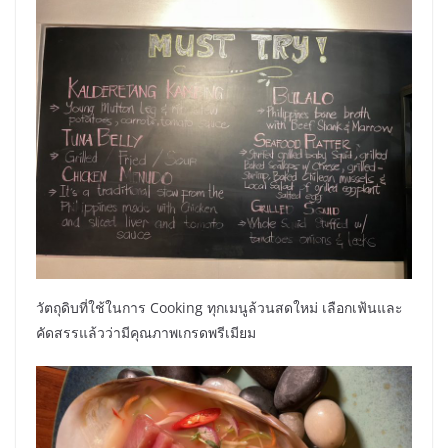
วัตถุดิบที่ใช้ในการ Cooking ทุกเมนูล้วนสดใหม่ เลือกเฟ้นและ
คัดสรรแล้วว่ามีคุณภาพเกรดพรีเมียม