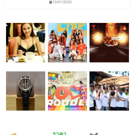
19/01/2026