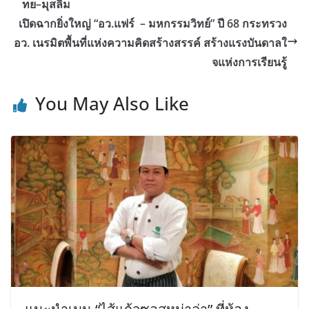
ทย–มุสลิม
เปิดฉากยิ่งใหญ่ “อว.แฟร์ – มหกรรมวิทย์” ปี 68 กระทรวง
อว. เนรมิตพื้นที่แห่งความคิดสร้างสรรค์ สร้างแรงบันดาลใ
จแห่งการเรียนรู้
You May Also Like