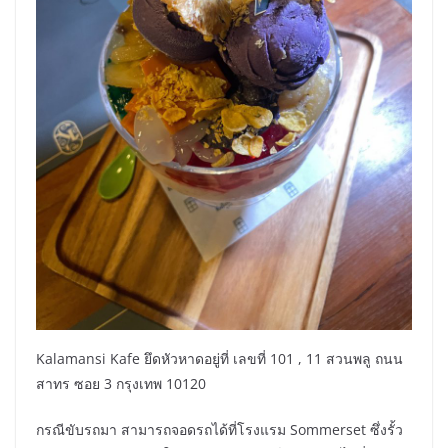
Kalamansi Kafe ยึดหัวหาดอยู่ที่ เลขที่ 101 , 11 สวนพลู ถนน
สาทร ซอย 3 กรุงเทพ 10120
กรณีขับรถมา สามารถจอดรถได้ที่โรงแรม Sommerset ซึ่งรั้ว