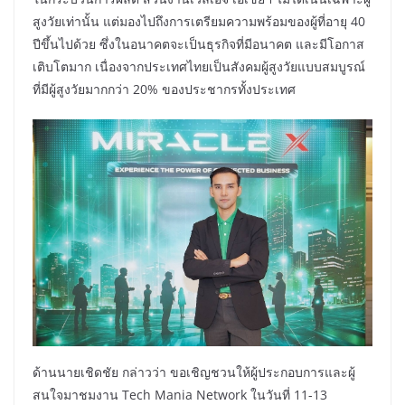
สูงวัยเท่านั้น แต่มองไปถึงการเตรียมความพร้อมของผู้ที่อายุ 40
ปีขึ้นไปด้วย ซึ่งในอนาคตจะเป็นธุรกิจที่มีอนาคต และมีโอกาส
เติบโตมาก เนื่องจากประเทศไทยเป็นสังคมผู้สูงวัยแบบสมบูรณ์
ที่มีผู้สูงวัยมากกว่า 20% ของประชากรทั้งประเทศ
ด้านนายเชิดชัย กล่าวว่า ขอเชิญชวนให้ผู้ประกอบการและผู้
สนใจมาชมงาน Tech Mania Network ในวันที่ 11-13