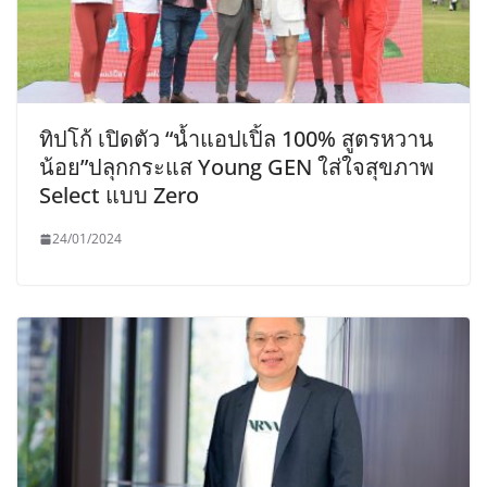
ทิปโก้ เปิดตัว “น้ำแอปเปิ้ล 100% สูตรหวาน
น้อย”ปลุกกระแส Young GEN ใส่ใจสุขภาพ
Select แบบ Zero
24/01/2024