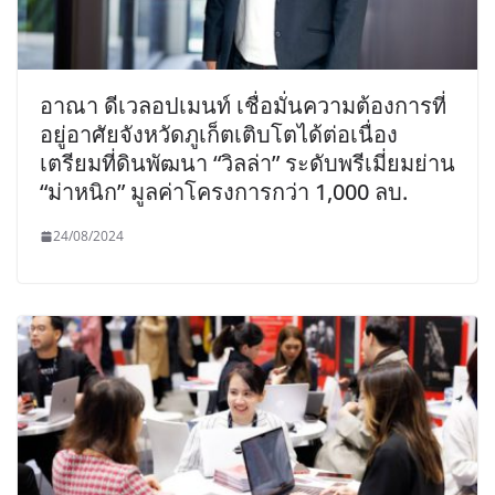
อาณา ดีเวลอปเมนท์ เชื่อมั่นความต้องการที่
อยู่อาศัยจังหวัดภูเก็ตเติบโตได้ต่อเนื่อง
เตรียมที่ดินพัฒนา “วิลล่า” ระดับพรีเมี่ยมย่าน
“ม่าหนิก” มูลค่าโครงการกว่า 1,000 ลบ.
24/08/2024