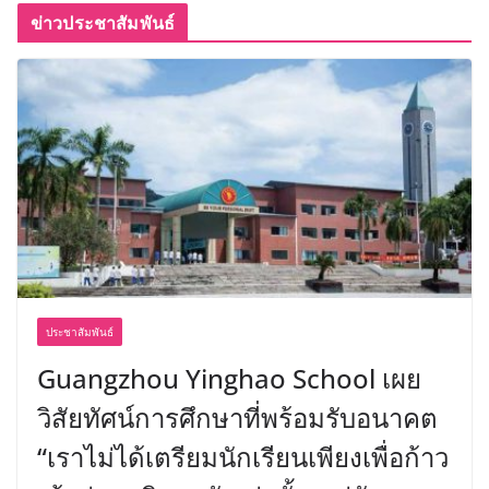
ข่าวประชาสัมพันธ์
ประชาสัมพันธ์
Guangzhou Yinghao School เผย
วิสัยทัศน์การศึกษาที่พร้อมรับอนาคต
“เราไม่ได้เตรียมนักเรียนเพียงเพื่อก้าว