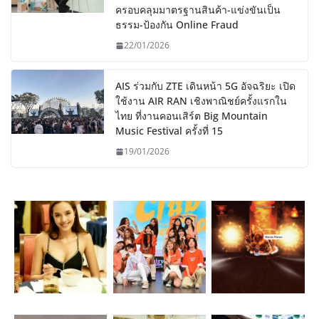
ครอบคลุมมาตรฐานสินค้า-แข่งขันเป็น
ธรรม-ป้องกัน Online Fraud
22/01/2026
AIS ร่วมกับ ZTE เดินหน้า 5G อัจฉริยะ เปิด
ใช้งาน AIR RAN เชิงพาณิชย์ครั้งแรกใน
ไทย ที่งานคอนเสิร์ต Big Mountain
Music Festival ครั้งที่ 15
19/01/2026