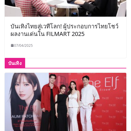
บันเทิงไทยสู่เวทีโลก! ผู้ประกอบการไทยโชว์
ผลงานเด่นใน FILMART 2025
07/04/2025
บันเทิง