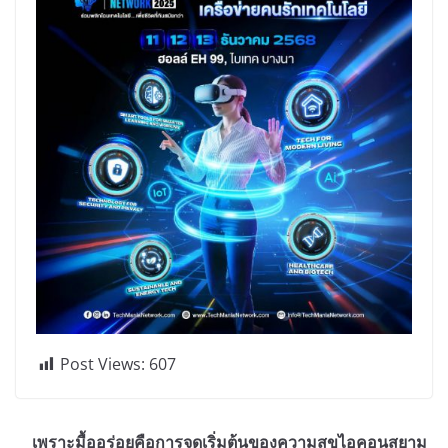
Post Views:
607
เพราะมื้ออร่อยคือการจุดเริ่มต้นของความสุขไอคอนสยาม