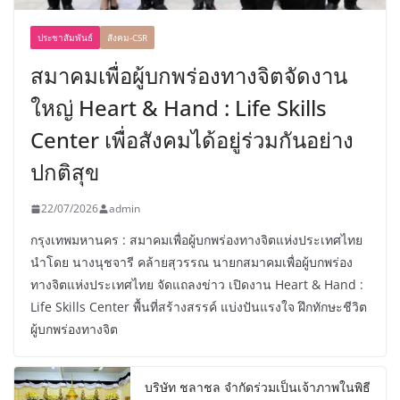
ประชาสัมพันธ์
สังคม-CSR
สมาคมเพื่อผู้บกพร่องทางจิตจัดงาน
ใหญ่ Heart & Hand : Life Skills
Center เพื่อสังคมได้อยู่ร่วมกันอย่าง
ปกติสุข
22/07/2026
admin
กรุงเทพมหานคร : สมาคมเพื่อผู้บกพร่องทางจิตแห่งประเทศไทย
นำโดย นางนุชจารี คล้ายสุวรรณ นายกสมาคมเพื่อผู้บกพร่อง
ทางจิตแห่งประเทศไทย จัดแถลงข่าว เปิดงาน Heart & Hand :
Life Skills Center พื้นที่สร้างสรรค์ แบ่งปันแรงใจ ฝึกทักษะชีวิต
ผู้บกพร่องทางจิต
บริษัท ชลาชล จำกัดร่วมเป็นเจ้าภาพในพิธี