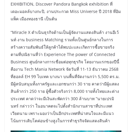
EXHIBITION, Discover Pandora Bangkok exhibition ที่
เดอะมอลล์บางกะปิ, งานประกวด Miss Universe ปี 2018 ที่อิม
แพ็ค เมืองทองธานี เป็นต้น
“Miracle X ดำเนินธุรกิจด้านเป็นผู้จัดงานแสดงสินค้า งานอีเว้
นท์ งาน business Matching รวมทั้งเป็นศูนย์กลางในการ
สร้างความสัมพันธ์ให้ลูกค้าได้พบปะและเกิดการซื้อขายจริง
ตามที่ปณิธานที่ว่า Experience The power of Connected
Business ศูนย์กลางการเชื่อมต่อทุกธุรกิจ โดยงานแรกของปีนี้
คืองาน Tech Mania Network จัดวันที่ 11-13 ธันวาคม 2568
ที่ฮอลล์ EH 99 ไบเทค บางนา บนพื้นที่จัดงานกว่า 5,500 ตร.ม.
มีผู้สนับสนุนทั้งภาครัฐและเอกชนกว่า 30 ราย คาดว่ามีผู้แสดง
สินค้ากว่า 250 ราย ผู้ซื้อตัวจริงกว่า 8,000 รายทั้งไทยและต่าง
ประเทศ คาดว่าจะมีเงินสะพัดกว่า 300 ล้านบาท “นายเปรมิ
นทร์ กล่าวว่า ในอนาคตจะไปตั้งสำนักงานสาขาที่ประเทศ
เวียดนาม เพราะมองว่าเป็นอีกประเทศที่น่าสนใจและมีแนว
โน้มการเติบโตค่อนข้างสูงในการทำธุรกิจจัดแสดงสินค้า