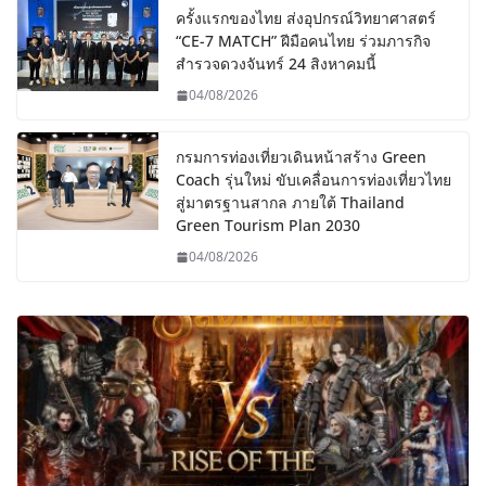
ครั้งแรกของไทย ส่งอุปกรณ์วิทยาศาสตร์
“CE-7 MATCH” ฝีมือคนไทย ร่วมภารกิจ
สำรวจดวงจันทร์ 24 สิงหาคมนี้
04/08/2026
กรมการท่องเที่ยวเดินหน้าสร้าง Green
Coach รุ่นใหม่ ขับเคลื่อนการท่องเที่ยวไทย
สู่มาตรฐานสากล ภายใต้ Thailand
Green Tourism Plan 2030
04/08/2026