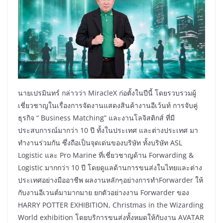
นายเปรมินทร์ กล่าวว่า MiracleX ก่อตั้งในปีนี้ โดยรวบรวมผู้
เชี่ยวชาญในเรื่องการจัดงานแสดงสินค้างานอีเว้นท์ การจับคู่
ธุรกิจ “ Business Matching” และงานโลจิสติกส์ ที่มี
ประสบการณ์มากว่า 10 ปี ทั้งในประเทศ และต่างประเทศ มา
ทำงานร่วมกัน ซึ่งถือเป็นจุดเด่นของบริษัท ทั้งบริษัท ASL
Logistic และ Pro Marine ที่เชี่ยวชาญด้าน Forwarding &
Logistic มากกว่า 10 ปี โดยดูแลด้านการขนส่งในไทยและต่าง
ประเทศอย่างมืออาชีพ ผลงานหลักๆอย่างการทำForwarder ให้
กับงานอีเวนต์มามากมาย ยกตัวอย่างงาน Forwarder ของ
HARRY POTTER EXHIBITION, Christmas in the Wizarding
World exhibition โดยบริการขนส่งทั้งหมดให้กับงาน AVATAR