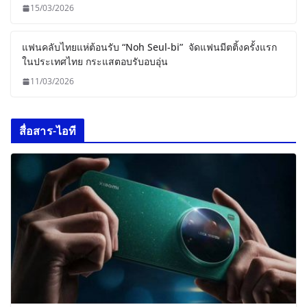
15/03/2026
แฟนคลับไทยแห่ต้อนรับ “Noh Seul-bi” จัดแฟนมีตติ้งครั้งแรก
ในประเทศไทย กระแสตอบรับอบอุ่น
11/03/2026
สื่อสาร-ไอที