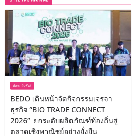
ประชาสัมพันธ์
BEDO เดินหน้าจัดกิจกรรมเจรจา
ธุรกิจ “BIO TRADE CONNECT
2026” ยกระดับผลิตภัณฑ์ท้องถิ่นสู่
ตลาดเชิงพาณิชย์อย่างยั่งยืน