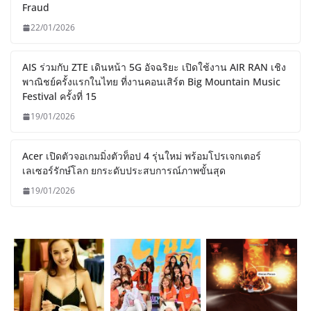
Fraud
22/01/2026
AIS ร่วมกับ ZTE เดินหน้า 5G อัจฉริยะ เปิดใช้งาน AIR RAN เชิง
พาณิชย์ครั้งแรกในไทย ที่งานคอนเสิร์ต Big Mountain Music
Festival ครั้งที่ 15
19/01/2026
Acer เปิดตัวจอเกมมิ่งตัวท็อป 4 รุ่นใหม่ พร้อมโปรเจกเตอร์
เลเซอร์รักษ์โลก ยกระดับประสบการณ์ภาพขั้นสุด
19/01/2026