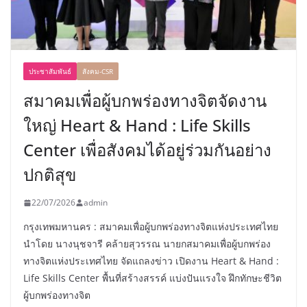
ประชาสัมพันธ์
สังคม-CSR
สมาคมเพื่อผู้บกพร่องทางจิตจัดงาน
ใหญ่ Heart & Hand : Life Skills
Center เพื่อสังคมได้อยู่ร่วมกันอย่าง
ปกติสุข
22/07/2026
admin
กรุงเทพมหานคร : สมาคมเพื่อผู้บกพร่องทางจิตแห่งประเทศไทย
นำโดย นางนุชจารี คล้ายสุวรรณ นายกสมาคมเพื่อผู้บกพร่อง
ทางจิตแห่งประเทศไทย จัดแถลงข่าว เปิดงาน Heart & Hand :
Life Skills Center พื้นที่สร้างสรรค์ แบ่งปันแรงใจ ฝึกทักษะชีวิต
ผู้บกพร่องทางจิต