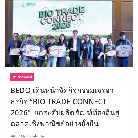
ประชาสัมพันธ์
BEDO เดินหน้าจัดกิจกรรมเจรจา
ธุรกิจ “BIO TRADE CONNECT
2026” ยกระดับผลิตภัณฑ์ท้องถิ่นสู่
ตลาดเชิงพาณิชย์อย่างยั่งยืน
05/08/2026
admin