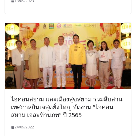
13/09/2023
ไอคอนสยาม และเมืองสุขสยาม ร่วมสืบสาน
เทศกาลกินเจสุดยิ่งใหญ่ จัดงาน “ไอคอน
สยาม เจสะท้านภพ” ปี 2565
24/09/2022