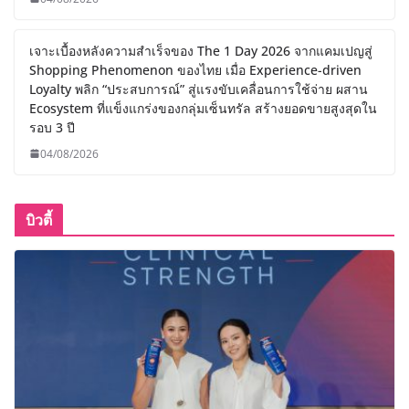
เจาะเบื้องหลังความสำเร็จของ The 1 Day 2026 จากแคมเปญสู่
Shopping Phenomenon ของไทย เมื่อ Experience-driven
Loyalty พลิก “ประสบการณ์” สู่แรงขับเคลื่อนการใช้จ่าย ผสาน
Ecosystem ที่แข็งแกร่งของกลุ่มเซ็นทรัล สร้างยอดขายสูงสุดใน
รอบ 3 ปี
04/08/2026
บิวตี้