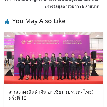
ะรางวัลมูลค่ารวมกว่า 6 ล้านบาท
You May Also Like
งานแสดงสินค้าจีน-อาเซียน (ประเทศไทย)
ครั้งที่ 10