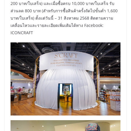
200 บาท/ใบเสร็จ) และเมื่อซื้อครบ 10,000 บาท/ใบเสร็จ รับ
ส่วนลด 800 บาท (สำหรับการซื้อสินค้าครั้งถัดไปขั้นต่ำ 1,600
บาท/ใบเสร็จ) ตั้งแต่วันนี้ – 31 สิงหาคม 2568 ติดตามความ
เคลื่อนไหวและรายละเอียดเพิ่มเติมได้ทาง Facebook:
ICONCRAFT