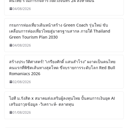
คนไทย ร่วมภารกิจสำรวจดวงจันทร์ 24 สิงหาคมนี้
04/08/2026
กรมการท่องเที่ยวเดินหน้าสร้าง Green Coach รุ่นใหม่ ขับ
เคลื่อนการท่องเที่ยวไทยสู่มาตรฐานสากล ภายใต้ Thailand
Green Tourism Plan 2030
04/08/2026
สร้างประวัติศาสตร์! “เกรียงศักดิ์ แสนสำโรง” ผงาดเป็นคนไทย
คนแรกที่พิชิตเส้นทางสุดโหด ขี่จบรายการระดับโลก Red Bull
Romaniacs 2026
02/08/2026
ไอที ม.รังสิต x สมาคมส่งเสริมผู้ลงทุนไทย ปั้นคนการเงินยุค AI
เสริมอาวุธข้อมูล -วิเคราะห์- ตลาดทุน
01/08/2026