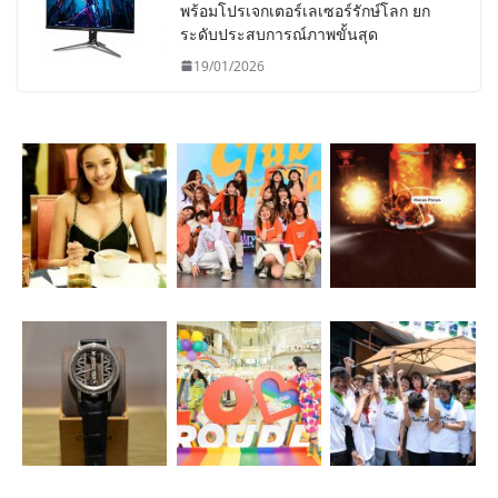
พร้อมโปรเจกเตอร์เลเซอร์รักษ์โลก ยก
ระดับประสบการณ์ภาพขั้นสุด
19/01/2026