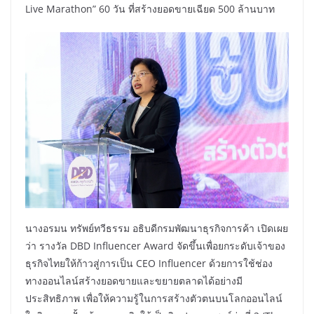
Live Marathon” 60 วัน ที่สร้างยอดขายเฉียด 500 ล้านบาท
นางอรมน ทรัพย์ทวีธรรม อธิบดีกรมพัฒนาธุรกิจการค้า เปิดเผย
ว่า รางวัล DBD Influencer Award จัดขึ้นเพื่อยกระดับเจ้าของ
ธุรกิจไทยให้ก้าวสู่การเป็น CEO Influencer ด้วยการใช้ช่อง
ทางออนไลน์สร้างยอดขายและขยายตลาดได้อย่างมี
ประสิทธิภาพ เพื่อให้ความรู้ในการสร้างตัวตนบนโลกออนไลน์