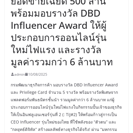
ยอดขายเฉียด 500 ล้าน
พร้อมมอบรางวัล DBD
Influencer Award ให้ผู้
ประกอบการออนไลน์รุ่น
ใหม่ไฟแรง และรางวัล
มูลค่ารวมกว่า 6 ล้านบาท
admin
10/08/2025
กรมพัฒนาธุรกิจการค้า มอบรางวัล DBD Influencer Award
และ Privilege Card จำนวน 5 รางวัล พร้อมรางวัลพิเศษจาก
แพลตฟอร์มพันธมิตรชั้นนำ รวมมูลค่ากว่า 6 ล้านบาท แก่ผู้
ประกอบการออนไลน์รุ่นใหม่ไฟแรงในกิจกรรมปั้นเจ้าของธุรกิจ
ให้เป็นอินฟลูเอนเซอร์รุ่นที่ 2 (: TiJ#2) ให้พร้อมก้าวสู่การเป็น
CEO Influencer รุ่นใหม่ของไทย ที่ใช้พลังของ “ตัวตน” และ
“กลยุทธ์ดิจิทัล” สร้างผลลัพธ์ทางธุรกิจได้จริง! ผ่าน “มหกรรม