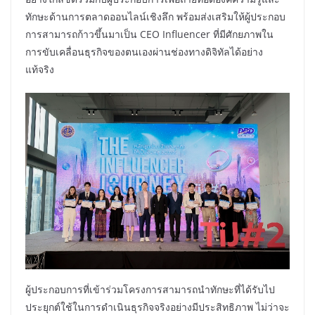
ทักษะด้านการตลาดออนไลน์เชิงลึก พร้อมส่งเสริมให้ผู้ประกอบ
การสามารถก้าวขึ้นมาเป็น CEO Influencer ที่มีศักยภาพใน
การขับเคลื่อนธุรกิจของตนเองผ่านช่องทางดิจิทัลได้อย่าง
แท้จริง
ผู้ประกอบการที่เข้าร่วมโครงการสามารถนำทักษะที่ได้รับไป
ประยุกต์ใช้ในการดำเนินธุรกิจจริงอย่างมีประสิทธิภาพ ไม่ว่าจะ