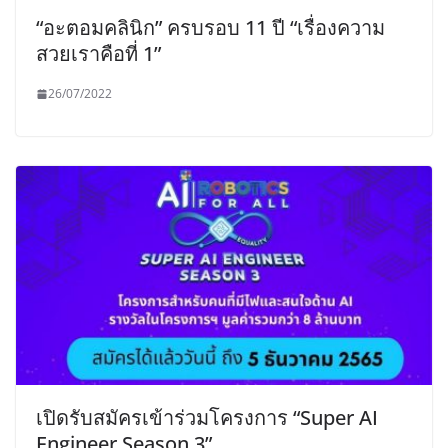
“อะตอมคลินิก” ครบรอบ 11 ปี “เรื่องความ
สวยเราคือที่ 1”
26/07/2022
เปิดรับสมัครเข้าร่วมโครงการ “Super AI
Engineer Season 3”