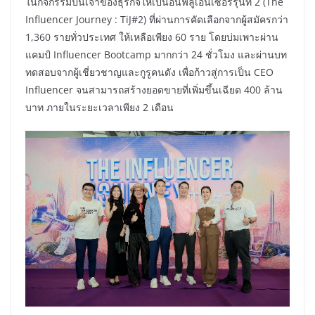
ในกิจกรรมปั้นเจ้าของธุรกิจให้เป็นอินฟลูเอนเซอร์รุ่นที่ 2 (The
Influencer Journey : TiJ#2) ที่ผ่านการคัดเลือกจากผู้สมัครกว่า
1,360 รายทั่วประเทศ ให้เหลือเพียง 60 ราย โดยบ่มเพาะผ่าน
แคมป์ Influencer Bootcamp มากกว่า 24 ชั่วโมง และผ่านบท
ทดสอบจากผู้เชี่ยวชาญและกูรูคนดัง เพื่อก้าวสู่การเป็น CEO
Influencer จนสามารถสร้างยอดขายที่เพิ่มขึ้นเฉียด 400 ล้าน
บาท ภายในระยะเวลาเพียง 2 เดือน