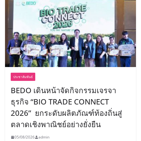
ประชาสัมพันธ์
BEDO เดินหน้าจัดกิจกรรมเจรจา
ธุรกิจ “BIO TRADE CONNECT
2026” ยกระดับผลิตภัณฑ์ท้องถิ่นสู่
ตลาดเชิงพาณิชย์อย่างยั่งยืน
05/08/2026
admin