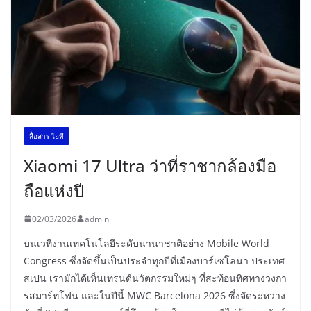
สื่อสาร-ไอที
Xiaomi 17 Ultra ว่าที่ราชากล้องมือ
ถือแห่งปี
02/03/2026
admin
บนเวทีงานเทคโนโลยีระดับนานาชาติอย่าง Mobile World
Congress ซึ่งจัดขึ้นเป็นประจำทุกปีที่เมืองบาร์เซโลนา ประเทศ
สเปน เรามักได้เห็นเทรนด์นวัตกรรมใหม่ๆ ที่สะท้อนทิศทางวงกา
รสมาร์ทโฟน และในปีนี้ MWC Barcelona 2026 ซึ่งจัดระหว่าง