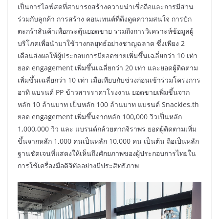
เป็นการไลฟ์สดที่สามารถสร้างความน่าเชื่อถือและการมีส่วน
ร่วมกับลูกค้า การสร้าง คอนเทนต์ที่ดึงดูดความสนใจ การปัก
ตะกร้าสินค้าเพื่อกระตุ้นยอดขาย รวมถึงการวิเคราะห์ข้อมูลผู้
บริโภคเพื่อนำมาใช้วางกลยุทธ์อย่างชาญฉลาด ซึ่งเพียง 2
เดือนส่งผลให้ผู้ประกอบการมียอดขายเพิ่มขึ้นเฉลี่ยกว่า 10 เท่า
ยอด engagement เพิ่มขึ้นเฉลี่ยกว่า 20 เท่า และยอดผู้ติดตาม
เพิ่มขึ้นเฉลี่ยกว่า 10 เท่า เมื่อเทียบกับช่วงก่อนเข้าร่วมโครงการ
อาทิ แบรนด์ PP ข้าวสารราคาโรงงาน ยอดขายเพิ่มขึ้นจาก
หลัก 10 ล้านบาท เป็นหลัก 100 ล้านบาท แบรนด์ Snackies.th
ยอด engagement เพิ่มขึ้นจากหลัก 100,000 วิวเป็นหลัก
1,000,000 วิว และ แบรนด์กล้วยตากจิราพร ยอดผู้ติดตามเพิ่ม
ขึ้นจากหลัก 1,000 คนเป็นหลัก 10,000 คน เป็นต้น ถือเป็นหลัก
ฐานชัดเจนที่แสดงให้เห็นถึงศักยภาพของผู้ประกอบการไทยใน
การใช้เครื่องมือดิจิทัลอย่างมีประสิทธิภาพ