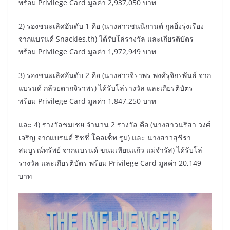
พร้อม Privilege Card มูลค่า 2,937,050 บาท
2) รองชนะเลิศอันดับ 1 คือ (นางสาวชนนิกานต์ กุลยิ่งรุ่งเรือง
จากแบรนด์ Snackies.th) ได้รับโล่รางวัล และเกียรติบัตร
พร้อม Privilege Card มูลค่า 1,972,949 บาท
3) รองชนะเลิศอันดับ 2 คือ (นางสาวจิราพร พงศ์รุจิกรพันธ์ จาก
แบรนด์ กล้วยตากจิราพร) ได้รับโล่รางวัล และเกียรติบัตร
พร้อม Privilege Card มูลค่า 1,847,250 บาท
และ 4) รางวัลชมเชย จำนวน 2 รางวัล คือ (นางสาวนริสา วงศ์
เจริญ จากแบรนด์ ริชชี่ โคลเซ็ท รูม) และ นางสาวสุชีรา
สมบูรณ์ทรัพย์ จากแบรนด์ ขนมเทียนแก้ว แม่จำรัส) ได้รับโล่
รางวัล และเกียรติบัตร พร้อม Privilege Card มูลค่า 20,149
บาท