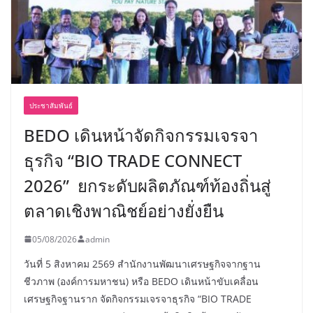
ประชาสัมพันธ์
BEDO เดินหน้าจัดกิจกรรมเจรจา
ธุรกิจ “BIO TRADE CONNECT
2026” ยกระดับผลิตภัณฑ์ท้องถิ่นสู่
ตลาดเชิงพาณิชย์อย่างยั่งยืน
05/08/2026
admin
วันที่ 5 สิงหาคม 2569 สำนักงานพัฒนาเศรษฐกิจจากฐาน
ชีวภาพ (องค์การมหาชน) หรือ BEDO เดินหน้าขับเคลื่อน
เศรษฐกิจฐานราก จัดกิจกรรมเจรจาธุรกิจ “BIO TRADE