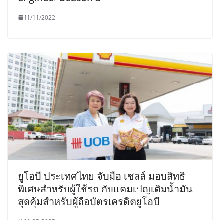
11/11/2022
ยูโอบี ประเทศไทย จับมือ เชลล์ มอบสิทธิ
พิเศษสำหรับผู้ใช้รถ กับแคมเปญเติมน้ำมัน
สุดคุ้มสำหรับผู้ถือบัตรเครดิตยูโอบี