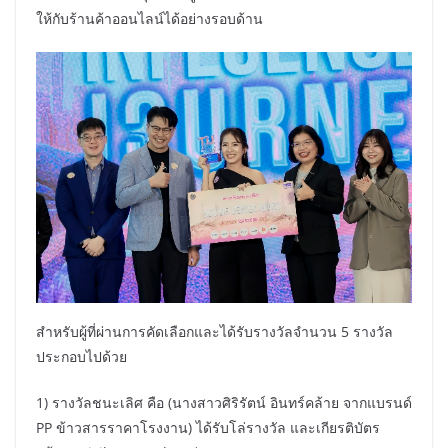
ให้กับร้านค้าออนไลน์ได้อย่างรอบด้าน
สำหรับผู้ที่ผ่านการคัดเลือกและได้รับรางวัลจำนวน 5 รางวัล
ประกอบไปด้วย
1) รางวัลชนะเลิศ คือ (นางสาวศิริรัตน์ อินทร์คล้าย จากแบรนด์
PP ข้าวสารราคาโรงงาน) ได้รับโล่รางวัล และเกียรติบัตร