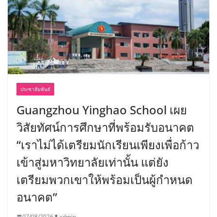
ประชาสัมพันธ์
Guangzhou Yinghao School เผย
วิสัยทัศน์การศึกษาที่พร้อมรับอนาคต
“เราไม่ได้เตรียมนักเรียนเพียงเพื่อก้าว
เข้าสู่มหาวิทยาลัยเท่านั้น แต่ยัง
เตรียมพวกเขาให้พร้อมเป็นผู้กำหนด
อนาคต”
07/08/2026
admin