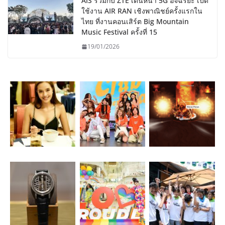
AIS ร่วมกับ ZTE เดินหน้า 5G อัจฉริยะ เปิด
ใช้งาน AIR RAN เชิงพาณิชย์ครั้งแรกใน
ไทย ที่งานคอนเสิร์ต Big Mountain
Music Festival ครั้งที่ 15
19/01/2026