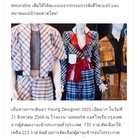
Wearable เพื่อให้ได้คะแนนจากกรรมการฝั่งดีไซเนอร์ และ
สมาคมแม่บ้านมหาดไทย”
เส้นทางการเฟ้นหา Young Designer 2025 เปิดฉาก ในวันที่
21 สิงหาคม 2568 ณ โรงแรม วอลดอร์ฟ แอสโทเรีย กรุงเทพ
จากผู้ส่งผลงานเข้าประกวดทั่วประเทศ 735 ราย คัดเลือกให้
เหลือ 223 ราย ต่อด้วยการคัดเลือกผู้ผ่านเข้ารอบไปประกวด