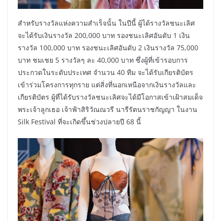
สำหรับรางวัลแห่งความสำเร็จนั้น ในปีนี้ ผู้ได้รางวัลชนะเลิศ
จะได้รับเงินรางวัล 200,000 บาท รองชนะเลิศอันดับ 1 เงิน
รางวัล 100,000 บาท รองชนะเลิศอันดับ 2 เงินรางวัล 75,000
บาท ชมเชย 5 รางวัลๆ ละ 40,000 บาท ซึ่งผู้ที่เข้ารอบการ
ประกวดในระดับประเทศ จำนวน 40 ทีม จะได้รับเกียรติบัตร
เข้าร่วมโครงการทุกราย แต่สิ่งที่นอกเหนือจากเงินรางวัลและ
เกียรติบัตร ผู้ที่ได้รับรางวัลชนะเลิศจะได้มีโอกาสเข้าเฝ้าสมเด็จ
พระเจ้าลูกเธอ เจ้าฟ้าสิริวัณณวรี นารีรัตนราชกัญญา ในงาน
Silk Festival ที่จะเกิดขึ้นช่วงปลายปี 68 นี้