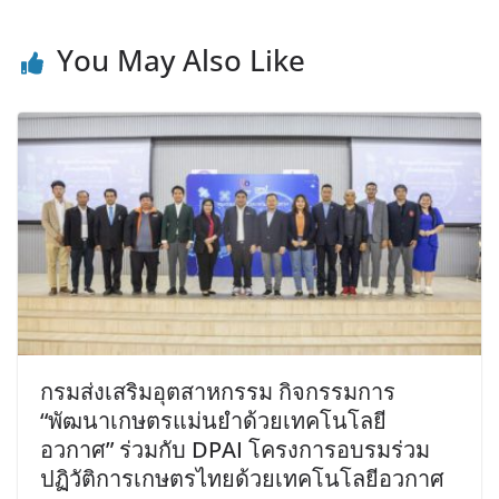
You May Also Like
กรมส่งเสริมอุตสาหกรรม กิจกรรมการ
“พัฒนาเกษตรแม่นยำด้วยเทคโนโลยี
อวกาศ” ร่วมกับ DPAI โครงการอบรมร่วม
ปฏิวัติการเกษตรไทยด้วยเทคโนโลยีอวกาศ