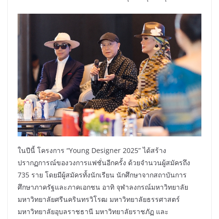
ในปีนี้ โครงการ “Young Designer 2025” ได้สร้าง
ปรากฏการณ์ของวงการแฟชั่นอีกครั้ง ด้วยจำนวนผู้สมัครถึง
735 ราย โดยมีผู้สมัครทั้งนักเรียน นักศึกษาจากสถาบันการ
ศึกษาภาครัฐและภาคเอกชน อาทิ จุฬาลงกรณ์มหาวิทยาลัย
มหาวิทยาลัยศรีนครินทรวิโรฒ มหาวิทยาลัยธรรศาสตร์
มหาวิทยาลัยอุบลราชธานี มหาวิทยาลัยราชภัฏ และ