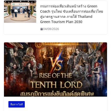
กรมการท่องเที่ยวเดินหน้าสร้าง Green
Coach รุ่นใหม่ ขับเคลื่อนการท่องเที่ยวไทย
สู่มาตรฐานสากล ภายใต้ Thailand
Green Tourism Plan 2030
04/08/2026
สื่อสาร-ไอที