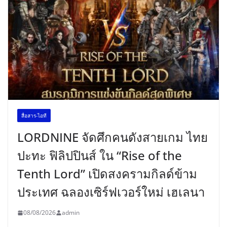
สื่อสาร-ไอที
LORDNINE จัดศึกคนดังสายเกม ไทย
ปะทะ ฟิลิปปินส์ ใน “Rise of the
Tenth Lord” เปิดสงครามกิลด์ข้าม
ประเทศ ฉลองเซิร์ฟเวอร์ใหม่ เฮเลนา
08/08/2026
admin