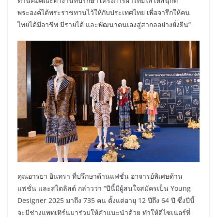
ท่านคือคณะทำงานที่ปรึกษาโครงการผ้าไทยใส่ให้สนุกที่
พระองค์ได้พระราชทานไว้ให้กับประเทศไทย เพื่อจารึกให้คน
ไทยได้มีอาชีพ มีรายได้ และพัฒนาตนเองสู่สากลอย่างยั่งยืน”
คุณอารยา อินทรา ที่ปรึกษาด้านแฟชั่น อาจารย์พิเศษด้าน
แฟชั่น และสไตลิสต์ กล่าวว่า “ปีนี้มีผู้สนใจสมัครเป็น Young
Designer 2025 มาถึง 735 คน ตั้งแต่อายุ 12 ปีถึง 64 ปี ซึ่งปีนี้
จะมีช่างแพทเทิร์นมาร่วมให้คำแนะนำด้วย ทำให้ดีไซเนอร์ที่