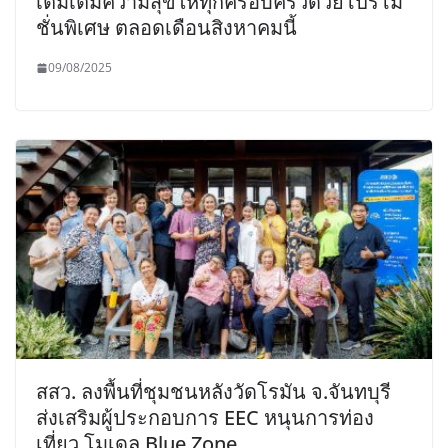
เติมเต็มความสุขให้ทุกครอบครัวด้วยโปรโม
ชั่นพิเศษ ตลอดเดือนสิงหาคมนี้
09/08/2025
สสว. ลงพื้นที่ชุมชนหลังวัดโรมัน จ.จันทบุรี
ส่งเสริมผู้ประกอบการ EEC หนุนการท่อง
เที่ยว โมเดล Blue Zone