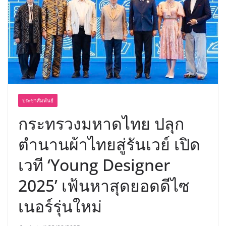
เขาให้พร้อมเป็นผู้กำหนดอนาคต”
ประชาสัมพันธ์
กระทรวงมหาดไทย ปลุก
ตำนานผ้าไทยสู่รันเวย์ เปิด
เวที ‘Young Designer
2025’ เฟ้นหาสุดยอดดีไซ
เนอร์รุ่นใหม่