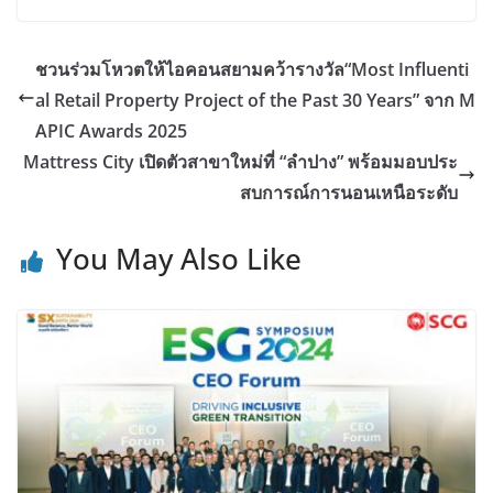
ชวนร่วมโหวตให้ไอคอนสยามคว้ารางวัล“Most Influenti
al Retail Property Project of the Past 30 Years” จาก M
APIC Awards 2025
Mattress City เปิดตัวสาขาใหม่ที่ “ลำปาง” พร้อมมอบประ
สบการณ์การนอนเหนือระดับ
You May Also Like