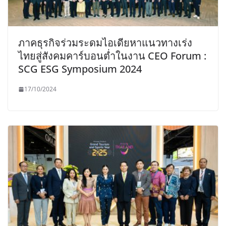
ภาคธุรกิจร่วมระดมไอเดียหาแนวทางเร่ง
ไทยสู่สังคมคาร์บอนต่ำในงาน CEO Forum :
SCG ESG Symposium 2024
17/10/2024