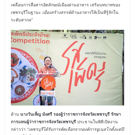
เคลื่อนการสื่อสารอัตลักษณ์เมืองผ่านอาหาร เสริมบทบาทของ
เพชรบุรีในฐานะ
เมืองสร้างสรรค์ด้านอาหาร
ให้เป็นที่รู้จักใน
ระดับสากล”
ด้าน
นางวันเพ็ญ มังศรี
รองผู้ว่าราชการจังหวัดเพชรบุรี รักษา
การแทนผู้ว่าราชการจังหวัดเพชรบุรี
ประธานในพิธีเปิดงาน
กล่าวว่า
“เพชรบุรีได้รับการคัดเลือกจากองค์การยูเนสโกตั้งแต่ปี