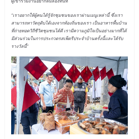
ผู้เข้าร่วมงานอยากลิ้มลองทันที
“เราอยากให้ผู้คนได้รู้จักชุมชนของเราผ่านเมนูเหล่านี้ ซึ่งเรา
สามารถหาวัตถุดิบได้เองจากท้องถิ่นของเรา เป็นอาหารพื้นบ้าน
ที่ถ่ายทอดวิถีชีวิตชุมชนได้ดี เรามีความภูมิใจเป็นอย่างมากที่ได้
มีส่วนร่วมในการประกวดรสเพ็ดรีประจำบ้านครั้งนี้และได้รับ
รางวัลนี้”