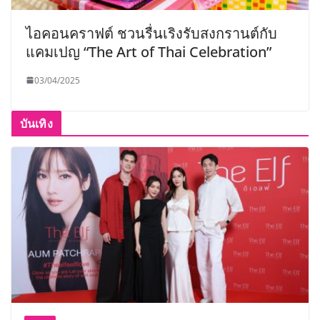
ไอคอนคราฟต์ ชวนรื่นเริงรับสงกรานต์กับ
แคมเปญ “The Art of Thai Celebration”
03/04/2025
บันเทิง