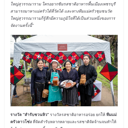
ใหญ่สุวรรณาราม ใครอยากชิมรสชาติอาหารพื้นเมืองเพชรบุรี
สามารถมาหาแม่ครัวได้ที่วัดได้ และทางทีมแม่ครัวชุมชนวัด
ใหญ่สุวรรณารามก็รู้สึกมีความภูมิใจที่ได้เป็นส่วนหนึ่งของการ
จัดงานครั้งนี้”
รางวัล
“สำรับชวนหิว”
รางวัลรสชาติอาหารอร่อย ยกให้
ทีมแม่
ครัวลาวโซ่ง
ที่จัดสำรับหลากหลายและรสชาติจัดจ้านจนทำให้