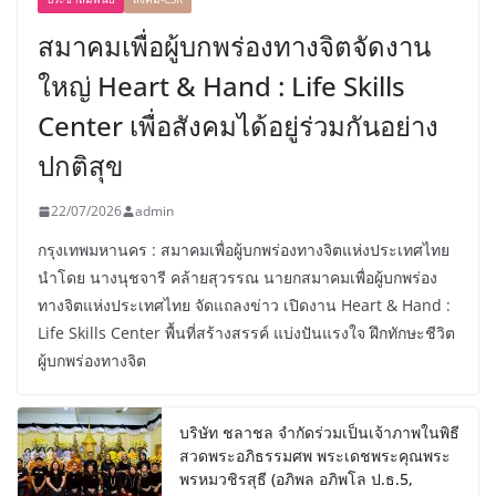
สมาคมเพื่อผู้บกพร่องทางจิตจัดงาน
ใหญ่ Heart & Hand : Life Skills
Center เพื่อสังคมได้อยู่ร่วมกันอย่าง
ปกติสุข
22/07/2026
admin
กรุงเทพมหานคร : สมาคมเพื่อผู้บกพร่องทางจิตแห่งประเทศไทย
นำโดย นางนุชจารี คล้ายสุวรรณ นายกสมาคมเพื่อผู้บกพร่อง
ทางจิตแห่งประเทศไทย จัดแถลงข่าว เปิดงาน Heart & Hand :
Life Skills Center พื้นที่สร้างสรรค์ แบ่งปันแรงใจ ฝึกทักษะชีวิต
ผู้บกพร่องทางจิต
บริษัท ชลาชล จำกัดร่วมเป็นเจ้าภาพในพิธี
สวดพระอภิธรรมศพ พระเดชพระคุณพระ
พรหมวชิรสุธี (อภิพล อภิพโล ป.ธ.5,