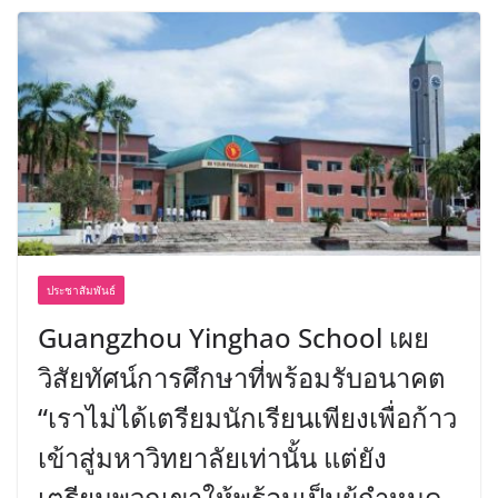
ประชาสัมพันธ์
Guangzhou Yinghao School เผย
วิสัยทัศน์การศึกษาที่พร้อมรับอนาคต
“เราไม่ได้เตรียมนักเรียนเพียงเพื่อก้าว
เข้าสู่มหาวิทยาลัยเท่านั้น แต่ยัง
เตรียมพวกเขาให้พร้อมเป็นผู้กำหนด