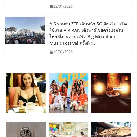
22/01/2026
AIS ร่วมกับ ZTE เดินหน้า 5G อัจฉริยะ เปิด
ใช้งาน AIR RAN เชิงพาณิชย์ครั้งแรกใน
ไทย ที่งานคอนเสิร์ต Big Mountain
Music Festival ครั้งที่ 15
19/01/2026