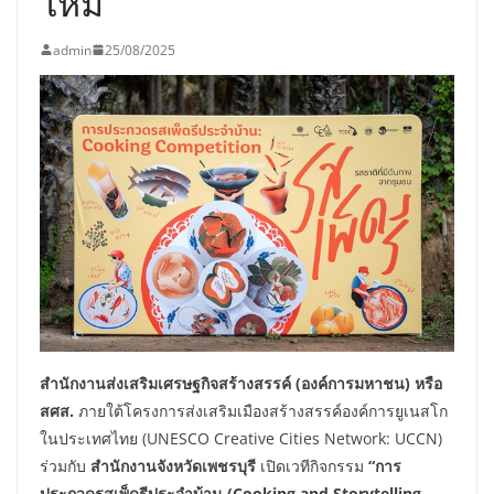
ใหม่
admin
25/08/2025
สำนักงานส่งเสริมเศรษฐกิจสร้างสรรค์ (องค์การมหาชน) หรือ
สศส.
ภายใต้โครงการส่งเสริมเมืองสร้างสรรค์องค์การยูเนสโก
ในประเทศไทย (UNESCO Creative Cities Network: UCCN)
ร่วมกับ
สำนักงานจังหวัดเพชรบุรี
เปิดเวทีกิจกรรม
“การ
ประกวดรสเพ็ดรีประจำบ้าน
(
Cooking and Storytelling