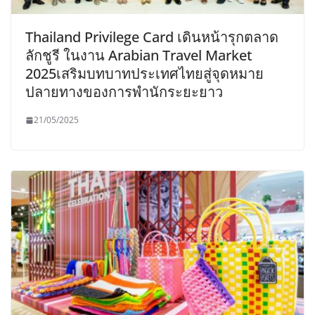
Thailand Privilege Card เดินหน้ารุกตลาด
ลักชูรี ในงาน Arabian Travel Market
2025เสริมบทบาทประเทศไทยสู่จุดหมาย
ปลายทางของการพำนักระยะยาว
21/05/2025