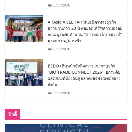
06/08/2026
AirAsia X SEE FAH พันธมิตรทางธุรกิจ
ยาวนานกว่า 20 ปี ต่อยอดเสิร์ฟความอร่อย
ยกเมนูระดับตำนาน “ข้าวหน้าไก่ราชวงศ์”
พุ่งทะยานสู่น่านฟ้า
06/08/2026
BEDO เดินหน้าจัดกิจกรรมเจรจาธุรกิจ
“BIO TRADE CONNECT 2026” ยกระดับ
ผลิตภัณฑ์ท้องถิ่นสู่ตลาดเชิงพาณิชย์อย่าง
ยั่งยืน
05/08/2026
บิวตี้