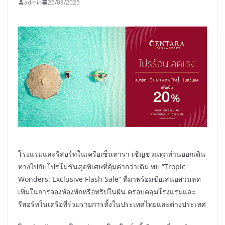
admin
26/08/2025
โรงแรมและรีสอร์ทในเครือเซ็นทารา เชิญชวนทุกท่านออกเดิน
ทางไปกับโปรโมชั่นสุดพิเศษที่คุ้มค่ากว่าเดิม พบ “Tropic
Wonders: Exclusive Flash Sale” ที่มาพร้อมข้อเสนอส่วนลด
เพิ่มในการจองห้องพักหรือทริปในฝัน ครอบคลุมโรงแรมและ
รีสอร์ทในเครือที่ร่วมรายการทั้งในประเทศไทยและต่างประเทศ