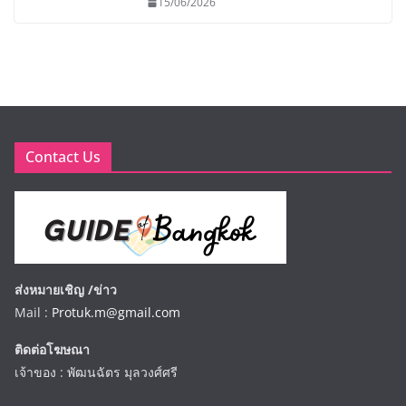
15/06/2026
Contact Us
ส่งหมายเชิญ /ข่าว
Mail :
Protuk.m@gmail.com
ติดต่อโฆษณา
เจ้าของ : พัฒนฉัตร มุลวงศ์ศรี