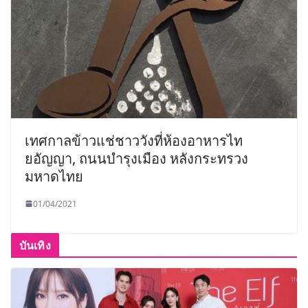
เทศกาลข้าวแช่ชาววังที่ห้องอาหารไท
ยอัญญา, ถนนบำรุงเมือง หลังกระทรวง
มหาดไทย
01/04/2021
บันเทิง