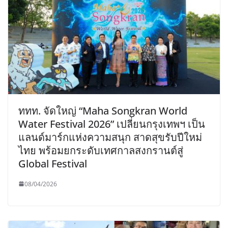
ททท. จัดใหญ่ “Maha Songkran World
Water Festival 2026” เปลี่ยนกรุงเทพฯ เป็น
แลนด์มาร์กแห่งความสนุก สาดสุขรับปีใหม่
ไทย พร้อมยกระดับเทศกาลสงกรานต์สู่
Global Festival
08/04/2026