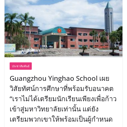
ประชาสัมพันธ์
Guangzhou Yinghao School เผย
วิสัยทัศน์การศึกษาที่พร้อมรับอนาคต
“เราไม่ได้เตรียมนักเรียนเพียงเพื่อก้าว
เข้าสู่มหาวิทยาลัยเท่านั้น แต่ยัง
เตรียมพวกเขาให้พร้อมเป็นผู้กำหนด