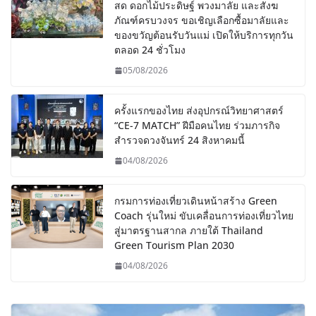
สด ดอกไม้ประดิษฐ์ พวงมาลัย และสังฆ
ภัณฑ์ครบวงจร ขอเชิญเลือกซื้อมาลัยและ
ของขวัญต้อนรับวันแม่ เปิดให้บริการทุกวัน
ตลอด 24 ชั่วโมง
05/08/2026
ครั้งแรกของไทย ส่งอุปกรณ์วิทยาศาสตร์
“CE-7 MATCH” ฝีมือคนไทย ร่วมภารกิจ
สำรวจดวงจันทร์ 24 สิงหาคมนี้
04/08/2026
กรมการท่องเที่ยวเดินหน้าสร้าง Green
Coach รุ่นใหม่ ขับเคลื่อนการท่องเที่ยวไทย
สู่มาตรฐานสากล ภายใต้ Thailand
Green Tourism Plan 2030
04/08/2026