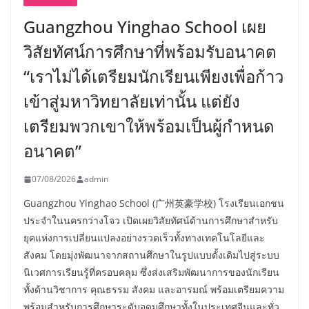
Guangzhou Yinghao School เผย
วิสัยทัศน์การศึกษาที่พร้อมรับอนาคต
“เราไม่ได้เตรียมนักเรียนเพียงเพื่อก้าว
เข้าสู่มหาวิทยาลัยเท่านั้น แต่ยัง
เตรียมพวกเขาให้พร้อมเป็นผู้กำหนด
อนาคต”
07/08/2026
admin
Guangzhou Yinghao School (广州英豪学校) โรงเรียนเอกชน
ประจำในนครกว่างโจว เปิดเผยวิสัยทัศน์ด้านการศึกษาสำหรับ
ยุคแห่งการเปลี่ยนแปลงอย่างรวดเร็วทั้งทางเทคโนโลยีและ
สังคม โดยมุ่งพัฒนาจากสถานศึกษาในรูปแบบดั้งเดิมไปสู่ระบบ
นิเวศการเรียนรู้ที่ครอบคลุม ซึ่งส่งเสริมพัฒนาการของนักเรียน
ทั้งด้านวิชาการ คุณธรรม สังคม และอารมณ์ พร้อมเตรียมความ
พร้อมสำหรับการศึกษาระดับอุดมศึกษาทั้งในประเทศจีนและทั่ว