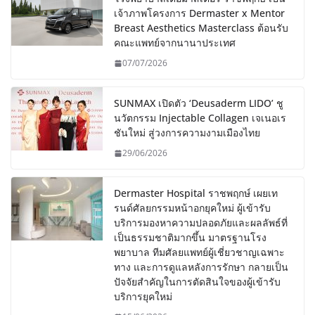
เจ้าภาพโครงการ Dermaster x Mentor
Breast Aesthetics Masterclass ต้อนรับ
คณะแพทย์จากนานาประเทศ
07/07/2026
SUNMAX เปิดตัว ‘Deusaderm LIDO’ ชู
นวัตกรรม Injectable Collagen เจเนอเร
ชันใหม่ สู่วงการความงามเมืองไทย
29/06/2026
Dermaster Hospital ราชพฤกษ์ เผยเท
รนด์ศัลยกรรมหน้าอกยุคใหม่ ผู้เข้ารับ
บริการมองหาความปลอดภัยและผลลัพธ์ที่
เป็นธรรมชาติมากขึ้น มาตรฐานโรง
พยาบาล ทีมศัลยแพทย์ผู้เชี่ยวชาญเฉพาะ
ทาง และการดูแลหลังการรักษา กลายเป็น
ปัจจัยสำคัญในการตัดสินใจของผู้เข้ารับ
บริการยุคใหม่