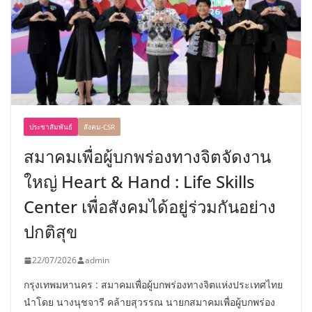
ประชาสัมพันธ์
สังคม-CSR
สมาคมเพื่อผู้บกพร่องทางจิตจัดงาน
ใหญ่ Heart & Hand : Life Skills
Center เพื่อสังคมได้อยู่ร่วมกันอย่าง
ปกติสุข
22/07/2026
admin
กรุงเทพมหานคร : สมาคมเพื่อผู้บกพร่องทางจิตแห่งประเทศไทย
นำโดย นางนุชจารี คล้ายสุวรรณ นายกสมาคมเพื่อผู้บกพร่อง