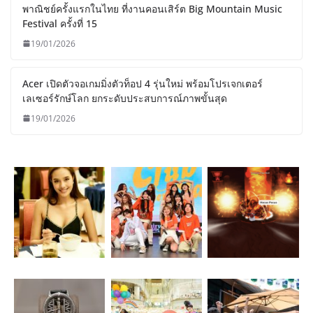
พาณิชย์ครั้งแรกในไทย ที่งานคอนเสิร์ต Big Mountain Music
Festival ครั้งที่ 15
19/01/2026
Acer เปิดตัวจอเกมมิ่งตัวท็อป 4 รุ่นใหม่ พร้อมโปรเจกเตอร์
เลเซอร์รักษ์โลก ยกระดับประสบการณ์ภาพขั้นสุด
19/01/2026