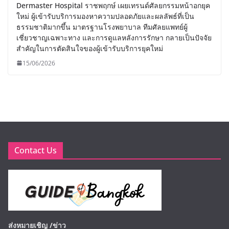
Dermaster Hospital ราชพฤกษ์ เผยเทรนด์ศัลยกรรมหน้าอกยุค
ใหม่ ผู้เข้ารับบริการมองหาความปลอดภัยและผลลัพธ์ที่เป็น
ธรรมชาติมากขึ้น มาตรฐานโรงพยาบาล ทีมศัลยแพทย์ผู้
เชี่ยวชาญเฉพาะทาง และการดูแลหลังการรักษา กลายเป็นปัจจัย
สำคัญในการตัดสินใจของผู้เข้ารับบริการยุคใหม่
15/06/2026
Contact Us
ส่งหมายเชิญ /ข่าว