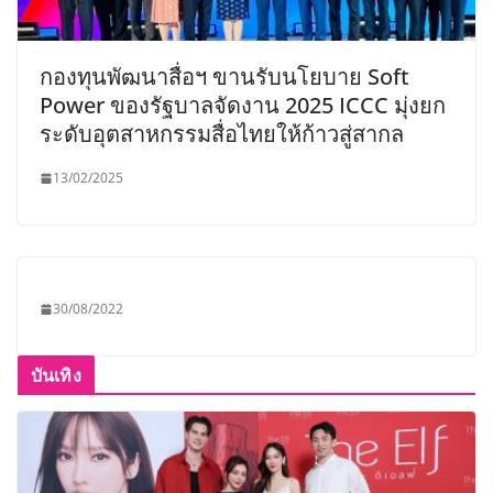
กองทุนพัฒนาสื่อฯ ขานรับนโยบาย Soft
Power ของรัฐบาลจัดงาน 2025 ICCC มุ่งยก
ระดับอุตสาหกรรมสื่อไทยให้ก้าวสู่สากล
13/02/2025
30/08/2022
บันเทิง