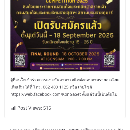
ผู้ที่สนใจเข้าร่วมการแข่งขันสามารถติดต่อสอบถามรายละเอียด
เพิ่มเติม ได้ที่ โทร. 062 409 1125 หรือ เว็บไซต์
https://web.facebook.com/KonGaSet ตั้งแต่วันนี้เป็นต้นไป
Post Views:
515