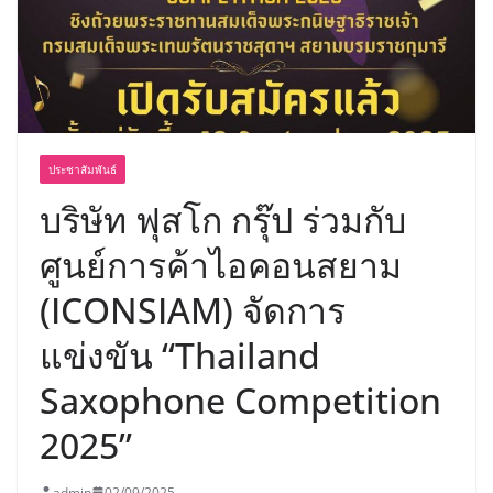
ประชาสัมพันธ์
บริษัท ฟุสโก กรุ๊ป ร่วมกับ
ศูนย์การค้าไอคอนสยาม
(ICONSIAM) จัดการ
แข่งขัน “Thailand
Saxophone Competition
2025”
admin
02/09/2025