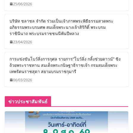
25/06/2026
บริษัท ชลาชล จำกัด ร่วมเป็นเจ้าภาพพระพิธีธรรมสวดพระ
อภิธรรมพระบรมศพ สมเด็จพระนางเจ้าสิริกิติ์ พระบรม
ราชินีนาถ พระบรมราชชนนีพันปีหลวง
23/04/2026
การแข่งขันโบว์ลิ่งการกุศล รายการ“โบว์ลิ่ง กลิ้งช่วยดาวน์” ชิง
ถ้วยพระราชทาน สมเด็จพระกนิษฐาธิราชเจ้า กรมสมเด็จพระ
เทพรัตนราชสุดา สยามบรมราชกุมารี
06/03/2026
ข่าวประชาสัมพันธ์