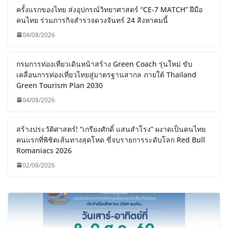
ครั้งแรกของไทย ส่งอุปกรณ์วิทยาศาสตร์ “CE-7 MATCH” ฝีมือ
คนไทย ร่วมภารกิจสำรวจดวงจันทร์ 24 สิงหาคมนี้
04/08/2026
กรมการท่องเที่ยวเดินหน้าสร้าง Green Coach รุ่นใหม่ ขับ
เคลื่อนการท่องเที่ยวไทยสู่มาตรฐานสากล ภายใต้ Thailand
Green Tourism Plan 2030
04/08/2026
สร้างประวัติศาสตร์! “เกรียงศักดิ์ แสนสำโรง” ผงาดเป็นคนไทย
คนแรกที่พิชิตเส้นทางสุดโหด ขี่จบรายการระดับโลก Red Bull
Romaniacs 2026
02/08/2026