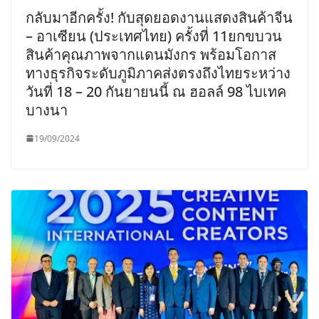
กลับมาอีกครั้ง! กับสุดยอดงานแสดงสินค้าจีน
– อาเซียน (ประเทศไทย) ครั้งที่ 11ยกขบวน
สินค้าคุณภาพจากแดนมังกร พร้อมโอกาส
ทางธุรกิจระดับภูมิภาคส่งตรงถึงไทยระหว่าง
วันที่ 18 – 20 กันยายนนี้ ณ ฮอลล์ 98 ไบเทค
บางนา
19/09/2024