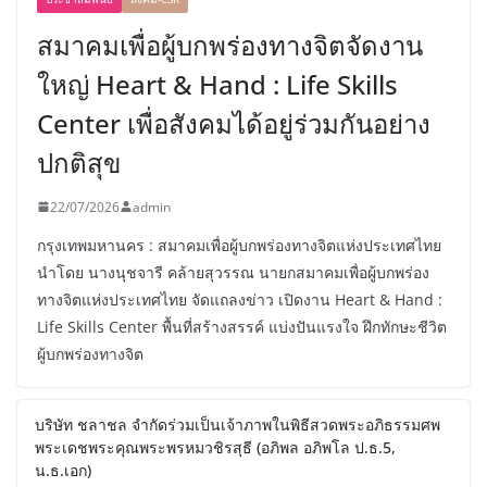
สมาคมเพื่อผู้บกพร่องทางจิตจัดงาน
ใหญ่ Heart & Hand : Life Skills
Center เพื่อสังคมได้อยู่ร่วมกันอย่าง
ปกติสุข
22/07/2026
admin
กรุงเทพมหานคร : สมาคมเพื่อผู้บกพร่องทางจิตแห่งประเทศไทย
นำโดย นางนุชจารี คล้ายสุวรรณ นายกสมาคมเพื่อผู้บกพร่อง
ทางจิตแห่งประเทศไทย จัดแถลงข่าว เปิดงาน Heart & Hand :
Life Skills Center พื้นที่สร้างสรรค์ แบ่งปันแรงใจ ฝึกทักษะชีวิต
ผู้บกพร่องทางจิต
บริษัท ชลาชล จำกัดร่วมเป็นเจ้าภาพในพิธีสวดพระอภิธรรมศพ
พระเดชพระคุณพระพรหมวชิรสุธี (อภิพล อภิพโล ป.ธ.5,
น.ธ.เอก)