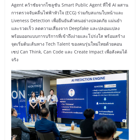
Agent คว้าชัยจากโซลูชัน Smart Public Agent ที่ใช้ AI ผสาน
การตรวจจับคลื่นไฟฟ้าหัวใจ (ECG) ร่วมกับสแกนใบหน้าและ
Liveness Detection เพื่อยืนยันตัวตนอย่างปลอดภัย แม่นยำ
และรวดเร็ว ลดความเสี่ยงจาก Deepfake และปลอมแปลง
พร้อมออกแบบการบริการที่เข้าถึงง่ายและโปร่งใส พร้อมสร้าง
จุดเริ่มต้นเส้นทาง Tech Talent ของคนรุ่นใหม่ไทยด้วยคอน
เซป Can Think, Can Code และ Create Impact เพื่อสังคมได้
จริง