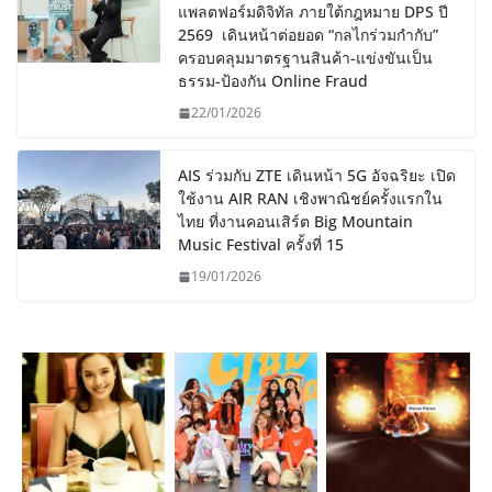
แพลตฟอร์มดิจิทัล ภายใต้กฎหมาย DPS ปี
2569 เดินหน้าต่อยอด “กลไกร่วมกำกับ”
ครอบคลุมมาตรฐานสินค้า-แข่งขันเป็น
ธรรม-ป้องกัน Online Fraud
22/01/2026
AIS ร่วมกับ ZTE เดินหน้า 5G อัจฉริยะ เปิด
ใช้งาน AIR RAN เชิงพาณิชย์ครั้งแรกใน
ไทย ที่งานคอนเสิร์ต Big Mountain
Music Festival ครั้งที่ 15
19/01/2026