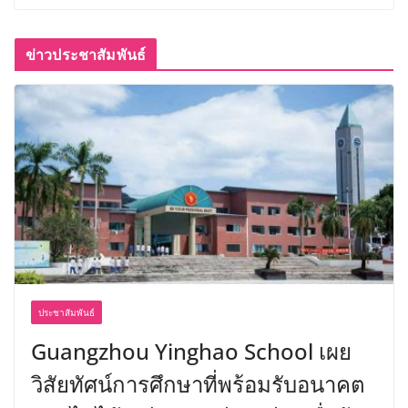
ข่าวประชาสัมพันธ์
ประชาสัมพันธ์
Guangzhou Yinghao School เผย
วิสัยทัศน์การศึกษาที่พร้อมรับอนาคต