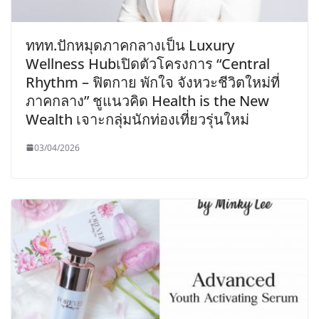
ททท.ปักหมุดภาคกลางเป็น Luxury
Wellness Hubเปิดตัวโครงการ “Central
Rhythm – ฟิตกาย พักใจ จังหวะชีวิตใหม่ที่
ภาคกลาง” ชูแนวคิด Health is the New
Wealth เจาะกลุ่มนักท่องเที่ยวรุ่นใหม่
03/04/2026