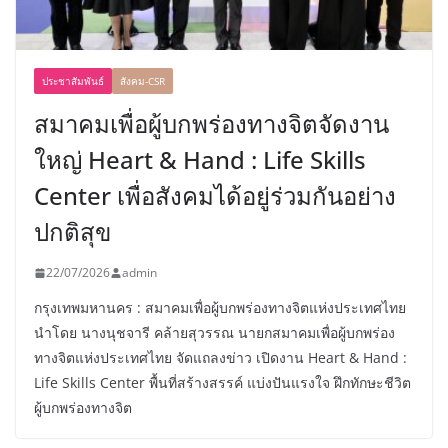
ประชาสัมพันธ์
สังคม-CSR
สมาคมเพื่อผู้บกพร่องทางจิตจัดงาน
ใหญ่ Heart & Hand : Life Skills
Center เพื่อสังคมได้อยู่ร่วมกันอย่าง
ปกติสุข
22/07/2026
admin
กรุงเทพมหานคร : สมาคมเพื่อผู้บกพร่องทางจิตแห่งประเทศไทย
นำโดย นางนุชจารี คล้ายสุวรรณ นายกสมาคมเพื่อผู้บกพร่อง
ทางจิตแห่งประเทศไทย จัดแถลงข่าว เปิดงาน Heart & Hand :
Life Skills Center พื้นที่สร้างสรรค์ แบ่งปันแรงใจ ฝึกทักษะชีวิต
ผู้บกพร่องทางจิต