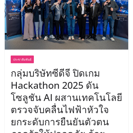
ประชาสัมพันธ์
กลุ่มบริษัทซีดีจี ปิดเกม
Hackathon 2025 ดัน
โซลูชัน AI ผสานเทคโนโลยี
ตรวจจับคลื่นไฟฟ้าหัวใจ
ยกระดับการยืนยันตัวตน