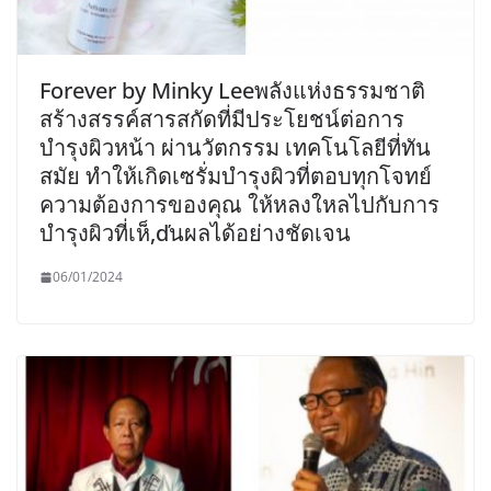
Forever by Minky Leeพลังแห่งธรรมชาติ
สร้างสรรค์สารสกัดที่มีประโยชน์ต่อการ
บำรุงผิวหน้า ผ่านวัตกรรม เทคโนโลยีที่ทัน
สมัย ทำให้เกิดเซรั่มบำรุงผิวที่ตอบทุกโจทย์
ความต้องการของคุณ ให้หลงใหลไปกับการ
บำรุงผิวที่เห็,ďนผลได้อย่างชัดเจน
06/01/2024