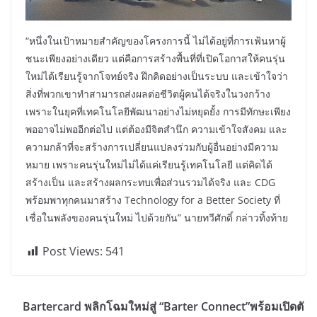
“หนึ่งในเป้าหมายสำคัญของโครงการนี้ ไม่ได้อยู่ที่การเฟ้นหาผู้
ชนะเพียงอย่างเดียว แต่คือการสร้างพื้นที่ที่เปิดโอกาสให้คนรุ่น
ใหม่ได้เรียนรู้จากโจทย์จริง ฝึกคิดอย่างเป็นระบบ และเข้าใจว่า
สิ่งที่พวกเขาทำสามารถส่งผลต่อชีวิตผู้คนได้จริงในวงกว้าง
เพราะในยุคที่เทคโนโลยีพัฒนาอย่างไม่หยุดยั้ง การมีทักษะเพียง
พออาจไม่พออีกต่อไป แต่ต้องมีจิตสำนึก ความเข้าใจสังคม และ
ความกล้าที่จะสร้างการเปลี่ยนแปลงร่วมกับผู้อื่นอย่างมีความ
หมาย เพราะคนรุ่นใหม่ไม่ได้แค่เรียนรู้เทคโนโลยี แต่คิดได้
สร้างเป็น และสร้างผลกระทบเพื่อส่วนรวมได้จริง และ CDG
พร้อมพาทุกคนมาสร้าง Technology for a Better Society ที่
เชื่อในพลังของคนรุ่นใหม่ ไปด้วยกัน” นายทวีศักดิ์ กล่าวทิ้งท้าย
Post Views:
541
Bartercard พลิกโฉมใหม่สู่ “Barter Connect”พร้อมเปิดตั