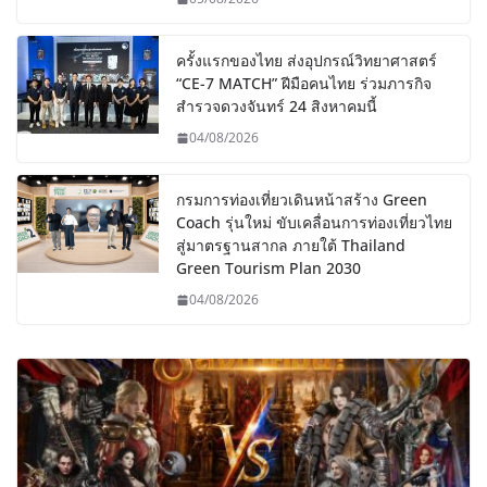
ครั้งแรกของไทย ส่งอุปกรณ์วิทยาศาสตร์
“CE-7 MATCH” ฝีมือคนไทย ร่วมภารกิจ
สำรวจดวงจันทร์ 24 สิงหาคมนี้
04/08/2026
กรมการท่องเที่ยวเดินหน้าสร้าง Green
Coach รุ่นใหม่ ขับเคลื่อนการท่องเที่ยวไทย
สู่มาตรฐานสากล ภายใต้ Thailand
Green Tourism Plan 2030
04/08/2026