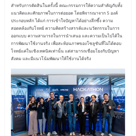
สำหรับการตัดสินในครั้งนี้ คณะกรรมการให้ความสำคัญกับทั้ง
แนวคิดและศักยภาพในการต่อยอด โดยพิจารณาจาก 5 องค์
ประกอบหลัก ได้แก่ การเข้าใจปัญหาได้อย่างลึกซึ้ง ความ
สอดคล้องกับโจทย์ ความคิดสร้างสรรค์และนวัตกรรมในการ
ออกแบบ ความสามารถในการนำเสนอ และความเป็นไปได้ใน
การพัฒนาใช้งานจริง เพื่อสะท้อนภาพของโซลูชันที่ไม่ได้ตอบ
โจทย์แค่ในเชิงเทคนิคเท่านั้น แต่สามารถเชื่อมโยงกับปัญหา
สังคม และมีแนวโน้มพัฒนาให้ใช้งานได้จริง