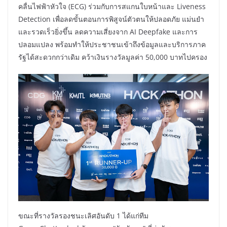
คลื่นไฟฟ้าหัวใจ (ECG) ร่วมกับการสแกนใบหน้าและ Liveness
Detection เพื่อลดขั้นตอนการพิสูจน์ตัวตนให้ปลอดภัย แม่นยำ
และรวดเร็วยิ่งขึ้น ลดความเสี่ยงจาก AI Deepfake และการ
ปลอมแปลง พร้อมทำให้ประชาชนเข้าถึงข้อมูลและบริการภาค
รัฐได้สะดวกกว่าเดิม คว้าเงินรางวัลมูลค่า 50,000 บาทไปครอง
ขณะที่รางวัลรองชนะเลิศอันดับ 1 ได้แก่ทีม