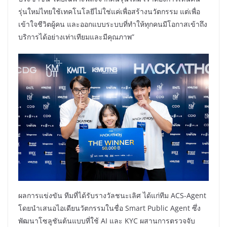
รุ่นใหม่ไทยใช้เทคโนโลยีไม่ใช่แค่เพื่อสร้างนวัตกรรม แต่เพื่อ
เข้าใจชีวิตผู้คน และออกแบบระบบที่ทำให้ทุกคนมีโอกาสเข้าถึง
บริการได้อย่างเท่าเทียมและมีคุณภาพ”
ผลการแข่งขัน ทีมที่ได้รับรางวัลชนะเลิศ ได้แก่ทีม ACS-Agent
โดยนำเสนอไอเดียนวัตกรรมในชื่อ Smart Public Agent ซึ่ง
พัฒนาโซลูชันต้นแบบที่ใช้ AI และ KYC ผสานการตรวจจับ