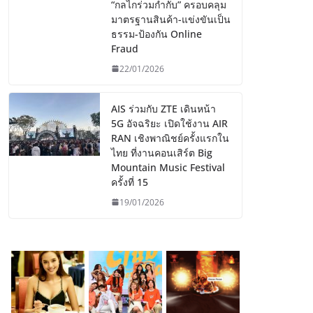
“กลไกร่วมกำกับ” ครอบคลุม
มาตรฐานสินค้า-แข่งขันเป็น
ธรรม-ป้องกัน Online
Fraud
22/01/2026
AIS ร่วมกับ ZTE เดินหน้า
5G อัจฉริยะ เปิดใช้งาน AIR
RAN เชิงพาณิชย์ครั้งแรกใน
ไทย ที่งานคอนเสิร์ต Big
Mountain Music Festival
ครั้งที่ 15
19/01/2026