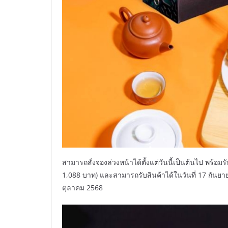
สามารถสั่งจองล่วงหน้าได้ตั้งแต่วันนี้เป็นต้นไป พร้อม
1,088 บาท) และสามารถรับสินค้าได้ในวันที่ 17 กันยา
ตุลาคม 2568