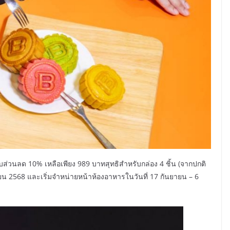
รับส่วนลด 10% เหลือเพียง 989 บาทสุทธิสำหรับกล่อง 4 ชิ้น (จากปกติ
ยน 2568 และเริ่มจำหน่ายหน้าห้องอาหารในวันที่ 17 กันยายน – 6