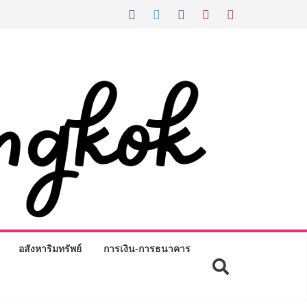
อสังหาริมทรัพย์
การเงิน-การธนาคาร