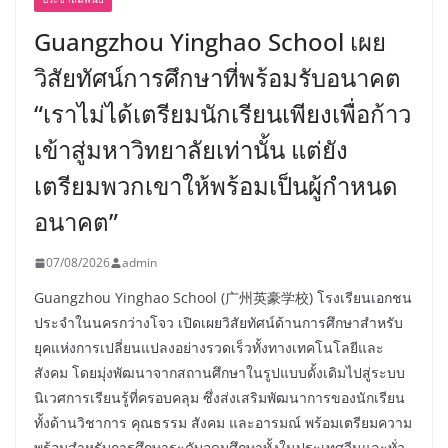
Guangzhou Yinghao School เผย
วิสัยทัศน์การศึกษาที่พร้อมรับอนาคต
“เราไม่ได้เตรียมนักเรียนเพียงเพื่อก้าว
เข้าสู่มหาวิทยาลัยเท่านั้น แต่ยัง
เตรียมพวกเขาให้พร้อมเป็นผู้กำหนด
อนาคต”
07/08/2026
admin
Guangzhou Yinghao School (广州英豪学校) โรงเรียนเอกชน
ประจำในนครกว่างโจว เปิดเผยวิสัยทัศน์ด้านการศึกษาสำหรับ
ยุคแห่งการเปลี่ยนแปลงอย่างรวดเร็วทั้งทางเทคโนโลยีและ
สังคม โดยมุ่งพัฒนาจากสถานศึกษาในรูปแบบดั้งเดิมไปสู่ระบบ
นิเวศการเรียนรู้ที่ครอบคลุม ซึ่งส่งเสริมพัฒนาการของนักเรียน
ทั้งด้านวิชาการ คุณธรรม สังคม และอารมณ์ พร้อมเตรียมความ
พร้อมสำหรับการศึกษาระดับอุดมศึกษาทั้งในประเทศจีนและทั่ว