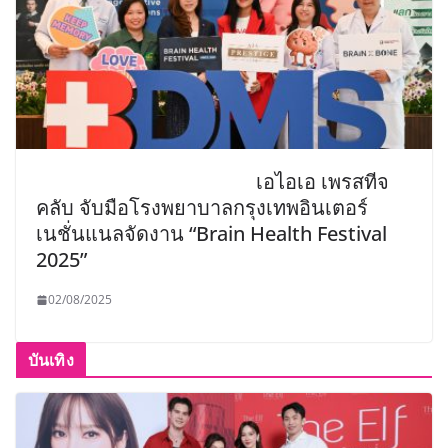
เอไอเอ เพรสทีจ
คลับ จับมือโรงพยาบาลกรุงเทพอินเตอร์
เนชั่นแนลจัดงาน “Brain Health Festival
2025”
02/08/2025
บันเทิง