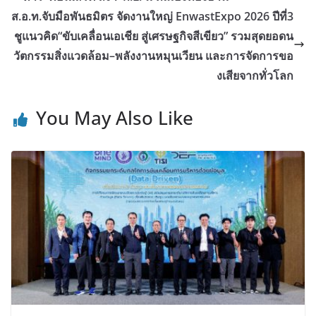
ส.อ.ท.จับมือพันธมิตร จัดงานใหญ่ EnwastExpo 2026 ปีที่3
ชูแนวคิด“ขับเคลื่อนเอเชีย สู่เศรษฐกิจสีเขียว” รวมสุดยอดน
วัตกรรมสิ่งแวดล้อม–พลังงานหมุนเวียน และการจัดการขอ
งเสียจากทั่วโลก
You May Also Like