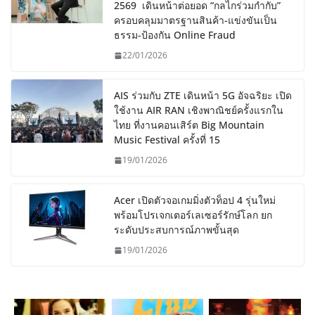
2569 เดินหน้าต่อยอด “กลไกร่วมกำกับ”
ครอบคลุมมาตรฐานสินค้า-แข่งขันเป็น
ธรรม-ป้องกัน Online Fraud
22/01/2026
AIS ร่วมกับ ZTE เดินหน้า 5G อัจฉริยะ เปิด
ใช้งาน AIR RAN เชิงพาณิชย์ครั้งแรกใน
ไทย ที่งานคอนเสิร์ต Big Mountain
Music Festival ครั้งที่ 15
19/01/2026
Acer เปิดตัวจอเกมมิ่งตัวท็อป 4 รุ่นใหม่
พร้อมโปรเจกเตอร์เลเซอร์รักษ์โลก ยก
ระดับประสบการณ์ภาพขั้นสุด
19/01/2026