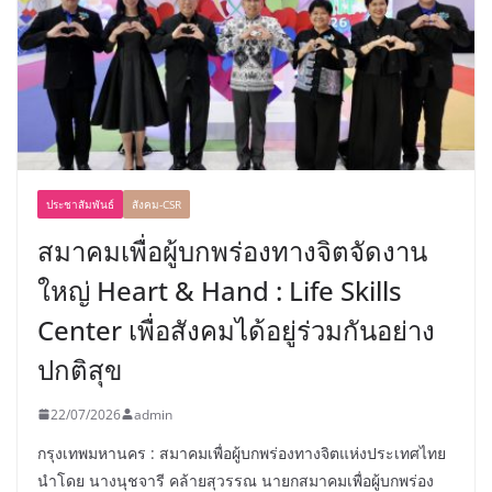
ประชาสัมพันธ์
สังคม-CSR
สมาคมเพื่อผู้บกพร่องทางจิตจัดงาน
ใหญ่ Heart & Hand : Life Skills
Center เพื่อสังคมได้อยู่ร่วมกันอย่าง
ปกติสุข
22/07/2026
admin
กรุงเทพมหานคร : สมาคมเพื่อผู้บกพร่องทางจิตแห่งประเทศไทย
นำโดย นางนุชจารี คล้ายสุวรรณ นายกสมาคมเพื่อผู้บกพร่อง