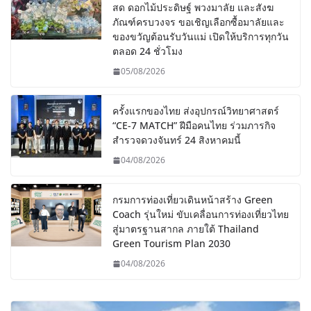
สด ดอกไม้ประดิษฐ์ พวงมาลัย และสังฆ
ภัณฑ์ครบวงจร ขอเชิญเลือกซื้อมาลัยและ
ของขวัญต้อนรับวันแม่ เปิดให้บริการทุกวัน
ตลอด 24 ชั่วโมง
05/08/2026
ครั้งแรกของไทย ส่งอุปกรณ์วิทยาศาสตร์
“CE-7 MATCH” ฝีมือคนไทย ร่วมภารกิจ
สำรวจดวงจันทร์ 24 สิงหาคมนี้
04/08/2026
กรมการท่องเที่ยวเดินหน้าสร้าง Green
Coach รุ่นใหม่ ขับเคลื่อนการท่องเที่ยวไทย
สู่มาตรฐานสากล ภายใต้ Thailand
Green Tourism Plan 2030
04/08/2026