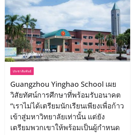
ประชาสัมพันธ์
Guangzhou Yinghao School เผย
วิสัยทัศน์การศึกษาที่พร้อมรับอนาคต
“เราไม่ได้เตรียมนักเรียนเพียงเพื่อก้าว
เข้าสู่มหาวิทยาลัยเท่านั้น แต่ยัง
เตรียมพวกเขาให้พร้อมเป็นผู้กำหนด