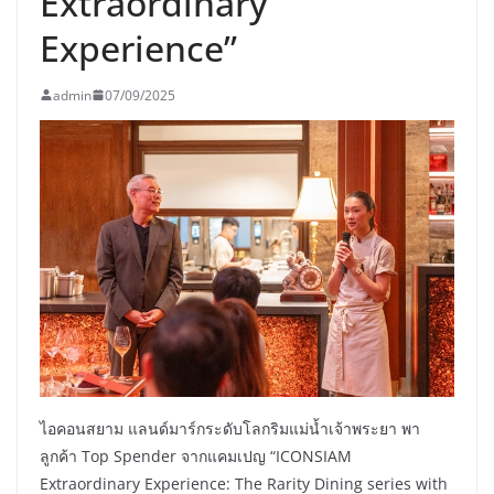
Extraordinary
Experience”
admin
07/09/2025
ไอคอนสยาม แลนด์มาร์กระดับโลกริมแม่น้ำเจ้าพระยา พา
ลูกค้า Top Spender จากแคมเปญ “ICONSIAM
Extraordinary Experience: The Rarity Dining series with