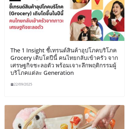
The 1 Insight ชี้เทรนด์สินค้าอุปโภคบริโภค
Grocery เติบโตปีนี้ คนไทยกลับเข้าครัว จาก
เศรษฐกิจชะลอตัว พร้อมเจาะลึกพฤติกรรมผู้
บริโภคแต่ละ Generation
22/09/2025