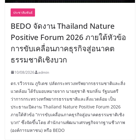
ประชาสัมพันธ์
BEDO จัดงาน Thailand Nature
Positive Forum 2026 ภายใต้หัวข้อ
การขับเคลื่อนภาคธุรกิจสู่อนาคต
ธรรมชาติเชิงบวก
10/08/2026
admin
ดร.รวีวรรณ ภูริเดช ปลัดกระทรวงทรัพยากรธรรมชาติและสิ่ง
แวดล้อม ได้รับมอบหมายจาก นายสุชาติ ชมกลิ่น รัฐมนตรี
ว่าการกระทรวงทรัพยากรธรรมชาติและสิ่งแวดล้อม เป็น
ประธานเปิดงาน Thailand Nature Positive Forum 2026
ภายใต้หัวข้อ “การขับเคลื่อนภาคธุรกิจสู่อนาคตธรรมชาติเชิง
บวก” ซึ่งจัดขึ้นโดย สำนักงานพัฒนาเศรษฐกิจจากฐานชีวภาพ
(องค์การมหาชน) หรือ BEDO