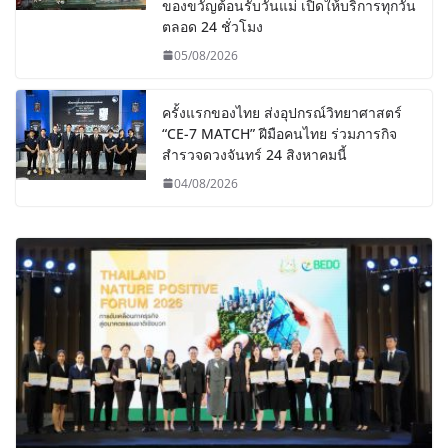
ของขวัญต้อนรับวันแม่ เปิดให้บริการทุกวัน
ตลอด 24 ชั่วโมง
05/08/2026
ครั้งแรกของไทย ส่งอุปกรณ์วิทยาศาสตร์
“CE-7 MATCH” ฝีมือคนไทย ร่วมภารกิจ
สำรวจดวงจันทร์ 24 สิงหาคมนี้
04/08/2026