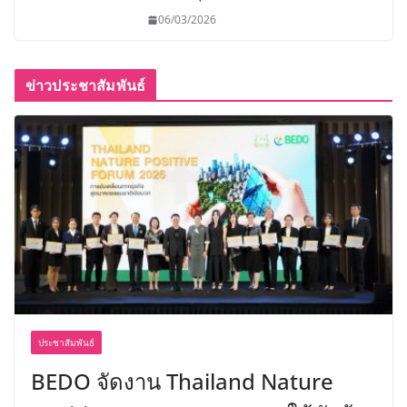
06/03/2026
ข่าวประชาสัมพันธ์
ประชาสัมพันธ์
BEDO จัดงาน Thailand Nature