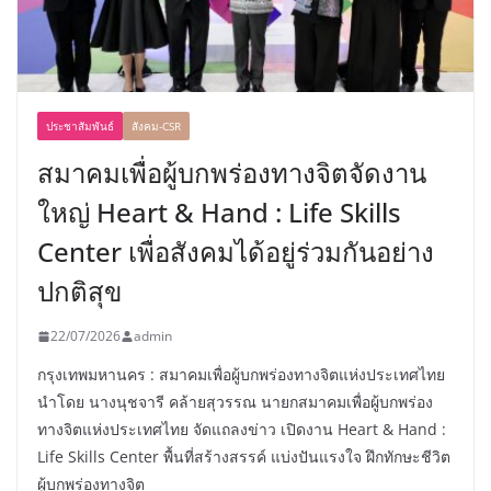
ประชาสัมพันธ์
สังคม-CSR
สมาคมเพื่อผู้บกพร่องทางจิตจัดงาน
ใหญ่ Heart & Hand : Life Skills
Center เพื่อสังคมได้อยู่ร่วมกันอย่าง
ปกติสุข
22/07/2026
admin
กรุงเทพมหานคร : สมาคมเพื่อผู้บกพร่องทางจิตแห่งประเทศไทย
นำโดย นางนุชจารี คล้ายสุวรรณ นายกสมาคมเพื่อผู้บกพร่อง
ทางจิตแห่งประเทศไทย จัดแถลงข่าว เปิดงาน Heart & Hand :
Life Skills Center พื้นที่สร้างสรรค์ แบ่งปันแรงใจ ฝึกทักษะชีวิต
ผู้บกพร่องทางจิต