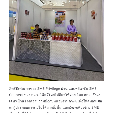
สิทธิพิเศษต่างของ SME Privilege ผ่าน แอปพลิเคชัน SME
Connext ของ สสว. ได้ฟรีโดยไม่มีค่าใช้จ่าย โดย สสว. ยังคง
เดินหน้าสร้างความร่วมมือกับหน่วยงานต่างๆ เพื่อให้สิทธิพิเศษ
แก่ผู้ประกอบการต่อไปให้มากยิ่งขึ้น และยังคงเคียงข้าง SME