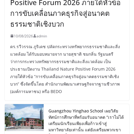
Positive Forum 2026 ภายใต้หัวข้อ
การขับเคลื่อนภาคธุรกิจสู่อนาคต
ธรรมชาติเชิงบวก
10/08/2026
admin
ดร.รวีวรรณ ภูริเดช ปลัดกระทรวงทรัพยากรธรรมชาติและสิ่ง
แวดล้อม ได้รับมอบหมายจาก นายสุชาติ ชมกลิ่น รัฐมนตรี
ว่าการกระทรวงทรัพยากรธรรมชาติและสิ่งแวดล้อม เป็น
ประธานเปิดงาน Thailand Nature Positive Forum 2026
ภายใต้หัวข้อ “การขับเคลื่อนภาคธุรกิจสู่อนาคตธรรมชาติเชิง
บวก” ซึ่งจัดขึ้นโดย สำนักงานพัฒนาเศรษฐกิจจากฐานชีวภาพ
(องค์การมหาชน) หรือ BEDO
Guangzhou Yinghao School เผยวิสัย
ทัศน์การศึกษาที่พร้อมรับอนาคต “เราไม่ได้
เตรียมนักเรียนเพียงเพื่อก้าวเข้าสู่
มหาวิทยาลัยเท่านั้น แต่ยังเตรียมพวกเขา