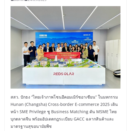
สสว. ปักธง “ไทยเจ้าภาพโซนอีคอมเมิร์ซอาเซียน” ในมหกรรม
Hunan (Changsha) Cross-border E-commerce 2025 เดิน
หน้า SME Privilege ชู Business Matching ดัน MSME ไทย
บุกตลาดจีน พร้อมอัปเดตกฎระเบียบ GACC ฉลากสินค้าและ
มาตรฐานสุขอนามัยพืช