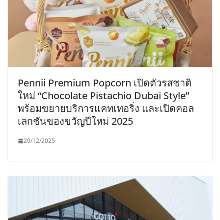
Pennii Premium Popcorn เปิดตัวรสชาติ
ใหม่ “Chocolate Pistachio Dubai Style”
พร้อมขยายบริการแคทเทอริ่ง และเปิดคอล
เลกชันของขวัญปีใหม่ 2025
20/12/2025