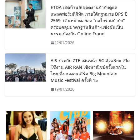
ETDA เปิดบ้านอัปเดตงานกำกับดูแล
แพลตฟอร์มดิจิทัล ภายใต้กฎหมาย DPS ปี
2569 เดินหน้าต่อยอด “กลไกร่วมกำกับ”
ครอบคลุมมาตรฐานสินค้า-แข่งขันเป็น
ธรรม-ป้องกัน Online Fraud
22/01/2026
AIS ร่วมกับ ZTE เดินหน้า 5G อัจฉริยะ เปิด
ใช้งาน AIR RAN เชิงพาณิชย์ครั้งแรกใน
ไทย ที่งานคอนเสิร์ต Big Mountain
Music Festival ครั้งที่ 15
19/01/2026