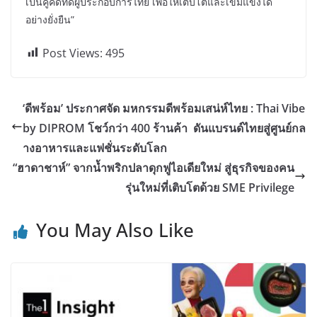
เป็นคู่คิดที่ดีผู้ประกอบการไทย เพื่อให้เติบโตและเข้มแข็งได้
อย่างยั่งยืน”
Post Views:
495
‘ดีพร้อม’ ประกาศจัด มหกรรมดีพร้อมเสน่ห์ไทย : Thai Vibe
by DIPROM โชว์กว่า 400 ร้านค้า ดันแบรนด์ไทยสู่ศูนย์กล
างอาหารและแฟชั่นระดับโลก
“ฮาดาชาห์” จากน้ำพริกปลาดุกฟูไอเดียใหม่ สู่ธุรกิจของคน
รุ่นใหม่ที่เติบโตด้วย SME Privilege
You May Also Like