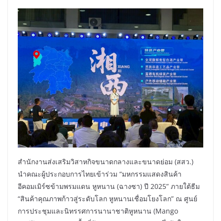
สำนักงานส่งเสริมวิสาหกิจขนาดกลางและขนาดย่อม (สสว.)
นำคณะผู้ประกอบการไทยเข้าร่วม “มหกรรมแสดงสินค้า
อีคอมเมิร์ซข้ามพรมแดน หูหนาน (ฉางซา) ปี 2025” ภายใต้ธีม
“สินค้าคุณภาพก้าวสู่ระดับโลก หูหนานเชื่อมโยงโลก” ณ ศูนย์
การประชุมและนิทรรศการนานาชาติหูหนาน (Mango