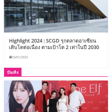
Highlight 2024 : SCGD รุกตลาดอาเซียน
เติบโตต่อเนื่อง ตามเป้าโต 2 เท่าในปี 2030
03/01/2025
บันเทิง