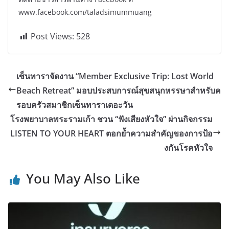
www.facebook.com/taladsimummuang
Post Views:
528
เซ็นทาราจัดงาน “Member Exclusive Trip: Lost World
Beach Retreat” มอบประสบการณ์สุขสนุกหรรษาสำหรับค
รอบครัวสมาชิกเซ็นทาราเดอะวัน
โรงพยาบาลพระรามเก้า ชวน “ฟังเสียงหัวใจ” ผ่านกิจกรรม
LISTEN TO YOUR HEART ตอกย้ำความสำคัญของการป้อ
งกันโรคหัวใจ
You May Also Like