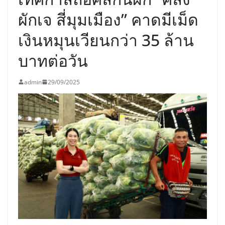
ผักเจ สี่มุมเมือง” คาดมีเม็ด
เงินหมุนเวียนกว่า 35 ล้าน
บาทต่อวัน
admin
29/09/2025