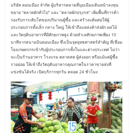
บริษัท ดอนเมือง จำกัด ผู้บริหารตลาดสี่มุมเมืองเดินหน้าลงทุน
ขยาย “ตลาดผักทั่วไป” และ “ตลาดผักปรุงรส” เพิ่มพื้นที่การค้า
รองรับการเติบโตของปริมาณผู้ซื้อ และสร้างแต้มต่อให้ผู้
ประกอบการทั้งเล็ก กลาง ใหญ่ ให้เข้าถึงแหล่งค้าส่งผัก ผลไม้
และวัตถุดิบอาหารที่มีศักยภาพสูง ด้วยทำเลศักยภาพเพียง 10
นาทีจากสนามบินดอนเมือง ซึ่งเป็นจุดยุทธศาสตร์สำคัญ ที่เชื่อม
โยงเกษตรกรเข้ากับผู้ประกอบการทั้งในและต่างประเทศ ไม่ว่า
จะเป็นร้านอาหาร โรงแรม ตลาดสด ผู้ส่งออก หรือแม้แต่ผู้ซื้อ
รายย่อย ให้เข้าถึงวัตถุดิบอาหารคุณภาพในราคาขายส่งที่
แข่งขันได้จริง เปิดบริการทุกวัน ตลอด 24 ชั่วโมง