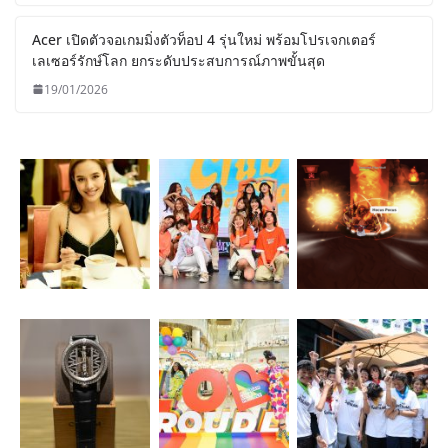
Acer เปิดตัวจอเกมมิ่งตัวท็อป 4 รุ่นใหม่ พร้อมโปรเจกเตอร์
เลเซอร์รักษ์โลก ยกระดับประสบการณ์ภาพขั้นสุด
19/01/2026