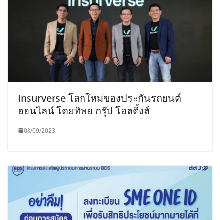
Insurverse โลกใหม่ของประกันรถยนต์
ออนไลน์ โดยทิพย กรุ๊ป โฮลดิ้งส์
08/09/2023