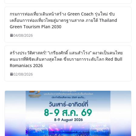
กรมการท่องเที่ยวเดินหน้าสร้าง Green Coach รุ่นใหม่ ขับ
เคลื่อนการท่องเที่ยวไทยสู่มาตรฐานสากล ภายใต้ Thailand
Green Tourism Plan 2030
04/08/2026
สร้างประวัติศาสตร์! “เกรียงศักดิ์ แสนสำโรง” ผงาดเป็นคนไทย
คนแรกที่พิชิตเส้นทางสุดโหด ขี่จบรายการระดับโลก Red Bull
Romaniacs 2026
02/08/2026