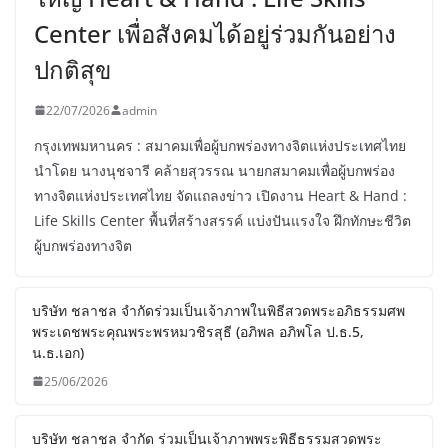
Center เพื่อสังคมได้อยู่ร่วมกันอย่าง
ปกติสุข
22/07/2026
admin
กรุงเทพมหานคร : สมาคมเพื่อผู้บกพร่องทางจิตแห่งประเทศไทย
นำโดย นางนุชจารี คล้ายสุวรรณ นายกสมาคมเพื่อผู้บกพร่อง
ทางจิตแห่งประเทศไทย จัดแถลงข่าว เปิดงาน Heart & Hand :
Life Skills Center พื้นที่สร้างสรรค์ แบ่งปันแรงใจ ฝึกทักษะชีวิต
ผู้บกพร่องทางจิต
บริษัท ชลาชล จำกัดร่วมเป็นเจ้าภาพในพิธีสวดพระอภิธรรมศพ
พระเดชพระคุณพระพรหมวชิรสุธี (อภิพล อภิพโล ป.ธ.5,
น.ธ.เอก)
25/06/2026
บริษัท ชลาชล จำกัด ร่วมเป็นเจ้าภาพพระพิธีธรรมสวดพระ