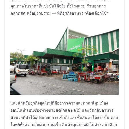
คุณภาพในราคาที่แข่งขันได้จริง ทั้งโรงแรม ร้านอาหาร
ตลาดสด หรือผู้รวบรวม — ที่ที่ธุรกิจอาหาร “ต้องเลือกใช้””
และสำหรับธุรกิจยุคใหม่ที่ต้องการความสะดวก ‘สี่มุมเมือง
ออนไลน์’ เป็นช่องทางขายส่งผักสด ผลไม้ และวัตถุดิบอาหาร
ตัวช่วยที่ทำให้ผู้ประกอบการเข้าถึงและซื้อสินค้าได้ง่ายขึ้น ตอบ
โจทย์ทั้งความสะดวก รวดเร็ว สินค้าคุณภาพดี ไม่ต่างจากเลือก