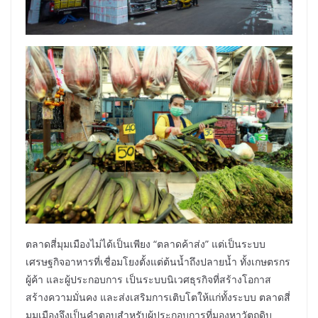
ตลาดสี่มุมเมืองไม่ได้เป็นเพียง “ตลาดค้าส่ง” แต่เป็นระบบ
เศรษฐกิจอาหารที่เชื่อมโยงตั้งแต่ต้นน้ำถึงปลายน้ำ ทั้งเกษตรกร
ผู้ค้า และผู้ประกอบการ เป็นระบบนิเวศธุรกิจที่สร้างโอกาส
สร้างความมั่นคง และส่งเสริมการเติบโตให้แก่ทั้งระบบ ตลาดสี่
มุมเมืองจึงเป็นคำตอบสำหรับผู้ประกอบการที่มองหาวัตถุดิบ