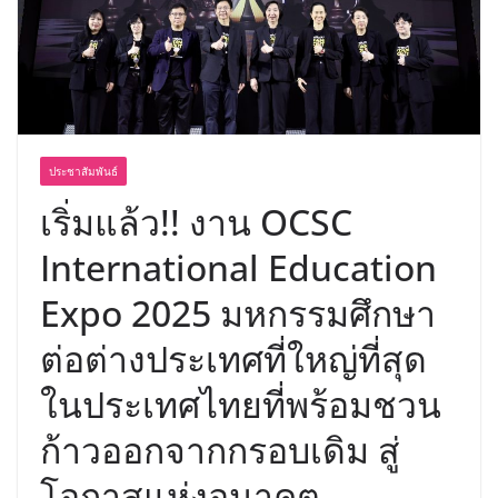
ประชาสัมพันธ์
เริ่มแล้ว!! งาน OCSC
International Education
Expo 2025 มหกรรมศึกษา
ต่อต่างประเทศที่ใหญ่ที่สุด
ในประเทศไทยที่พร้อมชวน
ก้าวออกจากกรอบเดิม สู่
โอกาสแห่งอนาคต