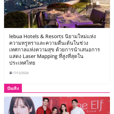
lebua Hotels & Resorts นิยามใหม่แห่ง
ความหรูหราและความตื่นเต้นในช่วง
เทศกาลแห่งความสุข ด้วยการนำเสนอการ
แสดง Laser Mapping ที่สูงที่สุดใน
ประเทศไทย
17/12/2024
บันเทิง