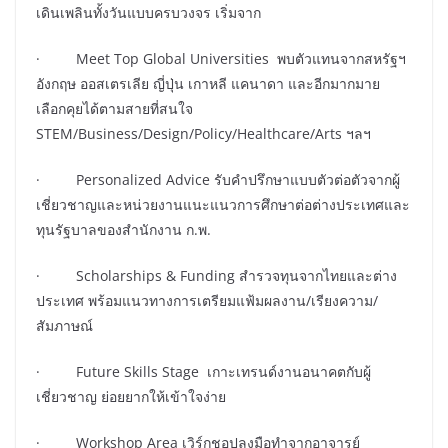
เดินเพลินทั้งวันแบบครบวงจร เริ่มจาก
· Meet Top Global Universities พบตัวแทนจากสหรัฐฯ
อังกฤษ ออสเตรเลีย ญี่ปุ่น เกาหลี แคนาดา และอีกมากมาย
เลือกคุยได้ตามสายที่สนใจ
STEM/Business/Design/Policy/Healthcare/Arts ฯลฯ
· Personalized Advice รับคำปรึกษาแบบตัวต่อตัวจากผู้
เชี่ยวชาญและหน่วยงานแนะแนวการศึกษาต่อต่างประเทศและ
ทุนรัฐบาลของสำนักงาน ก.พ.
· Scholarships & Funding สำรวจทุนจากไทยและต่าง
ประเทศ พร้อมแนวทางการเตรียมแฟ้มผลงาน/เรียงความ/
สัมภาษณ์
· Future Skills Stage เกาะเทรนด์งานอนาคตกับผู้
เชี่ยวชาญ ย่อยยากให้เข้าใจง่าย
· Workshop Area เวิร์กชอปลงมือทำจากอาจารย์