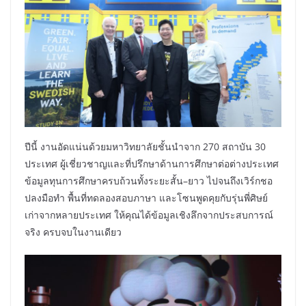
ปีนี้ งานอัดแน่นด้วยมหาวิทยาลัยชั้นนำจาก 270 สถาบัน 30
ประเทศ ผู้เชี่ยวชาญและที่ปรึกษาด้านการศึกษาต่อต่างประเทศ
ข้อมูลทุนการศึกษาครบถ้วนทั้งระยะสั้น–ยาว ไปจนถึงเวิร์กชอ
ปลงมือทำ พื้นที่ทดลองสอบภาษา และโซนพูดคุยกับรุ่นพี่ศิษย์
เก่าจากหลายประเทศ ให้คุณได้ข้อมูลเชิงลึกจากประสบการณ์
จริง ครบจบในงานเดียว