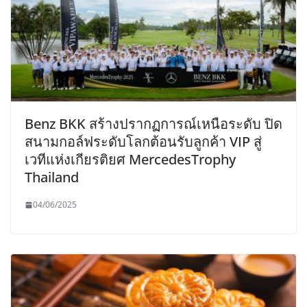
Benz BKK สร้างปรากฏการณ์เหนือระดับ ปิด
สนามกอล์ฟระดับโลกต้อนรับลูกค้า VIP สู่
เวทีแห่งเกียรติยศ MercedesTrophy
Thailand
04/06/2025