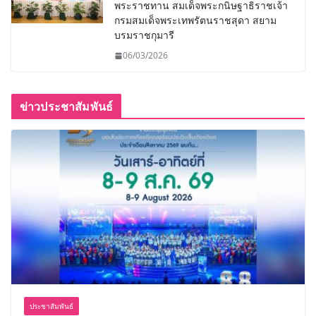
พระราชทาน สมเด็จพระกนิษฐาธิราชเจ้า
กรมสมเด็จพระเทพรัตนราชสุดา สยาม
บรมราชกุมารี
06/03/2026
ข่าวประชาสัมพันธ์
ประชาสัมพันธ์