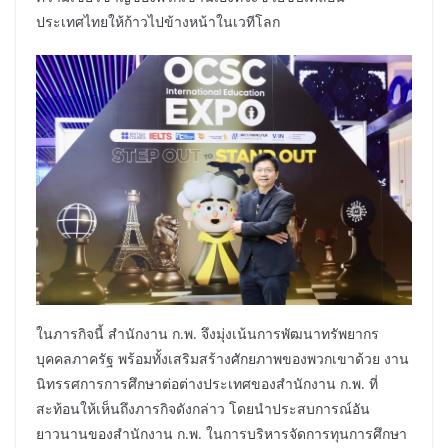
ประเทศไทยให้ก้าวไปข้างหน้าในเวทีโลก
ในภารกิจนี้ สำนักงาน ก.พ. จึงมุ่งเน้นการพัฒนาทรัพยากร
บุคคลภาครัฐ พร้อมทั้งเสริมสร้างศักยภาพของพวกเขาด้วย งาน
นิทรรศการการศึกษาต่อต่างประเทศของสำนักงาน ก.พ. ที่
สะท้อนให้เห็นถึงภารกิจดังกล่าว โดยนำประสบการณ์อัน
ยาวนานของสำนักงาน ก.พ. ในการบริหารจัดการทุนการศึกษา