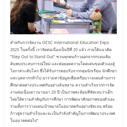
สำหรับการจัดงาน OCSC International Education Expo
2025 ในครั้งนี้ เราจัดต่อเนื่องเป็นปีที่ 20 แล้ว ภายใต้แนวคิด
“Step Out to Stand Out” ชวนทุกคนก้าวออกจากกรอบเดิม
ค้นพบประสบการณ์ใหม่ และต่อยอดความโดดเด่นของตัวเองสู่
โอกาสระดับโลก ซึ่งได้รับการตอบรับจากกลุ่มนักเรียน นักศึกษา
และบุคลากรทั่วไป มาร่วมหาข้อมูลเพื่อเตรียมวางแผนด้านการ
ศึกษาต่อต่างประเทศกันอย่างล้นหลาม ความสำเร็จจากการจัด
งานต่อเนื่องยาวนานมา 20 ปี เป็นภาพสะท้อนที่ชัดเจนว่าเด็ก
ไทยให้ความสำคัญกับการศึกษา การพัฒนาศักยภาพของตัวเอง
ร่วมทั้งการวางแผนเป้าหมายในอนาคตกันอย่างชัดเจน พร้อม
ก้าวสู่ความสำเร็จและจะเป็นกำลังสำคัญในการพัฒนาประเทศ
ในอนาคตต่อไป”