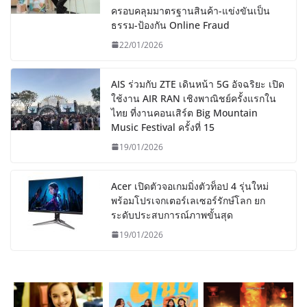
ครอบคลุมมาตรฐานสินค้า-แข่งขันเป็น
ธรรม-ป้องกัน Online Fraud
22/01/2026
AIS ร่วมกับ ZTE เดินหน้า 5G อัจฉริยะ เปิด
ใช้งาน AIR RAN เชิงพาณิชย์ครั้งแรกใน
ไทย ที่งานคอนเสิร์ต Big Mountain
Music Festival ครั้งที่ 15
19/01/2026
Acer เปิดตัวจอเกมมิ่งตัวท็อป 4 รุ่นใหม่
พร้อมโปรเจกเตอร์เลเซอร์รักษ์โลก ยก
ระดับประสบการณ์ภาพขั้นสุด
19/01/2026