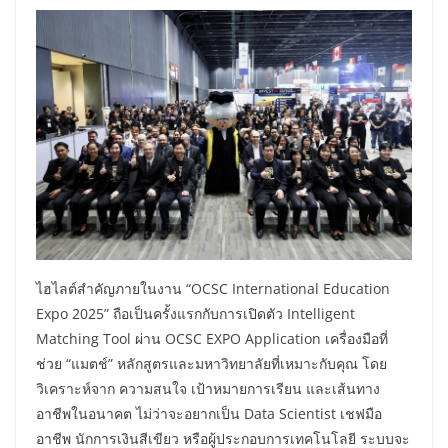
ไฮไลต์สำคัญภายในงาน “OCSC International Education
Expo 2025” ถือเป็นครั้งแรกกับการเปิดตัว Intelligent
Matching Tool ผ่าน OCSC EXPO Application เครื่องมือที่
ช่วย “แมตช์” หลักสูตรและมหาวิทยาลัยที่เหมาะกับคุณ โดย
วิเคราะห์จาก ความสนใจ เป้าหมายการเรียน และเส้นทาง
อาชีพในอนาคต ไม่ว่าจะอยากเป็น Data Scientist เชฟมือ
อาชีพ นักการเงินสีเขียว หรือผู้ประกอบการเทคโนโลยี ระบบจะ