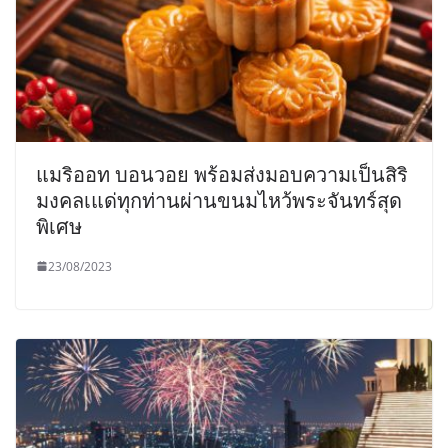
แมริออท บอนวอย พร้อมส่งมอบความเป็นสิริ
มงคลเแด่ทุกท่านผ่านขนมไหว้พระจันทร์สุด
พิเศษ
23/08/2023