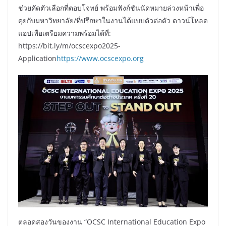
ช่วยคัดตัวเลือกที่ตอบโจทย์ พร้อมฟังก์ชันนัดหมายล่วงหน้าเพื่อ
คุยกับมหาวิทยาลัย/ที่ปรึกษาในงานได้แบบตัวต่อตัว ดาวน์โหลด
แอปเพื่อเตรียมความพร้อมได้ที่:
https://bit.ly/m/ocscexpo2025-
Application
https://www.ocscexpo.org
ตลอดสองวันของงาน “OCSC International Education Expo