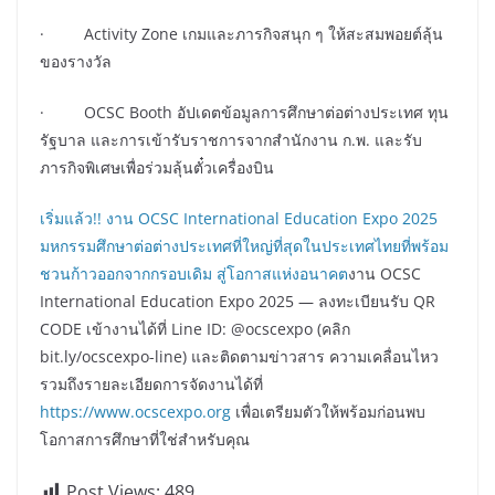
· Activity Zone เกมและภารกิจสนุก ๆ ให้สะสมพอยต์ลุ้น
ของรางวัล
· OCSC Booth อัปเดตข้อมูลการศึกษาต่อต่างประเทศ ทุน
รัฐบาล และการเข้ารับราชการจากสำนักงาน ก.พ. และรับ
ภารกิจพิเศษเพื่อร่วมลุ้นตั๋วเครื่องบิน
เริ่มแล้ว!! งาน OCSC International Education Expo 2025
มหกรรมศึกษาต่อต่างประเทศที่ใหญ่ที่สุดในประเทศไทยที่พร้อม
ชวนก้าวออกจากกรอบเดิม สู่โอกาสแห่งอนาคต
งาน OCSC
International Education Expo 2025 — ลงทะเบียนรับ QR
CODE เข้างานได้ที่ Line ID: @ocscexpo (คลิก
bit.ly/ocscexpo-line) และติดตามข่าวสาร ความเคลื่อนไหว
รวมถึงรายละเอียดการจัดงานได้ที่
https://www.ocscexpo.org
เพื่อเตรียมตัวให้พร้อมก่อนพบ
โอกาสการศึกษาที่ใช่สำหรับคุณ
Post Views:
489