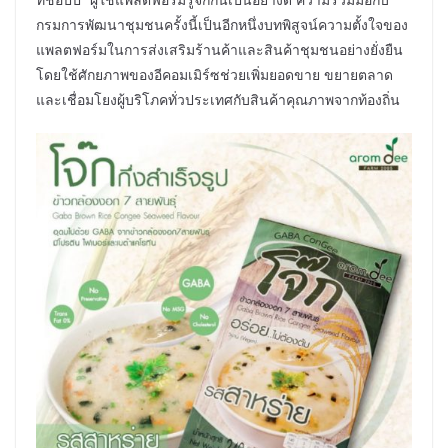
กรมการพัฒนาชุมชนครั้งนี้เป็นอีกหนึ่งบทพิสูจน์ความตั้งใจของ
แพลตฟอร์มในการส่งเสริมร้านค้าและสินค้าชุมชนอย่างยั่งยืน
โดยใช้ศักยภาพของอีคอมเมิร์ซช่วยเพิ่มยอดขาย ขยายตลาด
และเชื่อมโยงผู้บริโภคทั่วประเทศกับสินค้าคุณภาพจากท้องถิ่น