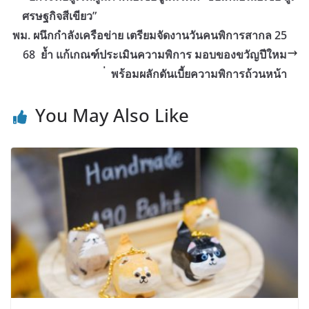
ศรษฐกิจสีเขียว”
พม. ผนึกกำลังเครือข่าย เตรียมจัดงานวันคนพิการสากล 25
68 ย้ำ แก้เกณฑ์ประเมินความพิการ มอบของขวัญปีใหม
่ พร้อมผลักดันเบี้ยความพิการถ้วนหน้า
You May Also Like