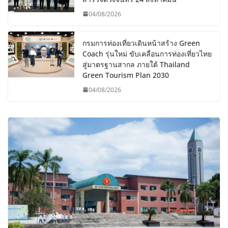
04/08/2026
กรมการท่องเที่ยวเดินหน้าสร้าง Green
Coach รุ่นใหม่ ขับเคลื่อนการท่องเที่ยวไทย
สู่มาตรฐานสากล ภายใต้ Thailand
Green Tourism Plan 2030
04/08/2026