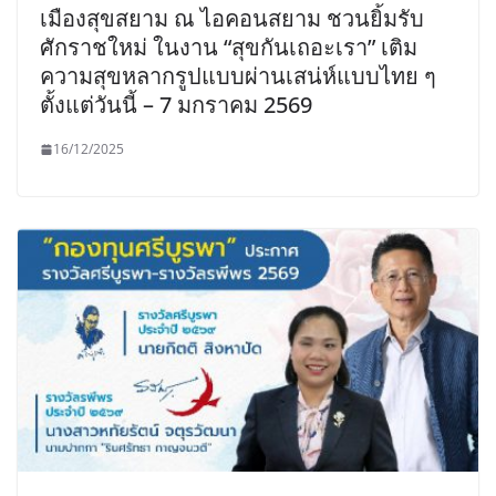
เมืองสุขสยาม ณ ไอคอนสยาม ชวนยิ้มรับ
ศักราชใหม่ ในงาน “สุขกันเถอะเรา” เติม
ความสุขหลากรูปแบบผ่านเสน่ห์แบบไทย ๆ
ตั้งแต่วันนี้ – 7 มกราคม 2569
16/12/2025