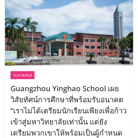
ประชาสัมพันธ์
Guangzhou Yinghao School เผย
วิสัยทัศน์การศึกษาที่พร้อมรับอนาคต
“เราไม่ได้เตรียมนักเรียนเพียงเพื่อก้าว
เข้าสู่มหาวิทยาลัยเท่านั้น แต่ยัง
เตรียมพวกเขาให้พร้อมเป็นผู้กำหนด