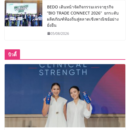
BEDO เดินหน้าจัดกิจกรรมเจรจาธุรกิจ
“BIO TRADE CONNECT 2026” ยกระดับ
ผลิตภัณฑ์ท้องถิ่นสู่ตลาดเชิงพาณิชย์อย่าง
ยั่งยืน
05/08/2026
บิวตี้