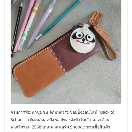
กรมการพัฒนาชุมชน จัดมหกรรมช้อปปิ้งออนไลน์ “Back to
School – เปิดเทอมสุดปัง ช้อปของดังทั่วไทย” ตลอดเดือน
พฤศจิกายน 2568 บนแพลตฟอร์ม Shopee ชวนซื้อสินค้า