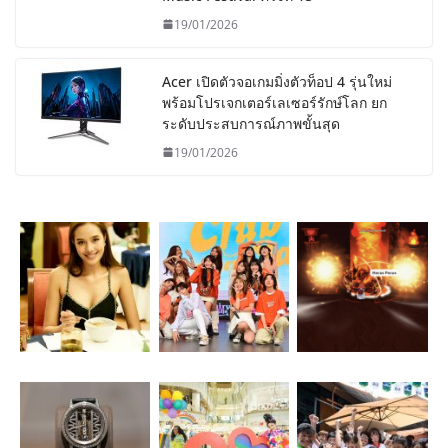
19/01/2026
Acer เปิดตัวจอเกมมิ่งตัวท็อป 4 รุ่นใหม่
พร้อมโปรเจกเตอร์เลเซอร์รักษ์โลก ยก
ระดับประสบการณ์ภาพขั้นสุด
19/01/2026