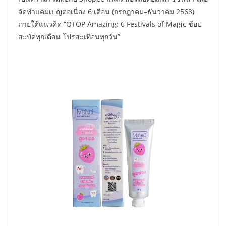
จัดทำแคมเปญต่อเนื่อง 6 เดือน (กรกฎาคม–ธันวาคม 2568)
ภายใต้แนวคิด “OTOP Amazing: 6 Festivals of Magic ช้อป
สะบัดทุกเดือน โปรสะเทือนทุกวัน”