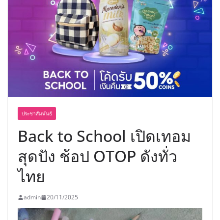
อร่อย ยกเมนูระดับตำนาน “ข้าวหน้าไก่
ราชวงศ์” พุ่งทะยานสู่น่านฟ้า
ประชาสัมพันธ์
Back to School เปิดเทอม
สุดปัง ช้อป OTOP ดังทั่ว
ไทย
admin
20/11/2025