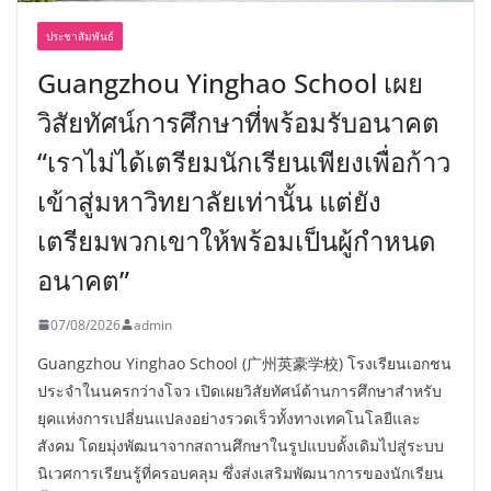
ประชาสัมพันธ์
Guangzhou Yinghao School เผย
วิสัยทัศน์การศึกษาที่พร้อมรับอนาคต
“เราไม่ได้เตรียมนักเรียนเพียงเพื่อก้าว
เข้าสู่มหาวิทยาลัยเท่านั้น แต่ยัง
เตรียมพวกเขาให้พร้อมเป็นผู้กำหนด
อนาคต”
07/08/2026
admin
Guangzhou Yinghao School (广州英豪学校) โรงเรียนเอกชน
ประจำในนครกว่างโจว เปิดเผยวิสัยทัศน์ด้านการศึกษาสำหรับ
ยุคแห่งการเปลี่ยนแปลงอย่างรวดเร็วทั้งทางเทคโนโลยีและ
สังคม โดยมุ่งพัฒนาจากสถานศึกษาในรูปแบบดั้งเดิมไปสู่ระบบ
นิเวศการเรียนรู้ที่ครอบคลุม ซึ่งส่งเสริมพัฒนาการของนักเรียน