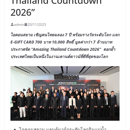
Thailand Countdown
2026”
admin
20/11/2025
ไอคอนสยาม เชิญคนไทยฉลอง 7 ปี พร้อมรางวัลระดับโลก แจก
E-GIFT CARD 700 บาท 10,000 สิทธิ์ มูลค่ากว่า 7 ล้านบาท
ประกาศจัด “Amazing Thailand Countdown 2026” ตอกย้ำ
ประเทศไทยเป็นหนึ่งในงานเคานต์ดาวน์ที่ดีที่สุดของโลก
ไอคอนสยาม แลนด์มาร์กระดับโลกริมแม่น้ำ