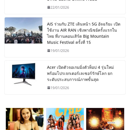
22/01/2026
AIS ร่วมกับ ZTE เดินหน้า 5G อัจฉริยะ เปิด
ใช้งาน AIR RAN เชิงพาณิชย์ครั้งแรกใน
ไทย ที่งานคอนเสิร์ต Big Mountain
Music Festival ครั้งที่ 15
19/01/2026
Acer เปิดตัวจอเกมมิ่งตัวท็อป 4 รุ่นใหม่
พร้อมโปรเจกเตอร์เลเซอร์รักษ์โลก ยก
ระดับประสบการณ์ภาพขั้นสุด
19/01/2026