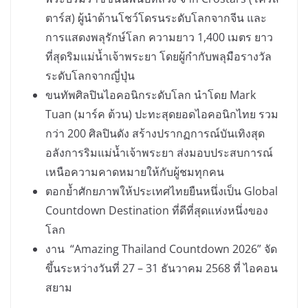
ตาร์ส) ผู้นำด้านโชว์โดรนระดับโลกจากจีน และ
การแสดงพลุรักษ์โลก ความยาว 1,400 เมตร ยาว
ที่สุดริมแม่น้ำเจ้าพระยา โดยผู้กำกับพลุมือรางวัล
ระดับโลกจากญี่ปุ่น
ขนทัพศิลปินไอคอนิกระดับโลก นำโดย Mark
Tuan (มาร์ค ต้วน) ปะทะสุดยอดไอคอนิกไทย รวม
กว่า 200 ศิลปินดัง สร้างปรากฏการณ์บันเทิงสุด
อลังการริมแม่น้ำเจ้าพระยา ส่งมอบประสบการณ์
เหนือความคาดหมายให้กับผู้ชมทุกคน
ตอกย้ำศักยภาพให้ประเทศไทยยืนหนึ่งเป็น Global
Countdown Destination ที่ดีที่สุดแห่งหนึ่งของ
โลก
งาน “Amazing Thailand Countdown 2026” จัด
ขึ้นระหว่างวันที่ 27 – 31 ธันวาคม 2568 ที่ ไอคอน
สยาม