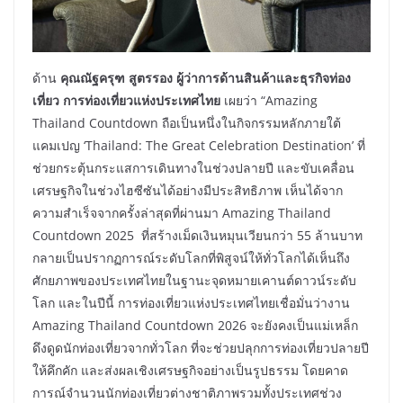
ด้าน
คุณณัฐครุฑ สูตรรอง ผู้ว่าการด้านสินค้าและธุรกิจท่อง
เที่ยว การท่องเที่ยวแห่งประเทศไทย
เผยว่า “Amazing
Thailand Countdown ถือเป็นหนึ่งในกิจกรรมหลักภายใต้
แคมเปญ ‘Thailand: The Great Celebration Destination’ ที่
ช่วยกระตุ้นกระแสการเดินทางในช่วงปลายปี และขับเคลื่อน
เศรษฐกิจในช่วงไฮซีซันได้อย่างมีประสิทธิภาพ เห็นได้จาก
ความสำเร็จจากครั้งล่าสุดที่ผ่านมา Amazing Thailand
Countdown 2025 ที่สร้างเม็ดเงินหมุนเวียนกว่า 55 ล้านบาท
กลายเป็นปรากฏการณ์ระดับโลกที่พิสูจน์ให้ทั่วโลกได้เห็นถึง
ศักยภาพของประเทศไทยในฐานะจุดหมายเคานต์ดาวน์ระดับ
โลก และในปีนี้ การท่องเที่ยวแห่งประเทศไทยเชื่อมั่นว่างาน
Amazing Thailand Countdown 2026 จะยังคงเป็นแม่เหล็ก
ดึงดูดนักท่องเที่ยวจากทั่วโลก ที่จะช่วยปลุกการท่องเที่ยวปลายปี
ให้คึกคัก และส่งผลเชิงเศรษฐกิจอย่างเป็นรูปธรรม โดยคาด
การณ์จำนวนนักท่องเที่ยวต่างชาติภาพรวมทั้งประเทศช่วง