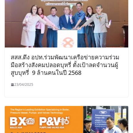
สสส.ดึง อปท.ร่วมพัฒนาเครือข่ายความร่วม
มือสร้างสังคมปลอดบุหรี่ ตั้งเป้าลดจำนวนผู้
สูบบุหรี่ 9 ล้านคนในปี 2568
23/04/2025