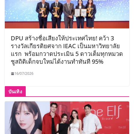
DPU สร้างชื่อเสียงให้ประเทศไทย! คว้า 3
รางวัลเกียรติยศจาก IEAC เป็นมหาวิทยาลัย
แรก พร้อมกวาดประเมิน 5 ดาวเต็มทุกหมวด
ชูสถิติเด็กจบใหม่ได้งานทำทันที 95%
16/07/2026
บันเทิง