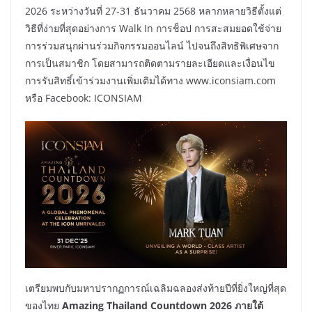
2026 ระหว่างวันที่ 27-31 ธันวาคม 2568 หลากหลายวิธีตั้งแต่
วิธีที่ง่ายที่สุดอย่างการ Walk In การช็อป การสะสมยอดใช้จ่าย
การร่วมสนุกผ่านร่วมกิจกรรมออนไลน์ ไปจนถึงสิทธิพิเศษจาก
การเป็นสมาชิก โดยสามารถติดตามรายละเอียดและเงื่อนไข
การรับสิทธิ์เข้าร่วมงานเพิ่มเติมได้ทาง www.iconsiam.com
หรือ Facebook: ICONSIAM
เตรียมพบกับมหาปรากฏการณ์เฉลิมฉลองส่งท้ายปีที่ยิ่งใหญ่ที่สุด
ของไทย
Amazing Thailand Countdown 2026 ภายใต้