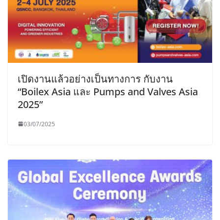
เปิดงานแล้วอย่างเป็นทางการ กับงาน
“Boilex Asia และ Pumps and Valves Asia
2025”
03/07/2025