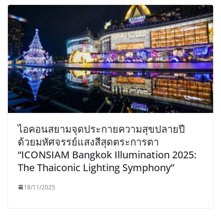
ไอคอนสยามจุดประกายความสุขปลายปี
ด้วยมหัศจรรย์แสงสีสุดตระการตา
“ICONSIAM Bangkok Illumination 2025:
The Thaiconic Lighting Symphony”
18/11/2025