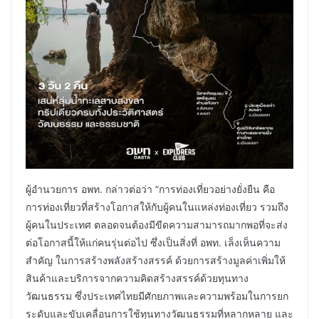
ผู้อำนวยการ อพท. กล่าวต่อว่า “การท่องเที่ยวอย่างยั่งยืน คือ
การท่องเที่ยวที่สร้างโอกาสให้กับผู้คนในแหล่งท่องเที่ยว รวมถึง
ผู้คนในประเทศ ตลอดจนต้องมีขีดความสามารถมากพอที่จะส่ง
ต่อโอกาสนี้ให้แก่คนรุ่นต่อไป ซึ่งเป็นสิ่งที่ อพท. เล็งเห็นความ
สำคัญ ในการสร้างพลังสร้างสรรค์ ด้วยการสร้างมูลค่าเพิ่มให้
สินค้าและบริการจากความคิดสร้างสรรค์ด้วยทุนทาง
วัฒนธรรม ซึ่งประเทศไทยมีศักยภาพและความพร้อมในการยก
ระดับและขับเคลื่อนการใช้ทุนทางวัฒนธรรมที่หลากหลาย และ