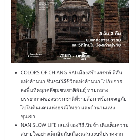
COLORS OF CHIANG RAI เมืองสร้างสรรค์ สีสัน
แห่งล้านนา ชื่นชมวิถีชีวิตแห่งล้านนา ไปกับการ
ลงพื้นที่คลุกคลีชุมชนชาติพันธุ์ ท่ามกลาง
บรรยากาศของธรรมชาติที่รายล้อม พร้อมผจญภัย
ไปในดินแดนแห่งธรณีวิทยา และตำนานแห่ง
ขุนเขา
NAN SLOW LIFE เสน่ห์ของวิถีเนิบช้า เติมเต็มความ
สบายใจอย่างเต็มอิ่มกับเมืองแสนสงบที่ปราศจาก