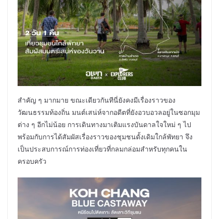
สำคัญ ๆ มากมาย ขณะเดียวกันทีนี่ยังคงมีเรื่องราวของ
วัฒนธรรมท้องถิ่น มนต์เสน่ห์จากอดีตที่ยังอวบอวลอยู่ในซอกมุม
ต่าง ๆ อีกไม่น้อย การเดินทางมาเติมแรงบันดาลใจใหม่ ๆ ไป
พร้อมกับการได้สัมผัสเรื่องราวของชุมชนดั้งเดิมใกล้พัทยา จึง
เป็นประสบการณ์การท่องเที่ยวที่กลมกล่อมสำหรับทุกคนใน
ครอบครัว