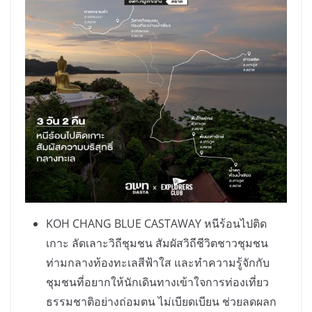
KOH CHANG BLUE CASTAWAY หนีร้อนไปติด
เกาะ ลัดเลาะวิถีชุมชน สัมผัสวิถีชีวิตชาวชุมชน
ท่ามกลางท้องทะเลสีฟ้าใส และทำความรู้จักกับ
ชุมชนที่อยากให้นักเดินทางเข้าใจการท่องเที่ยว
ธรรมชาติอย่างถ่อมตน ไม่เบียดเบียน ช่วยลดผลก