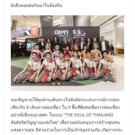
ยังสืบทอดต่อกันมาในท้องถิ่น
ขอเชิญชวนให้ทุกท่านเดินทางไปสัมผัสประสบการณ์การท่อง
เที่ยวกับ 9 เส้นทางท่องเที่ยว ใน 9 พื้นที่พิเศษเพื่อการท่องเที่ยว
อย่างยั่งยืนของ อพท. ในแบบ “THE SOUL OF THAILAND
สัมผัสจิตวิญญาณแห่งไทย” เพื่อร่วมสนับสนุนการสร้างชุมชน
แห่งความสุข มีส่วนร่วมในการเป็นเจ้าของร่วมกัน เกิดการกระ