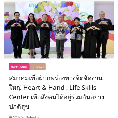
ประชาสัมพันธ์
สังคม-CSR
สมาคมเพื่อผู้บกพร่องทางจิตจัดงาน
ใหญ่ Heart & Hand : Life Skills
Center เพื่อสังคมได้อยู่ร่วมกันอย่าง
ปกติสุข
22/07/2026
admin