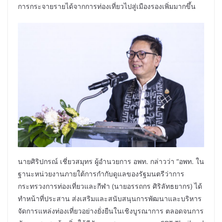
การกระจายรายได้จากการท่องเที่ยวไปสู่เมืองรองเพิ่มมากขึ้น
นายศิริปกรณ์ เชี่ยวสมุทร ผู้อำนวยการ อพท. กล่าวว่า “อพท. ใน
ฐานะหน่วยงานภายใต้การกำกับดูแลของรัฐมนตรีว่าการ
กระทรวงการท่องเที่ยวและกีฬา (นายอรรถกร ศิริลัทธยากร) ได้
ทำหน้าที่ประสาน ส่งเสริมและสนับสนุนการพัฒนาและบริหาร
จัดการแหล่งท่องเที่ยวอย่างยั่งยืนในเชิงบูรณาการ ตลอดจนการ