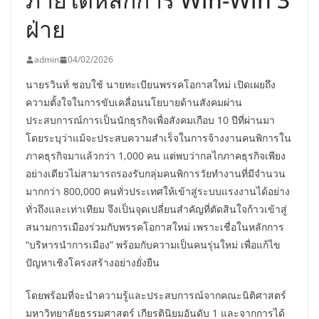
ฝ่าย
admin
04/02/2026
นายรวินท์ ชอบใช้ นายทะเบียนพรรคโอกาสใหม่ เปิดเผยถึง
ความตั้งใจในการขับเคลื่อนนโยบายด้านสังคมผ่าน
ประสบการณ์การเป็นนักธุรกิจเพื่อสังคมเกือบ 10 ปีที่ผ่านมา
โดยระบุว่าแม้จะประสบความสำเร็จในการจ้างงานคนพิการใน
ภาคธุรกิจมาแล้วกว่า 1,000 คน แต่พบว่ากลไกภาคธุรกิจเพียง
อย่างเดียวไม่สามารถรองรับกลุ่มคนพิการวัยทำงานที่มีจำนวน
มากกว่า 800,000 คนทั่วประเทศให้เข้าสู่ระบบแรงงานได้อย่าง
ทั่วถึงและเท่าเทียม จึงเป็นจุดเปลี่ยนสำคัญที่ตัดสินใจก้าวเข้าสู่
สนามการเมืองร่วมกับพรรคโอกาสใหม่ เพราะเชื่อในหลักการ
“บริหารนำการเมือง” พร้อมกับความเป็นคนรุ่นใหม่ เพื่อแก้ไข
ปัญหาเชิงโครงสร้างอย่างยั่งยืน
โดยพร้อมที่จะนำความรู้และประสบการณ์จากคณะนิติศาสตร์
มหาวิทยาลัยธรรมศาสตร์ เกียรตินิยมอันดับ 1 และจากการได้