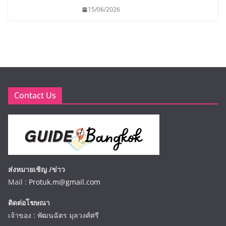
15/06/2026
Contact Us
ส่งหมายเชิญ /ข่าว
Mail :
Protuk.m@gmail.com
ติดต่อโฆษณา
เจ้าของ : พัฒนฉัตร มุลวงศ์ศรี