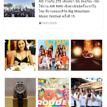
AIS ร่วมกับ ZTE เดินหน้า 5G อัจฉริยะ เปิด
ใช้งาน AIR RAN เชิงพาณิชย์ครั้งแรกใน
ไทย ที่งานคอนเสิร์ต Big Mountain
Music Festival ครั้งที่ 15
19/01/2026