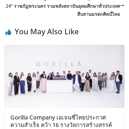
24” ราชภัฏพระนคร รวมพลังสถาบันอุดมศึกษาทั่วประเทศ
สืบสานมรดกศิลป์ไทย
You May Also Like
Gorilla Company เอเจนซี่ไทยประกาศ
ความสำเร็จ คว้า 16 รางวัลการสร้างสรรค์