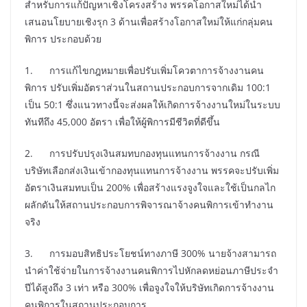
สำหรับการแก้ปัญหาเชิงโครงสร้าง พรรคโอกาสใหม่ได้นำ
เสนอนโยบายเชิงรุก 3 ด้านเพื่อสร้างโอกาสใหม่ให้แก่กลุ่มคน
พิการ ประกอบด้วย
1. การแก้ไขกฎหมายเพื่อปรับเพิ่มโควตาการจ้างงานคน
พิการ ปรับเพิ่มอัตราส่วนในสถานประกอบการจากเดิม 100:1
เป็น 50:1 ซึ่งแนวทางนี้จะส่งผลให้เกิดการจ้างงานใหม่ในระบบ
ทันทีถึง 45,000 อัตรา เพื่อให้ผู้พิการมีชีวิตที่ดีขึ้น
2. การปรับปรุงเงินสมทบกองทุนแทนการจ้างงาน กรณี
บริษัทเลือกส่งเงินเข้ากองทุนแทนการจ้างงาน พรรคจะปรับเพิ่ม
อัตราเงินสมทบเป็น 200% เพื่อสร้างแรงจูงใจและใช้เป็นกลไก
ผลักดันให้สถานประกอบการพิจารณาจ้างคนพิการเข้าทำงาน
จริง
3. การมอบสิทธิประโยชน์ทางภาษี 300% นายจ้างสามารถ
นำค่าใช้จ่ายในการจ้างงานคนพิการไปหักลดหย่อนภาษีประจำ
ปีได้สูงถึง 3 เท่า หรือ 300% เพื่อจูงใจให้บริษัทเกิดการจ้างงาน
คนพิการในสถานประกอบการ