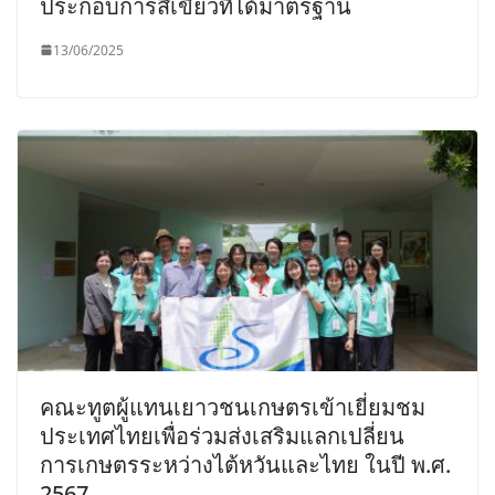
ประกอบการสีเขียวที่ได้มาตรฐาน
13/06/2025
คณะทูตผู้แทนเยาวชนเกษตรเข้าเยี่ยมชม
ประเทศไทยเพื่อร่วมส่งเสริมแลกเปลี่ยน
การเกษตรระหว่างไต้หวันและไทย ในปี พ.ศ.
2567