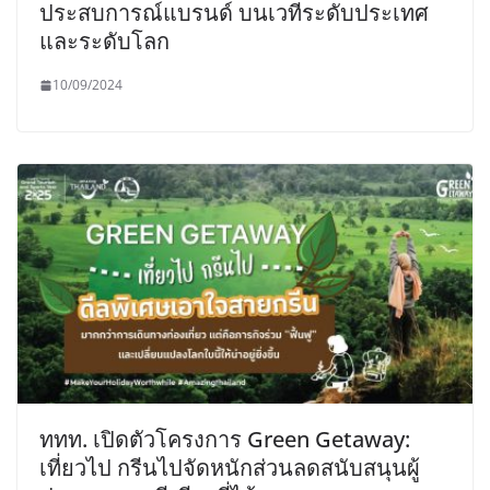
ประสบการณ์แบรนด์ บนเวทีระดับประเทศ
และระดับโลก
10/09/2024
ททท. เปิดตัวโครงการ Green Getaway:
เที่ยวไป กรีนไปจัดหนักส่วนลดสนับสนุนผู้