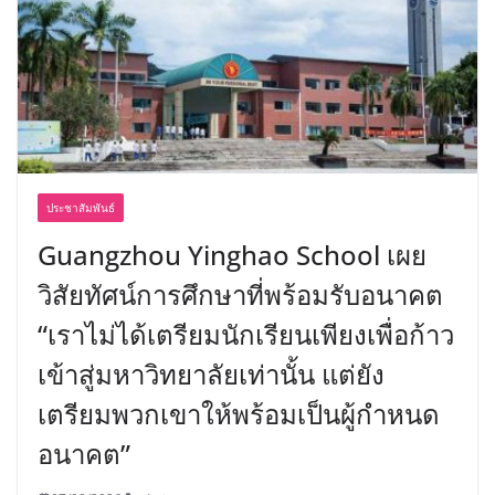
ประชาสัมพันธ์
Guangzhou Yinghao School เผย
วิสัยทัศน์การศึกษาที่พร้อมรับอนาคต
“เราไม่ได้เตรียมนักเรียนเพียงเพื่อก้าว
เข้าสู่มหาวิทยาลัยเท่านั้น แต่ยัง
เตรียมพวกเขาให้พร้อมเป็นผู้กำหนด
อนาคต”