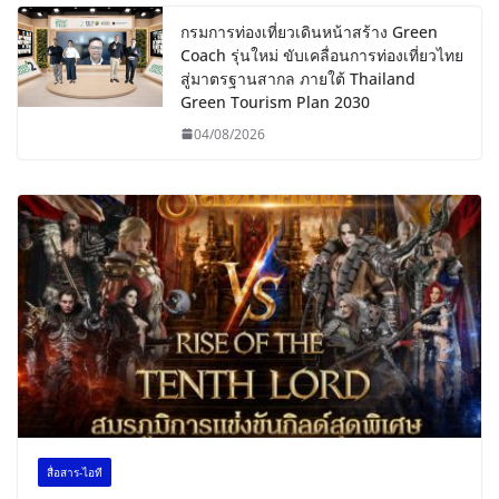
กรมการท่องเที่ยวเดินหน้าสร้าง Green
Coach รุ่นใหม่ ขับเคลื่อนการท่องเที่ยวไทย
สู่มาตรฐานสากล ภายใต้ Thailand
Green Tourism Plan 2030
04/08/2026
สื่อสาร-ไอที