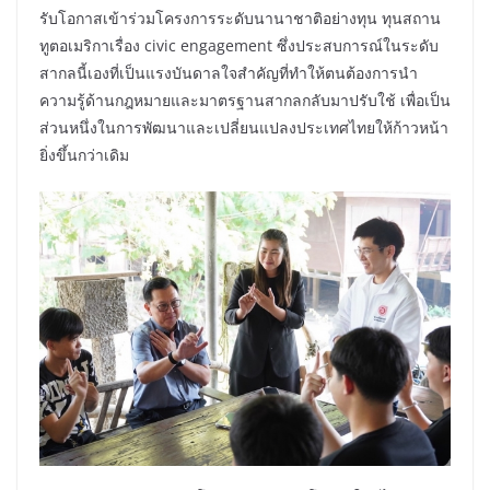
รับโอกาสเข้าร่วมโครงการระดับนานาชาติอย่างทุน ทุนสถาน
ทูตอเมริกาเรื่อง civic engagement ซึ่งประสบการณ์ในระดับ
สากลนี้เองที่เป็นแรงบันดาลใจสำคัญที่ทำให้ตนต้องการนำ
ความรู้ด้านกฎหมายและมาตรฐานสากลกลับมาปรับใช้ เพื่อเป็น
ส่วนหนึ่งในการพัฒนาและเปลี่ยนแปลงประเทศไทยให้ก้าวหน้า
ยิ่งขึ้นกว่าเดิม