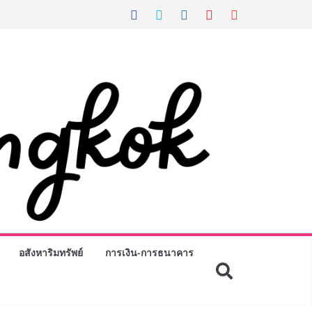
อสังหาริมทรัพย์
การเงิน-การธนาคาร