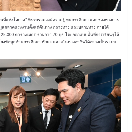
ื้นที่แห่งโอกาส” ที่รวบรวมองค์ความรู้ ทุนการศึกษา และช่องทางการ
ูลตลาดแรงงานตั้งแต่ต้นทาง กลางทาง และปลายทาง ภายใต้
5,000 ตารางเมตร รวมกว่า 70 บูธ โดยออกแบบพื้นที่การเรียนรู้ให้
อมโยงข้อมูลด้านการศึกษา ทักษะ และเส้นทางอาชีพได้อย่างเป็นระบบ