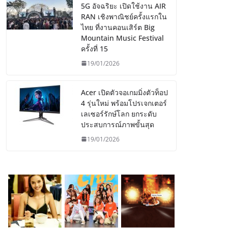
5G อัจฉริยะ เปิดใช้งาน AIR
RAN เชิงพาณิชย์ครั้งแรกใน
ไทย ที่งานคอนเสิร์ต Big
Mountain Music Festival
ครั้งที่ 15
19/01/2026
Acer เปิดตัวจอเกมมิ่งตัวท็อป
4 รุ่นใหม่ พร้อมโปรเจกเตอร์
เลเซอร์รักษ์โลก ยกระดับ
ประสบการณ์ภาพขั้นสุด
19/01/2026