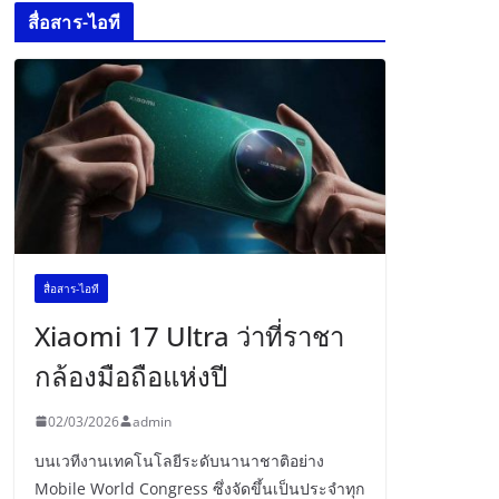
สื่อสาร-ไอที
สื่อสาร-ไอที
Xiaomi 17 Ultra ว่าที่ราชา
กล้องมือถือแห่งปี
02/03/2026
admin
บนเวทีงานเทคโนโลยีระดับนานาชาติอย่าง
Mobile World Congress ซึ่งจัดขึ้นเป็นประจำทุก