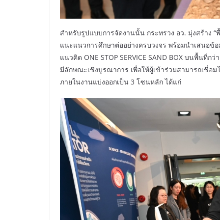
สำหรับรูปแบบการจัดงานนั้น กระทรวง อว. มุ่งสร้าง “พ
แนะแนวการศึกษาต่ออย่างครบวงจร พร้อมนำเสนอข้อม
แนวคิด ONE STOP SERVICE SAND BOX บนพื้นที่กว่า 2
มีลักษณะเชิงบูรณาการ เพื่อให้ผู้เข้าร่วมสามารถเชื่
ภายในงานแบ่งออกเป็น 3 โซนหลัก ได้แก่