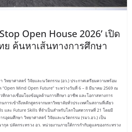
 Stop Open House 2026’ เปิด
ไทย ค้นหาเส้นทางการศึกษา
ษา วิทยาศาสตร์ วิจัยและนวัตกรรม (อว.) ประกาศเตรียมความพร้อม
 “Open Mind Open Future” ระหว่างวันที่ 6 – 8 มีนาคม 2569 ณ
เป็นเวทีกลางเชื่อมโยงข้อมูลด้านการศึกษา อาชีพ และโอกาสทางการ
การเข้าถึงหลักสูตรจากมหาวิทยาลัยทั่วประเทศในสถานที่เดียว
 และ Future Skills ที่จำเป็นสำหรับโลกในศตวรรษที่ 21 โดยมี
การอุดมศึกษา วิทยาศาสตร์ วิจัยและนวัตกรรม (รมว.อว.) เป็น
นากุล ปลัดกระทรวง อว. หน่วยงานภายใต้การกำกับดูแลของกระทรวง