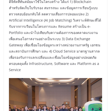
ดิจิทัลที่ทันสมัยมาใช้ในโครงสร้าง ได้แก่ 1) Blockchain
สำหรับจัดเก็บใบรับรอง สมรรถนะ และข้อมูลการเรียนรู้แบบ
ตรวจสอบย้อนกลับได้ ลดความเสี่ยงการปลอมแปลง 2)
Artificial Intelligence (AI Job Matching) วิเคราะห์ทักษะที่ได้
รับจากการเรียนในโครงการและ Resume สร้างเป็น e-
Portfolio และนำไปเทียบกับความต้องการของตลาดแรงงาน
เพื่อเสนอโอกาสงานอย่างเป็นระบบ 3) Data Exchange
Gateway เพื่อเชื่อมโยงข้อมูลระหว่างหน่วยงานภาครัฐ เอกชน
และสถาบันการศึกษา และ 4) Cloud Service มาตรฐานสากล
เพื่อรองรับการแลกเปลี่ยนและเชื่อมโยงข้อมูลอย่างปลอดภัย
ครอบคลุมทั้ง Infrastructure, Software และ Platform as a
Service