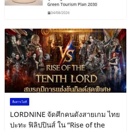
Green Tourism Plan 2030
04/08/2026
สื่อสาร-ไอที
LORDNINE จัดศึกคนดังสายเกม ไทย
ปะทะ ฟิลิปปินส์ ใน “Rise of the