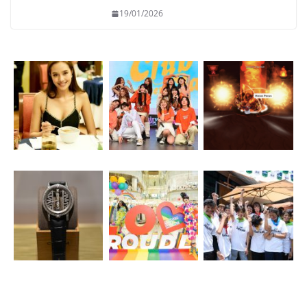
19/01/2026