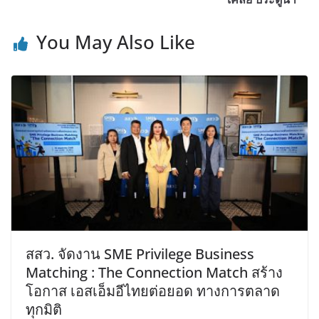
You May Also Like
สสว. จัดงาน SME Privilege Business
Matching : The Connection Match สร้าง
โอกาส เอสเอ็มอีไทยต่อยอด ทางการตลาด
ทุกมิติ