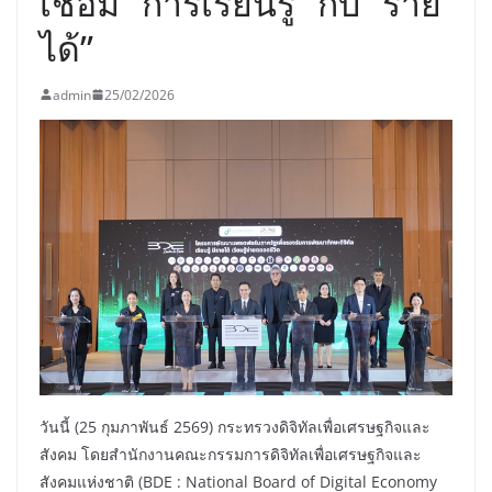
เชื่อม “การเรียนรู้” กับ “ราย
ได้”
admin
25/02/2026
วันนี้ (25 กุมภาพันธ์ 2569) กระทรวงดิจิทัลเพื่อเศรษฐกิจและ
สังคม โดยสำนักงานคณะกรรมการดิจิทัลเพื่อเศรษฐกิจและ
สังคมแห่งชาติ (BDE : National Board of Digital Economy