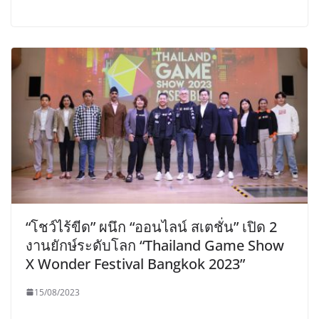
“โชว์ไร้ขีด” ผนึก “ออนไลน์ สเตชั่น” เปิด 2
งานยักษ์ระดับโลก “Thailand Game Show
X Wonder Festival Bangkok 2023”
15/08/2023