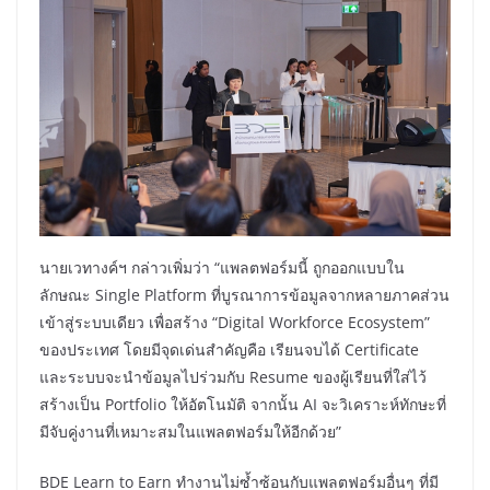
นายเวทางค์ฯ กล่าวเพิ่มว่า “แพลตฟอร์มนี้ ถูกออกแบบใน
ลักษณะ Single Platform ที่บูรณาการข้อมูลจากหลายภาคส่วน
เข้าสู่ระบบเดียว เพื่อสร้าง “Digital Workforce Ecosystem”
ของประเทศ โดยมีจุดเด่นสำคัญคือ เรียนจบได้ Certificate
และระบบจะนำข้อมูลไปร่วมกับ Resume ของผู้เรียนที่ใส่ไว้
สร้างเป็น Portfolio ให้อัตโนมัติ จากนั้น AI จะวิเคราะห์ทักษะที่
มีจับคู่งานที่เหมาะสมในแพลตฟอร์มให้อีกด้วย”
BDE Learn to Earn ทำงานไม่ซ้ำซ้อนกับแพลตฟอร์มอื่นๆ ที่มี