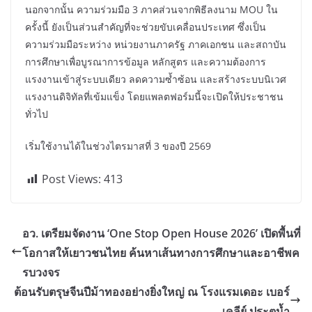
นอกจากนั้น ความร่วมมือ 3 ภาคส่วนจากพิธีลงนาม MOU ใน
ครั้งนี้ ยังเป็นส่วนสำคัญที่จะช่วยขับเคลื่อนประเทศ ซึ่งเป็น
ความร่วมมือระหว่าง หน่วยงานภาครัฐ ภาคเอกชน และสถาบัน
การศึกษาเพื่อบูรณาการข้อมูล หลักสูตร และความต้องการ
แรงงานเข้าสู่ระบบเดียว ลดความซ้ำซ้อน และสร้างระบบนิเวศ
แรงงานดิจิทัลที่เข้มแข็ง โดยแพลตฟอร์มนี้จะเปิดให้ประชาชน
ทั่วไป
เริ่มใช้งานได้ในช่วงไตรมาสที่ 3 ของปี 2569
Post Views:
413
อว. เตรียมจัดงาน ‘One Stop Open House 2026’ เปิดพื้นที่
โอกาสให้เยาวชนไทย ค้นหาเส้นทางการศึกษาและอาชีพค
รบวงจร
ต้อนรับตรุษจีนปีม้าทองอย่างยิ่งใหญ่ ณ โรงแรมเดอะ เบอร์
เคลีย์ ประตูน้ำ