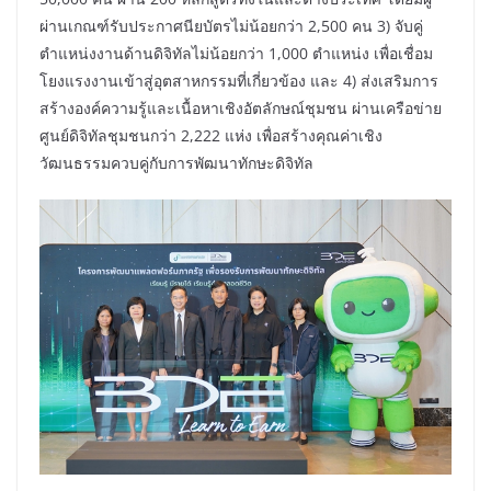
ผ่านเกณฑ์รับประกาศนียบัตรไม่น้อยกว่า 2,500 คน 3) จับคู่
ตำแหน่งงานด้านดิจิทัลไม่น้อยกว่า 1,000 ตำแหน่ง เพื่อเชื่อม
โยงแรงงานเข้าสู่อุตสาหกรรมที่เกี่ยวข้อง และ 4) ส่งเสริมการ
สร้างองค์ความรู้และเนื้อหาเชิงอัตลักษณ์ชุมชน ผ่านเครือข่าย
ศูนย์ดิจิทัลชุมชนกว่า 2,222 แห่ง เพื่อสร้างคุณค่าเชิง
วัฒนธรรมควบคู่กับการพัฒนาทักษะดิจิทัล