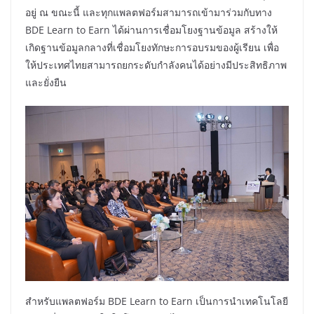
อยู่ ณ ขณะนี้ และทุกแพลตฟอร์มสามารถเข้ามาร่วมกับทาง
BDE Learn to Earn ได้ผ่านการเชื่อมโยงฐานข้อมูล สร้างให้
เกิดฐานข้อมูลกลางที่เชื่อมโยงทักษะการอบรมของผู้เรียน เพื่อ
ให้ประเทศไทยสามารถยกระดับกำลังคนได้อย่างมีประสิทธิภาพ
และยั่งยืน
สำหรับแพลตฟอร์ม BDE Learn to Earn เป็นการนำเทคโนโลยี