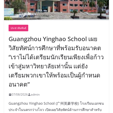
ประชาสัมพันธ์
Guangzhou Yinghao School เผย
วิสัยทัศน์การศึกษาที่พร้อมรับอนาคต
“เราไม่ได้เตรียมนักเรียนเพียงเพื่อก้าว
เข้าสู่มหาวิทยาลัยเท่านั้น แต่ยัง
เตรียมพวกเขาให้พร้อมเป็นผู้กำหนด
อนาคต”
07/08/2026
admin
Guangzhou Yinghao School (广州英豪学校) โรงเรียนเอกชน
ประจำในนครกว่างโจว เปิดเผยวิสัยทัศน์ด้านการศึกษาสำหรับ