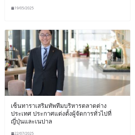
19/05/2025
เซ็นทาราเสริมทัพทีมบริหารตลาดต่าง
ประเทศ ประกาศแต่งตั้งผู้จัดการทั่วไปที่
ญี่ปุ่นและเนปาล
22/07/2025