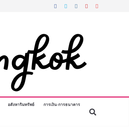
อสังหาริมทรัพย์
การเงิน-การธนาคาร