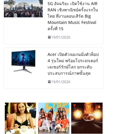
5G อัจฉริยะ เปิดใช้งาน AIR
RAN เชิงพาณิชย์ครั้งแรกใน
ไทย ที่งานคอนเสิร์ต Big
Mountain Music Festival
ครั้งที่ 15
19/01/2026
Acer เปิดตัวจอเกมมิ่งตัวท็อป
4 รุ่นใหม่ พร้อมโปรเจกเตอร์
เลเซอร์รักษ์โลก ยกระดับ
ประสบการณ์ภาพขั้นสุด
19/01/2026